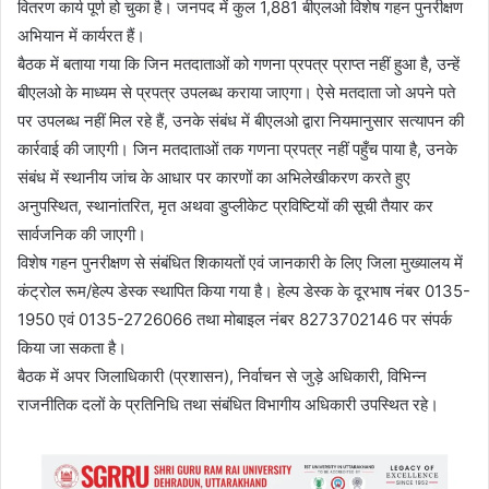
वितरण कार्य पूर्ण हो चुका है। जनपद में कुल 1,881 बीएलओ विशेष गहन पुनरीक्षण
अभियान में कार्यरत हैं।
बैठक में बताया गया कि जिन मतदाताओं को गणना प्रपत्र प्राप्त नहीं हुआ है, उन्हें
बीएलओ के माध्यम से प्रपत्र उपलब्ध कराया जाएगा। ऐसे मतदाता जो अपने पते
पर उपलब्ध नहीं मिल रहे हैं, उनके संबंध में बीएलओ द्वारा नियमानुसार सत्यापन की
कार्रवाई की जाएगी। जिन मतदाताओं तक गणना प्रपत्र नहीं पहुँच पाया है, उनके
संबंध में स्थानीय जांच के आधार पर कारणों का अभिलेखीकरण करते हुए
अनुपस्थित, स्थानांतरित, मृत अथवा डुप्लीकेट प्रविष्टियों की सूची तैयार कर
सार्वजनिक की जाएगी।
विशेष गहन पुनरीक्षण से संबंधित शिकायतों एवं जानकारी के लिए जिला मुख्यालय में
कंट्रोल रूम/हेल्प डेस्क स्थापित किया गया है। हेल्प डेस्क के दूरभाष नंबर 0135-
1950 एवं 0135-2726066 तथा मोबाइल नंबर 8273702146 पर संपर्क
किया जा सकता है।
बैठक में अपर जिलाधिकारी (प्रशासन), निर्वाचन से जुड़े अधिकारी, विभिन्न
राजनीतिक दलों के प्रतिनिधि तथा संबंधित विभागीय अधिकारी उपस्थित रहे।