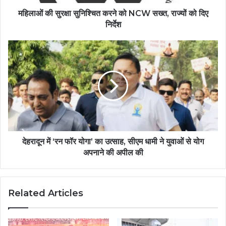
महिलाओं की सुरक्षा सुनिश्चित करने को NCW सख्त, राज्यों को दिए
निर्देश
देहरादून में ‘रन फॉर योगा’ का उत्साह, सीएम धामी ने युवाओं से योग
अपनाने की अपील की
Related Articles