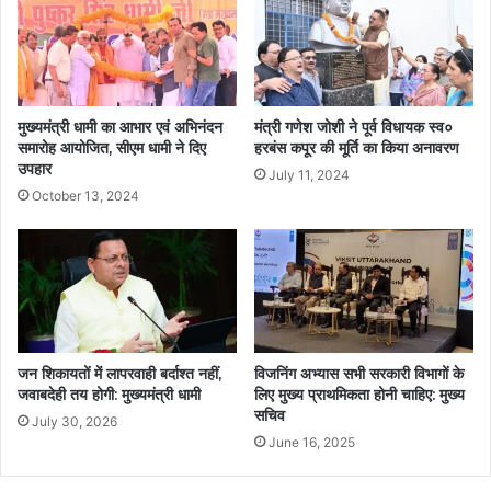
मुख्यमंत्री धामी का आभार एवं अभिनंदन
मंत्री गणेश जोशी ने पूर्व विधायक स्व०
समारोह आयोजित, सीएम धामी ने दिए
हरबंस कपूर की मूर्ति का किया अनावरण
उपहार
July 11, 2024
October 13, 2024
जन शिकायतों में लापरवाही बर्दाश्त नहीं,
विजनिंग अभ्यास सभी सरकारी विभागों के
जवाबदेही तय होगी: मुख्यमंत्री धामी
लिए मुख्य प्राथमिकता होनी चाहिए: मुख्य
सचिव
July 30, 2026
June 16, 2025