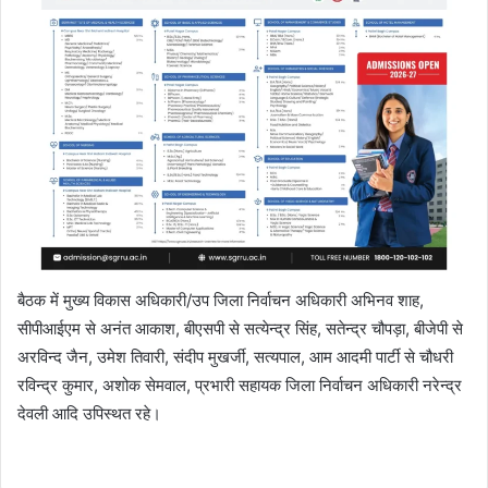
बैठक में मुख्य विकास अधिकारी/उप जिला निर्वाचन अधिकारी अभिनव शाह,
सीपीआईएम से अनंत आकाश, बीएसपी से सत्येन्द्र सिंह, सतेन्द्र चौपड़ा, बीजेपी से
अरविन्द जैन, उमेश तिवारी, संदीप मुखर्जी, सत्यपाल, आम आदमी पार्टी से चौधरी
रविन्द्र कुमार, अशोक सेमवाल, प्रभारी सहायक जिला निर्वाचन अधिकारी नरेन्द्र
देवली आदि उपिस्थत रहे।