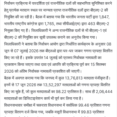
निर्वाचन प्रक्रिया में पारदर्शिता एवं राजनीतिक दलों की सहभागिता सुनिश्चित करने
हेतु प्रत्येक मतदान स्थल पर मान्यता प्राप्त राजनीतिक दलों द्वारा बीएलए-2 की
नियुक्ति की जा रही है। बैठक में बताया गया कि भारतीय जनता पार्टी द्वारा 1,847,
भारतीय राष्ट्रीय कांग्रेस द्वारा 1,765, तथा सीपीआई(एम) द्वारा 463 बीएलए-2
नियुक्त किए गए हैं। जिलाधिकारी ने अन्य राजनीतिक दलों से भी बीएलए-1 एवं
बीएलए-2 की नियुक्ति कर सूची उपलब्ध कराने का अनुरोध किया गया।
जिलाधिकारी ने बताया कि निर्वाचन आयोग द्वारा निर्धारित कार्यक्रम के अनुसार 08
जून से 07 जुलाई 2026 तक बीएलओ द्वारा घर-घर जाकर गणना प्रपत्र वितरित
किए जा रहे हैं। इसके उपरांत 14 जुलाई को प्रारूप निर्वाचक नामावली का
प्रकाशन किया जाएगा तथा दावा एवं आपत्ति की प्रक्रिया पूर्ण कर 15 सितम्बर
2026 को अंतिम निर्वाचक नामावली प्रकाशित की जाएगी।
बैठक में अवगत कराया गया कि जनपद में कुल 13,76,813 मतदाता पंजीकृत हैं।
इनमें से 17 जून 2026 तक 13,52,297 मतदाताओं को गणना प्रपत्र वितरित
किए जा चुके हैं, जो कुल मतदाताओं का 98.22 प्रतिशत है। साथ ही 2,06,444
मतदाताओं का डिजिटाइजेशन कार्य भी पूर्ण कर लिया गया है।
विधानसभावार समीक्षा में चकराता विधानसभा में सर्वाधिक 99.46 प्रतिशत गणना
प्रपत्र वितरण दर्ज किया गया, जबकि मसूरी विधानसभा में 99.83 प्रतिशत