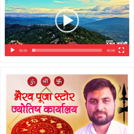
00:00
00:59