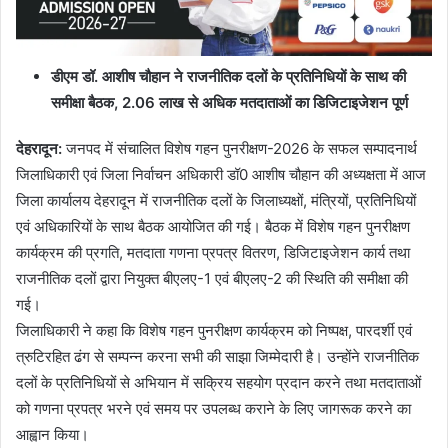
डीएम डॉ. आशीष चौहान ने राजनीतिक दलों के प्रतिनिधियों के साथ की
समीक्षा बैठक, 2.06 लाख से अधिक मतदाताओं का डिजिटाइजेशन पूर्ण
देहरादून:
जनपद में संचालित विशेष गहन पुनरीक्षण-2026 के सफल सम्पादनार्थ
जिलाधिकारी एवं जिला निर्वाचन अधिकारी डॉ0 आशीष चौहान की अध्यक्षता में आज
जिला कार्यालय देहरादून में राजनीतिक दलों के जिलाध्यक्षों, मंत्रियों, प्रतिनिधियों
एवं अधिकारियों के साथ बैठक आयोजित की गई। बैठक में विशेष गहन पुनरीक्षण
कार्यक्रम की प्रगति, मतदाता गणना प्रपत्र वितरण, डिजिटाइजेशन कार्य तथा
राजनीतिक दलों द्वारा नियुक्त बीएलए-1 एवं बीएलए-2 की स्थिति की समीक्षा की
गई।
जिलाधिकारी ने कहा कि विशेष गहन पुनरीक्षण कार्यक्रम को निष्पक्ष, पारदर्शी एवं
त्रुटिरहित ढंग से सम्पन्न करना सभी की साझा जिम्मेदारी है। उन्होंने राजनीतिक
दलों के प्रतिनिधियों से अभियान में सक्रिय सहयोग प्रदान करने तथा मतदाताओं
को गणना प्रपत्र भरने एवं समय पर उपलब्ध कराने के लिए जागरूक करने का
आह्वान किया।