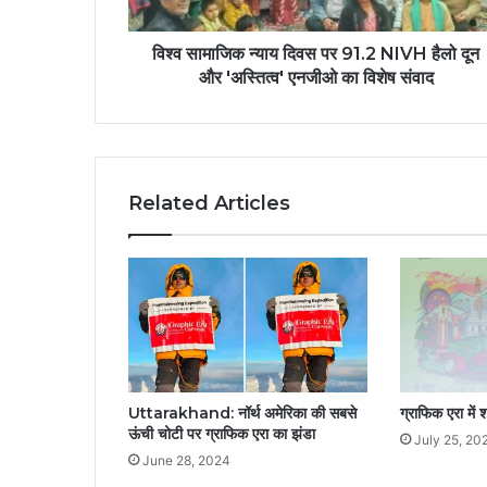
विश्व सामाजिक न्याय दिवस पर 91.2 NIVH हैलो दून
और 'अस्तित्व' एनजीओ का विशेष संवाद
Related Articles
Uttarakhand: नॉर्थ अमेरिका की सबसे
ग्राफिक एरा में 
ऊंची चोटी पर ग्राफिक एरा का झंडा
July 25, 20
June 28, 2024