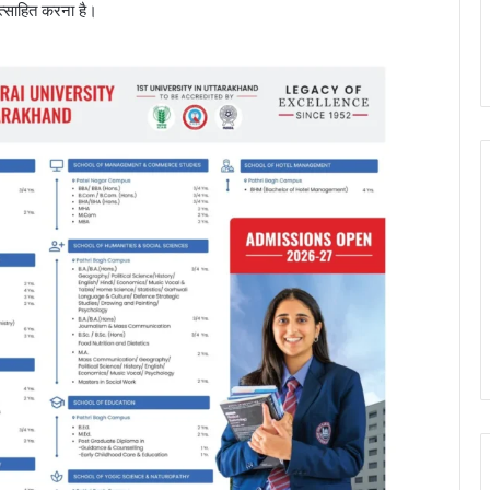
ोत्साहित करना है।