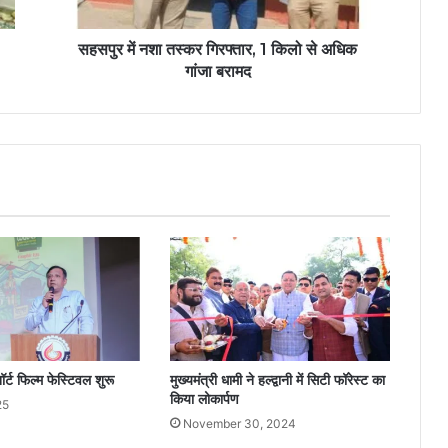
सहसपुर में नशा तस्कर गिरफ्तार, 1 किलो से अधिक
गांजा बरामद
शॉर्ट फिल्म फेस्टिवल शुरू
मुख्यमंत्री धामी ने हल्द्वानी में सिटी फॉरेस्ट का
किया लोकार्पण
25
November 30, 2024