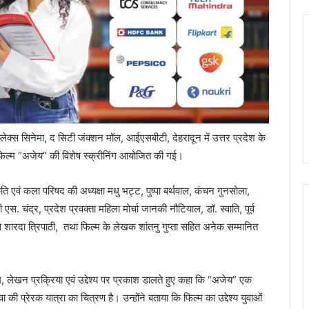
लेक्स सिनेमा, द सिटी जंक्शन मॉल, आईएसबीटी, देहरादून में उत्तर प्रदेश के
फिल्म “अजेय” की विशेष स्क्रीनिंग आयोजित की गई।
ृति एवं कला परिषद की अध्यक्षा मधु भट्ट, पुष्पा बर्थवाल, कंचन गुनसोला,
 एस. चंद्र, प्रदेश प्रवक्ता महिला मोर्चा जानकी नौटियाल, डॉ. स्वाति, पूर्व
 से शारदा त्रिपाठी, तथा फिल्म के लेखक शांतनु गुप्ता सहित अनेक सम्मानित
ूमि, लेखन प्रक्रिया एवं उद्देश्य पर प्रकाश डालते हुए कहा कि “अजेय” एक
वा की प्रेरक यात्रा का चित्रण है। उन्होंने बताया कि फिल्म का उद्देश्य युवाओं