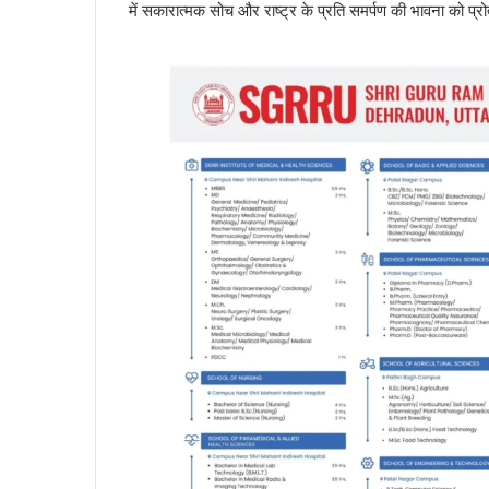
में सकारात्मक सोच और राष्ट्र के प्रति समर्पण की भावना को प्र