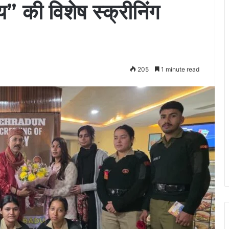
य” की विशेष स्क्रीनिंग
205
1 minute read