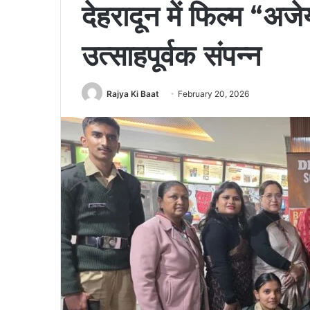
देहरादून में फिल्म “अजे
उत्साहपूर्वक संपन्न
Rajya Ki Baat
February 20, 2026