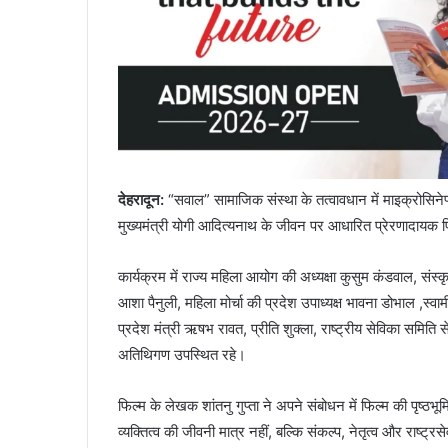
देहरादून:
“सवाल” सामाजिक संस्था के तत्वावधान में माइक्रोसिनेप्
मुख्यमंत्री योगी आदित्यनाथ के जीवन पर आधारित प्रेरणादायक 
कार्यक्रम में राज्य महिला आयोग की अध्यक्षा कुसुम कंडवाल, संस्क
आशा पैनुली, महिला मोर्चा की प्रदेश उपाध्यक्ष भावना डोभाल ,स्वामी
प्रदेश मंत्री ऋषभ रावत, प्रीति शुक्ला, राष्ट्रीय सेविका समिति
अतिथिगण उपस्थित रहे।
फिल्म के लेखक शांतनु गुप्ता ने अपने संबोधन में फिल्म की पृष्ठभ
व्यक्तित्व की जीवनी मात्र नहीं, बल्कि संकल्प, नेतृत्व और राष्ट्रसे