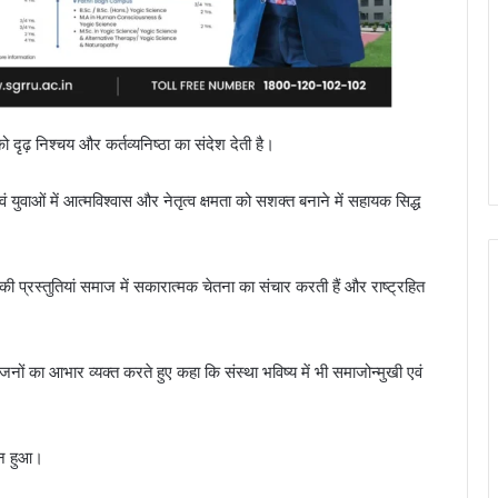
ृढ़ निश्चय और कर्तव्यनिष्ठा का संदेश देती है।
 युवाओं में आत्मविश्वास और नेतृत्व क्षमता को सशक्त बनाने में सहायक सिद्ध
ी प्रस्तुतियां समाज में सकारात्मक चेतना का संचार करती हैं और राष्ट्रहित
त जनों का आभार व्यक्त करते हुए कहा कि संस्था भविष्य में भी समाजोन्मुखी एवं
न्न हुआ।