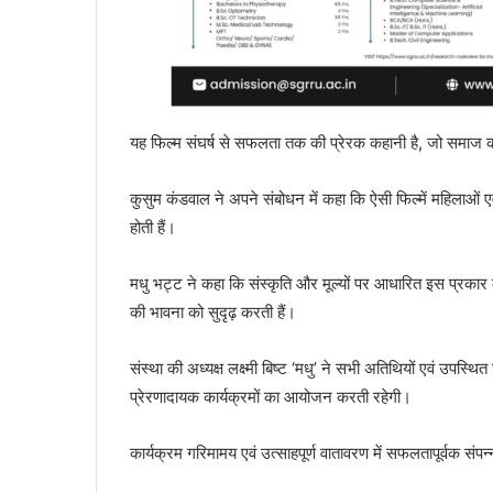
यह फिल्म संघर्ष से सफलता तक की प्रेरक कहानी है, जो समाज को द
कुसुम कंडवाल ने अपने संबोधन में कहा कि ऐसी फिल्में महिलाओं एवं
होती हैं।
मधु भट्ट ने कहा कि संस्कृति और मूल्यों पर आधारित इस प्रकार क
की भावना को सुदृढ़ करती हैं।
संस्था की अध्यक्ष लक्ष्मी बिष्ट ‘मधु’ ने सभी अतिथियों एवं उपस्थि
प्रेरणादायक कार्यक्रमों का आयोजन करती रहेगी।
कार्यक्रम गरिमामय एवं उत्साहपूर्ण वातावरण में सफलतापूर्वक संप