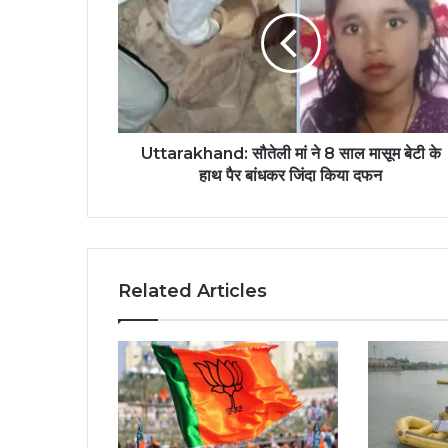
Uttarakhand: सौतेली मां ने 8 साल मासूम बेटी के
हाथ पैर बांधकर जिंदा किया दफन
Related Articles