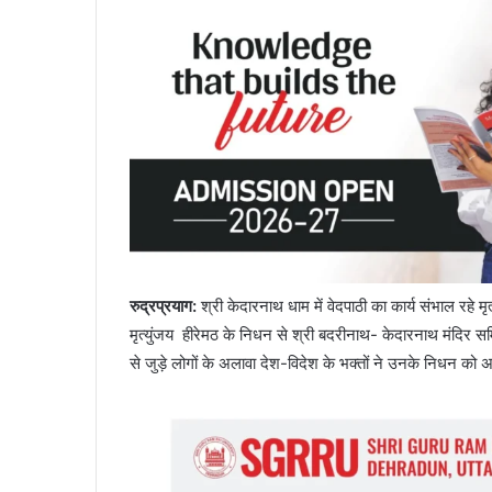
रुद्रप्रयाग:
श्री केदारनाथ धाम में वेदपाठी का कार्य संभाल रहे
मृत्युंजय हीरेमठ के निधन से श्री बदरीनाथ- केदारनाथ मंदिर सम
से जुड़े लोगों के अलावा देश-विदेश के भक्तों ने उनके निधन को 