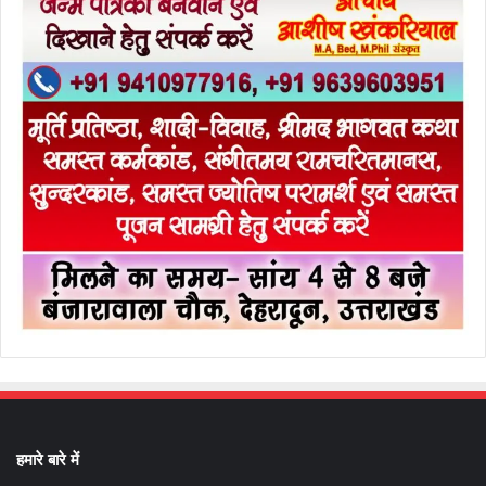
हमारे बारे में