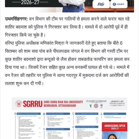
उधमसिंहनगर:
वन विभाग की टीम पर गालियों से हमला करने वाले फरार चल रहे
शातिर बदमाश को पुलिस ने गिरफ्तार कर लिया है। मामले में दो आरोपी पूर्व में ही
गिरफ्तार किये जा चुके है।
वरिष्ठ पुलिस अधीक्षक मणिकांत मिश्रा ने जानकारी देते हुए बताया कि बीते 6
सितम्बर को शाम सवा पांच बजे पीपलपडाव जंगल मे वन विभाग की गस्ती टीम पर
कुछ शातिर बदमाशो द्वारा बन्दूको से लैस होकर ताबडतोड फायरिंग कर हमला कर
दिया गया था। जिसमें रेंजर सहित कुछ अन्य वनकर्मी घायल हो गये थे। मामले में
वन रेंजर की तहरीर पर पुलिस ने थाना गदरपुर में मुकदमा दर्ज कर आरोपियों की
तलाश शुरू कर दी गयी।