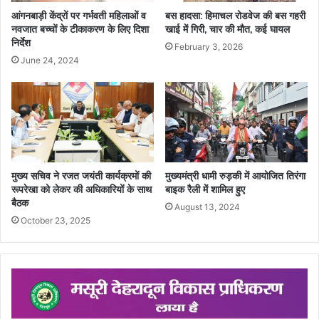
आंगनबाड़ी केंद्रों पर गर्भवती महिलाओं व
बस हादसा: हिमाचल रोडवेज की बस गहरी
नवजात बच्चों के टीकाकरण के लिए दिशा
खाई में गिरी, चार की मौत, कई घायल
निर्देश
February 3, 2026
June 24, 2024
मुख्य सचिव ने रजत जयंती कार्यक्रमों की
मुख्यमंत्री धामी रुड़की में आयोजित तिरंगा
रूपरेखा को लेकर की अधिकारियों के साथ
बाइक रैली में शामिल हुए
बैठक
August 13, 2024
October 23, 2025