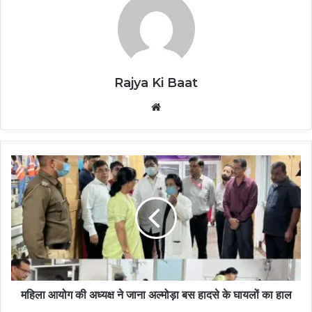
Rajya Ki Baat
Website
महिला आयोग की अध्यक्ष ने जाना अल्मोड़ा बस हादसे के घायलों का हाल