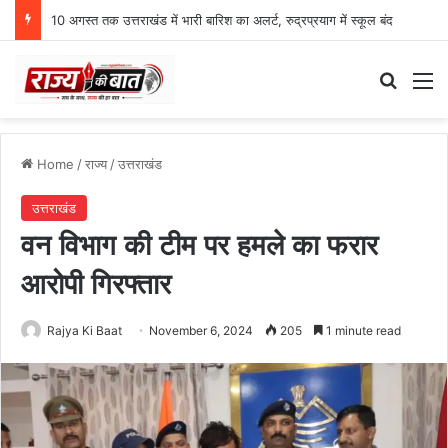
10 अगस्त तक उत्तराखंड में भारी बारिश का अलर्ट, रुद्रप्रयाग में स्कूल बंद
Search
M
Home
/
राज्य
/
उत्तराखंड
उत्तराखंड
वन विभाग की टीम पर हमले का फरार
आरोपी गिरफ्तार
Rajya Ki Baat
November 6, 2024
205
1 minute read