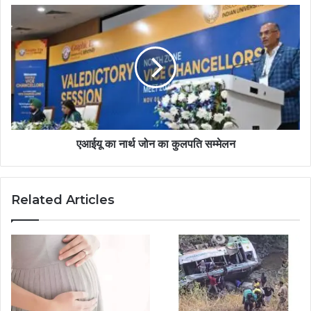
एआईयू का नार्थ जोन का कुलपति सम्मेलन
Related Articles