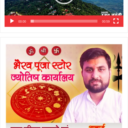
00:00
00:59