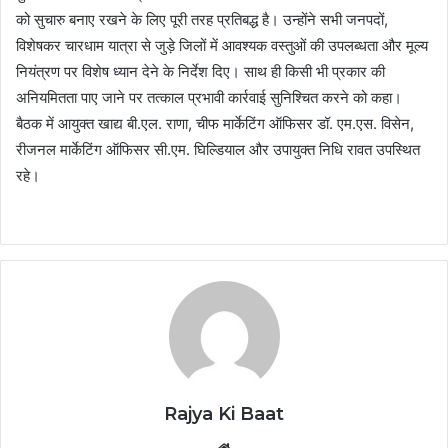
को सुचारु बनाए रखने के लिए पूरी तरह प्रतिबद्ध है। उन्होंने सभी जनपदों,
विशेषकर चारधाम यात्रा से जुड़े जिलों में आवश्यक वस्तुओं की उपलब्धता और मूल्य
नियंत्रण पर विशेष ध्यान देने के निर्देश दिए। साथ ही किसी भी प्रकार की
अनियमितता पाए जाने पर तत्काल प्रभावी कार्रवाई सुनिश्चित करने को कहा।
बैठक में आयुक्त खाद्य बी.एल. राणा, चीफ मार्केटिंग ऑफिसर डॉ. एम.एस. विसेन,
रीजनल मार्केटिंग ऑफिसर सी.एम. घिल्डियाल और उपायुक्त निधि रावत उपस्थित
रहे।
Rajya Ki Baat
Website