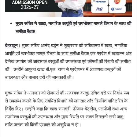
मुख्य सचिव ने खाद्य
,
नागरिक आपूर्ति एवं उपभोक्ता मामले विभाग के साथ की
समीक्षा बैठक
देहरादून।
मुख्य सचिव आनंद बर्द्धन ने शुक्रवार को सचिवालय में खाद्य, नागरिक
आपूर्ति एवं उपभोक्ता मामले विभाग के साथ समीक्षा बैठक कर प्रदेश में खाद्यान्न और
दैनिक उपयोग की आवश्यक वस्तुओं की उपलब्धता एवं कीमतों की स्थिति की समीक्षा
की। उन्होंने आयुक्त खाद्य बी.एल. राणा से प्रदेशभर में आवश्यक वस्तुओं की
उपलब्धता और बाजार दरों की जानकारी ली।
मुख्य सचिव ने आमजन को रोजमर्रा की आवश्यक वस्तुएं उचित दरों पर निर्बाध रूप
से उपलब्ध कराने के लिए संबंधित विभागों को लगातार और नियमित मॉनिटरिंग के
निर्देश दिए। उन्होंने कहा कि खाद्य सामग्री, डीजल-पेट्रोल, एलपीजी तथा अन्य
उपभोक्ता वस्तुओं की उपलब्धता और मूल्य स्थिति पर सतत निगरानी रखी जाए,
ताकि जनता को किसी प्रकार की असुविधा न हो।