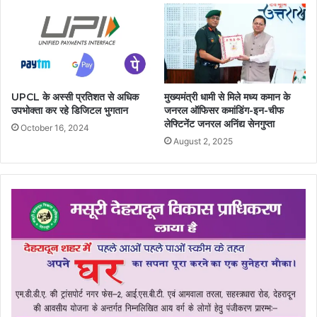
UPCL के अस्सी प्रतिशत से अधिक
मुख्यमंत्री धामी से मिले मध्य कमान के
उपभोक्ता कर रहे डिजिटल भुगतान
जनरल ऑफिसर कमांडिंग-इन-चीफ
लेफ्टिनेंट जनरल अनिंद्य सेनगुप्ता
October 16, 2024
August 2, 2025