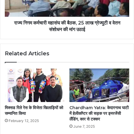
राज्य निगम कर्मचारी महासंघ की बैठक, 25 लाख ग्रेज्युटी व वेतन
संशोधन की मांग उठाई
Related Articles
मिक्सड रिले रेस के विजेता खिलाड़ियों को
Chardham Yatra: केदारनाथ घाटी
सम्मानित किया
में हेलीकॉप्टर की सड़क पर इमरजेंसी
लैंडिंग, कार से टक्कर
February 12, 2025
June 7, 2025