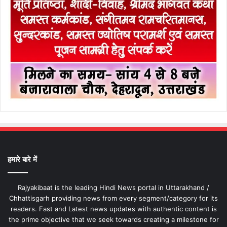
हमारे बारे में
Rajyakibaat is the leading Hindi News portal in Uttarakhand /
Chhattisgarh providing news from every segment/category for its
readers. Fast and Latest news updates with authentic content is
the prime objective that we seek towards creating a milestone for