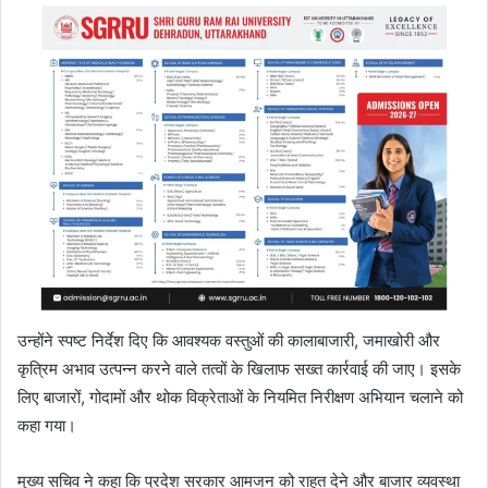
उन्होंने स्पष्ट निर्देश दिए कि आवश्यक वस्तुओं की कालाबाजारी, जमाखोरी और
कृत्रिम अभाव उत्पन्न करने वाले तत्वों के खिलाफ सख्त कार्रवाई की जाए। इसके
लिए बाजारों, गोदामों और थोक विक्रेताओं के नियमित निरीक्षण अभियान चलाने को
कहा गया।
मुख्य सचिव ने कहा कि प्रदेश सरकार आमजन को राहत देने और बाजार व्यवस्था