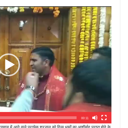
00:11
ण्ड में आने वाले प्रत्येक श्रद्धालु को दिव्य धामों का आशीर्वाद प्राप्त होने के