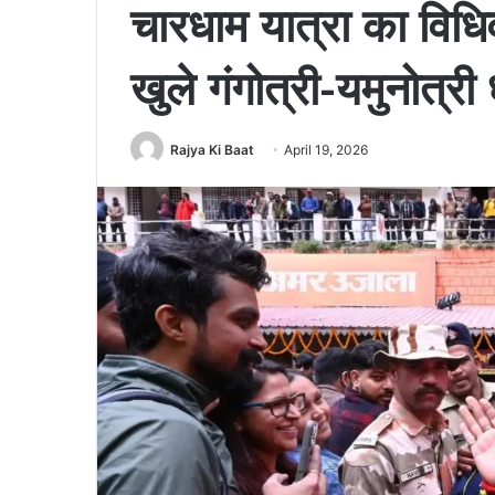
चारधाम यात्रा का विधि
खुले गंगोत्री-यमुनोत्र
Rajya Ki Baat
April 19, 2026