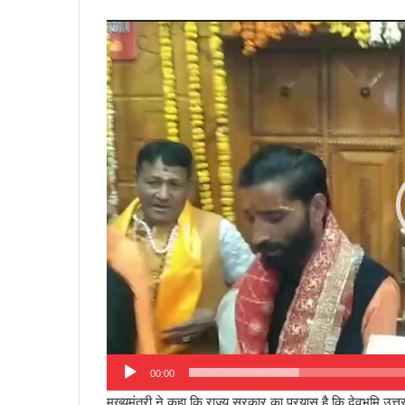
Video
Player
00:00
मुख्यमंत्री ने कहा कि राज्य सरकार का प्रयास है कि देवभूमि उत्तराख