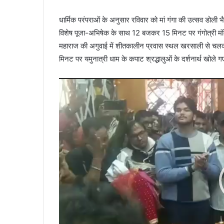
धार्मिक परंपराओं के अनुसार रविवार को मां गंगा की उत्सव डोली भै
विशेष पूजा-अभिषेक के साथ 12 बजकर 15 मिनट पर गंगोत्री मंदिर
महाराज की अगुवाई में शीतकालीन प्रवास स्थल खरसाली से चलक
मिनट पर यमुनात्री धाम के कपाट श्रद्धालुओं के दर्शनार्थ खोले 
Video
Player