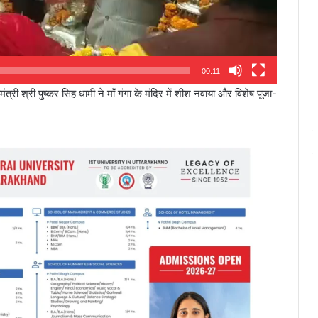
00:11
त्री श्री पुष्कर सिंह धामी ने मॉं गंगा के मंदिर में शीश नवाया और विशेष पूजा-