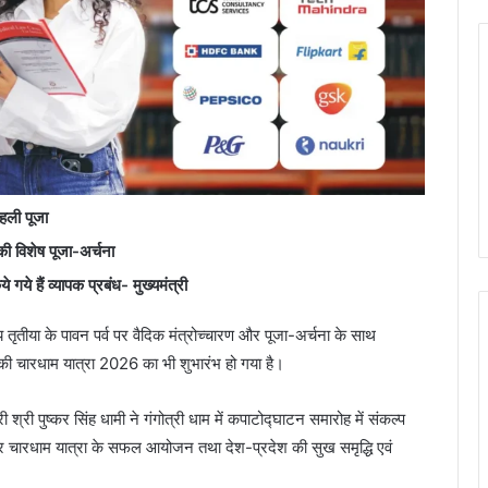
पहली पूजा
की विशेष पूजा-अर्चना
 गये हैं व्यापक प्रबंध- मुख्यमंत्री
 तृतीया के पावन पर्व पर वैदिक मंत्रोच्चारण और पूजा-अर्चना के साथ
 की चारधाम यात्रा 2026 का भी शुभारंभ हो गया है।
री श्री पुष्कर सिंह धामी ने गंगोत्री धाम में कपाटोद्घाटन समारोह में संकल्प
ी और चारधाम यात्रा के सफल आयोजन तथा देश-प्रदेश की सुख समृद्धि एवं