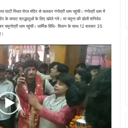
रव घाटी स्थित भैरव मंदिर से चलकर गंगोत्री धाम पहुंची। गंगोत्री धाम में
 के कपाट श्रद्धालुओं के लिए खोले गये। मां यमुना की डोली शनिदेव
र यमुनोत्री धाम पहुंची। धार्मिक विधि- विधान के साथ 12 बजकर 35
गए।