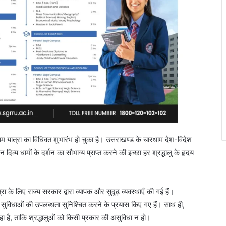
ाम यात्रा का विधिवत शुभारंभ हो चुका है। उत्तराखण्ड के चारधाम देश-विदेश
न दिव्य धामों के दर्शन का सौभाग्य प्राप्त करने की इच्छा हर श्रद्धालु के हृदय
रा के लिए राज्य सरकार द्वारा व्यापक और सुदृढ़ व्यवस्थाएँ की गई हैं।
त सुविधाओं की उपलब्धता सुनिश्चित करने के प्रयास किए गए हैं। साथ ही,
ा रहा है, ताकि श्रद्धालुओं को किसी प्रकार की असुविधा न हो।