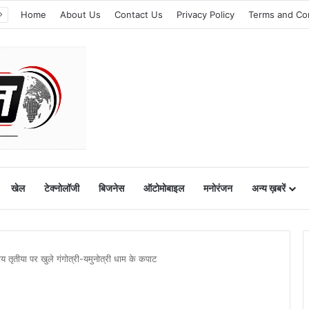
Home
About Us
Contact Us
Privacy Policy
Terms and Co
खेल
टेक्नोलॉजी
बिजनेस
ऑटोमोबाइल
मनोरंजन
अन्य ख़बरें
 तृतीया पर खुले गंगोत्री-यमुनोत्री धाम के कपाट