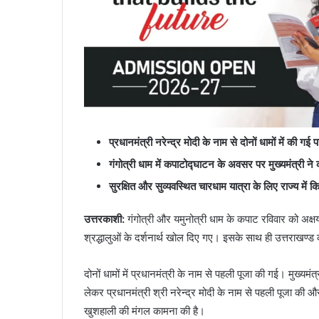
प्रधानमंत्री नरेन्द्र मोदी के नाम से दोनों धामों में की गई 
गंगोत्री धाम में कपाटोद्घाटन के अवसर पर मुख्यमंत्री ने 
सुरक्षित और सुव्यवस्थित चारधाम यात्रा के लिए राज्य में किये
उत्तरकाशी:
गंगोत्री और यमुनोत्री धाम के कपाट रविवार को अक्षय
श्रद्धालुओं के दर्शनार्थ खोल दिए गए। इसके साथ ही उत्तराखण्ड
दोनों धामों में प्रधानमंत्री के नाम से पहली पूजा की गई। मुख्यमंत्
लेकर प्रधानमंत्री श्री नरेन्द्र मोदी के नाम से पहली पूजा क
खुशहाली की मंगल कामना की है।