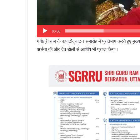
00:00
गंगोत्री धाम के कपाटोद्घाटन समारोह में प्रतिभाग करते हुए मुख्यमं
अर्चना की और देव डोली से आशीष भी प्राप्त किया।