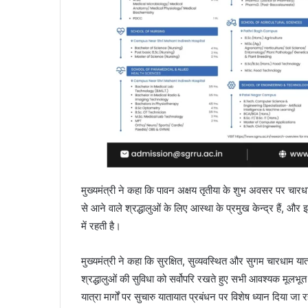
मुख्यमंत्री ने कहा कि पावन अक्षय तृतीया के शुभ अवसर पर चारध
से आने वाले श्रद्धालुओं के लिए आस्था के प्रमुख केन्द्र हैं, और इ
में रहती है।
मुख्यमंत्री ने कहा कि सुरक्षित, सुव्यवस्थित और सुगम चारधाम यात्
श्रद्धालुओं की सुविधा को सर्वोपरि रखते हुए सभी आवश्यक मूलभू
यात्रा मार्गों पर सुचारु यातायात प्रबंधन पर विशेष ध्यान दिया ज