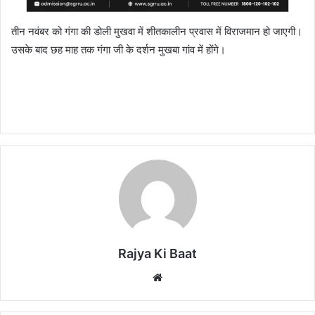
तीन नवंबर को गंगा की डोली मुखवा में शीतकालीन प्रवास में विराजमान हो जाएगी।
उसके बाद छह माह तक गंगा जी के दर्शन मुखबा गांव में होंगे।
Rajya Ki Baat
Website