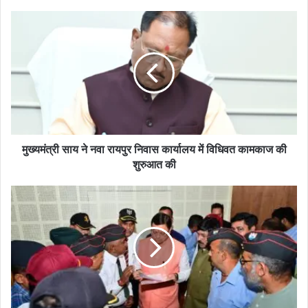
मुख्यमंत्री साय ने नवा रायपुर निवास कार्यालय में विधिवत कामकाज की
शुरुआत की