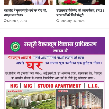
बड़कोट में मुख्यमंत्री धामी का रोड शो,
उत्तराखंड कैबिनेट की अहम बैठक, इन 28
उमड़ा जन सैलाब
प्रस्तावों को मिली मंजूरी
March 5, 2024
February 25, 2026