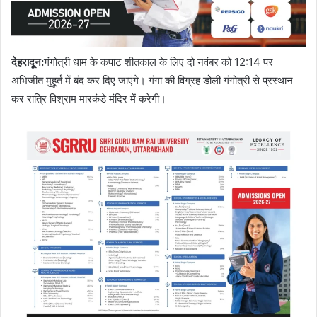
देहरादून
:
गंगोत्री धाम के कपाट शीतकाल के लिए दो नवंबर को 12:14 पर
अभिजीत मुहूर्त में बंद कर दिए जाएंगे। गंगा की विग्रह डोली गंगोत्री से प्रस्थान
कर रात्रि विश्राम मारकंडे मंदिर में करेगी।