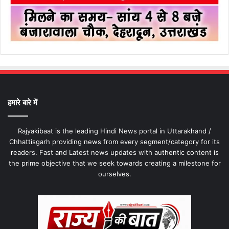
हमारे बारे में
Rajyakibaat is the leading Hindi News portal in Uttarakhand /
Chhattisgarh providing news from every segment/category for its
readers. Fast and Latest news updates with authentic content is
the prime objective that we seek towards creating a milestone for
ourselves.