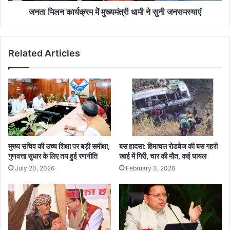
जनता मिलन कार्यक्रम में मुख्यमंत्री धामी ने सुनी जनसमस्याएं
Related Articles
मुख्य सचिव की उच्च शिक्षा पर बड़ी समीक्षा,
बस हादसा: हिमाचल रोडवेज की बस गहरी
गुणवत्ता सुधार के लिए तय हुई रणनीति
खाई में गिरी, चार की मौत, कई घायल
July 20, 2026
February 3, 2026