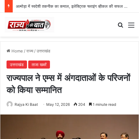
अल्मोड़ा में स्वदेशी तकनीक का कमाल, इलेक्ट्रिक फ्लाइंग व्हीकल की सफल ट्रायल उड़ान
Search
M
Home
/
राज्य
/
उत्तराखंड
उत्तराखंड
ताजा खबरें
राज्यपाल ने एम्स में अंगदाताओं के परिजनों
को किया सम्मानित
Rajya Ki Baat
May 12, 2026
204
1 minute read