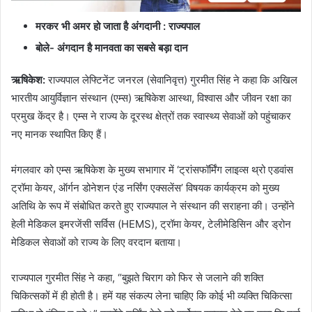
मरकर भी अमर हो जाता है अंगदानी : राज्यपाल
बोले- अंगदान है मानवता का सबसे बड़ा दान
ऋषिकेश:
राज्यपाल लेफ्टिनेंट जनरल (सेवानिवृत्त) गुरमीत सिंह ने कहा कि अखिल
भारतीय आयुर्विज्ञान संस्थान (एम्स) ऋषिकेश आस्था, विश्वास और जीवन रक्षा का
प्रमुख केंद्र है। एम्स ने राज्य के दूरस्थ क्षेत्रों तक स्वास्थ्य सेवाओं को पहुंचाकर
नए मानक स्थापित किए हैं।
मंगलवार को एम्स ऋषिकेश के मुख्य सभागार में ‘ट्रांसफॉर्मिंग लाइव्स थ्रो एडवांस
ट्रॉमा केयर, ऑर्गन डोनेशन एंड नर्सिंग एक्सलेंस’ विषयक कार्यक्रम को मुख्य
अतिथि के रूप में संबोधित करते हुए राज्यपाल ने संस्थान की सराहना की। उन्होंने
हेली मेडिकल इमरजेंसी सर्विस (HEMS), ट्रॉमा केयर, टेलीमेडिसिन और ड्रोन
मेडिकल सेवाओं को राज्य के लिए वरदान बताया।
राज्यपाल गुरमीत सिंह ने कहा, “बुझते चिराग को फिर से जलाने की शक्ति
चिकित्सकों में ही होती है। हमें यह संकल्प लेना चाहिए कि कोई भी व्यक्ति चिकित्सा