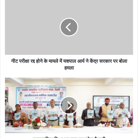
नीट परीक्षा रद्द होने के मामले में यशपाल आर्य ने केंद्र सरकार पर बोला
हमला