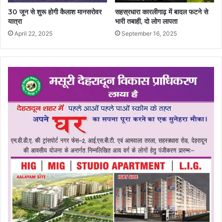
30 जून से शुरू होगी कैलाश मानसरोवर
सहस्रधारा कारलीगाढ़ में बादल फटने से
यात्रा
भारी तबाही, दो लोग लापता
April 22, 2025
September 16, 2025