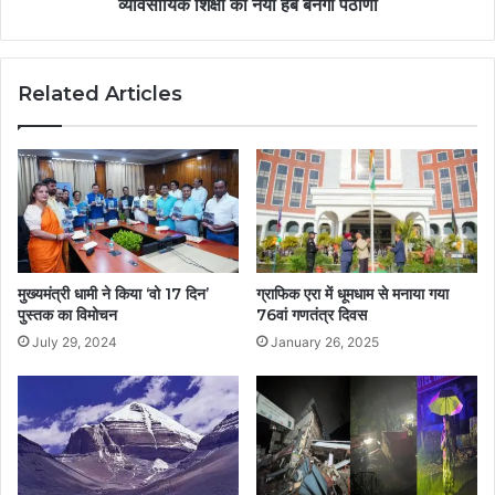
व्यावसायिक शिक्षा का नया हब बनेगा पैठाणी
Related Articles
मुख्यमंत्री धामी ने किया ‘वो 17 दिन’
ग्राफिक एरा में धूमधाम से मनाया गया
पुस्तक का विमोचन
76वां गणतंत्र दिवस
July 29, 2024
January 26, 2025