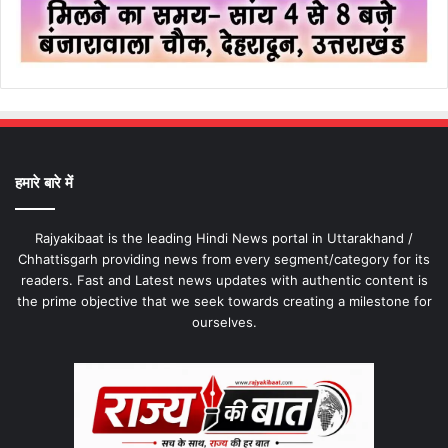
हमारे बारे में
Rajyakibaat is the leading Hindi News portal in Uttarakhand /
Chhattisgarh providing news from every segment/category for its
readers. Fast and Latest news updates with authentic content is
the prime objective that we seek towards creating a milestone for
ourselves.