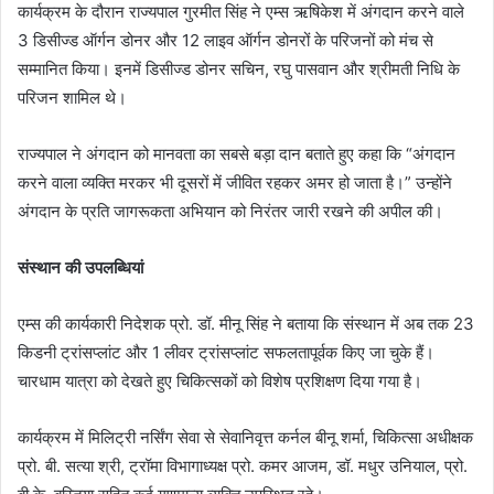
कार्यक्रम के दौरान राज्यपाल गुरमीत सिंह ने एम्स ऋषिकेश में अंगदान करने वाले
3 डिसीज्ड ऑर्गन डोनर और 12 लाइव ऑर्गन डोनरों के परिजनों को मंच से
सम्मानित किया। इनमें डिसीज्ड डोनर सचिन, रघु पासवान और श्रीमती निधि के
परिजन शामिल थे।
राज्यपाल ने अंगदान को मानवता का सबसे बड़ा दान बताते हुए कहा कि “अंगदान
करने वाला व्यक्ति मरकर भी दूसरों में जीवित रहकर अमर हो जाता है।” उन्होंने
अंगदान के प्रति जागरूकता अभियान को निरंतर जारी रखने की अपील की।
संस्थान की उपलब्धियां
एम्स की कार्यकारी निदेशक प्रो. डॉ. मीनू सिंह ने बताया कि संस्थान में अब तक 23
किडनी ट्रांसप्लांट और 1 लीवर ट्रांसप्लांट सफलतापूर्वक किए जा चुके हैं।
चारधाम यात्रा को देखते हुए चिकित्सकों को विशेष प्रशिक्षण दिया गया है।
कार्यक्रम में मिलिट्री नर्सिंग सेवा से सेवानिवृत्त कर्नल बीनू शर्मा, चिकित्सा अधीक्षक
प्रो. बी. सत्या श्री, ट्रॉमा विभागाध्यक्ष प्रो. कमर आजम, डॉ. मधुर उनियाल, प्रो.