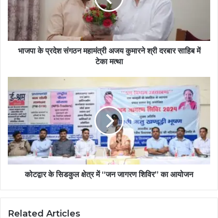
भाजपा के प्रदेश संगठन महामंत्री अजय कुमारने श्री दरबार साहिब में
टेका मत्था
कोटद्वार के सिडकुल क्षेत्र में “जन जागरण शिविर” का आयोजन
Related Articles