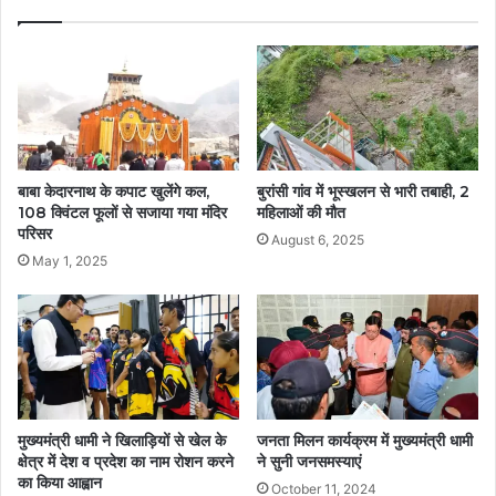
बाबा केदारनाथ के कपाट खुलेंगे कल,
बुरांसी गांव में भूस्खलन से भारी तबाही, 2
108 क्विंटल फूलों से सजाया गया मंदिर
महिलाओं की मौत
परिसर
August 6, 2025
May 1, 2025
मुख्यमंत्री धामी ने खिलाड़ियों से खेल के
जनता मिलन कार्यक्रम में मुख्यमंत्री धामी
क्षेत्र में देश व प्रदेश का नाम रोशन करने
ने सुनी जनसमस्याएं
का किया आह्वान
October 11, 2024