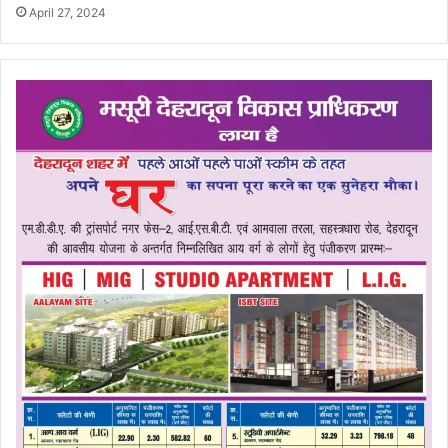
April 27, 2024