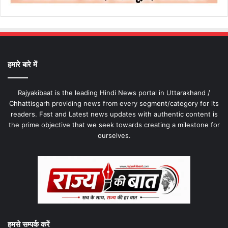
हमारे बारे में
Rajyakibaat is the leading Hindi News portal in Uttarakhand /
Chhattisgarh providing news from every segment/category for its
readers. Fast and Latest news updates with authentic content is
the prime objective that we seek towards creating a milestone for
ourselves.
हमसे सम्पर्क करें