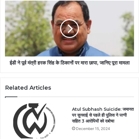
ईडी ने पूर्व मंत्री हरक सिंह के ठिकानों पर मारा छापा, जानिए पूरा मामला
Related Articles
Atul Subhash Suicide: जमानत
पर सुनवाई से पहले ही पुलिस ने पत्नी
सहित 3 आरोपियों को दबोचा
December 15, 2024