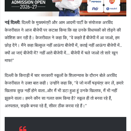
नई दिल्ली:
दिल्ली के मुख्यमंत्री और आम आदमी पार्टी के संयोजक अरविंद
केजरीवाल ने आज बीजेपी पर कटाक्ष किया कि वह उनके विधायकों को तोड़ने की
कोशिश कर रही है। केजरीवाल ने कहा कि, ”वे कहते हैं बीजेपी में आ जाओ, हम
छोड़ देंगे। मैंने कहा बिल्कुल नहीं आऊंगा बीजेपी में, कतई नहीं आऊंगा बीजेपी में..
क्यों आ जाएं बीजेपी में? नहीं आते बीजेपी में… बीजेपी में चले जाओ तो सारे खून
माफ!”
दिल्ली के किराड़ी में चार सरकारी स्कूलों के शिलान्यास के दौरान बोले अरविंद
केजरीवाल ने उक्त बात कही। उन्होंने कहा कि, ”वे जो मर्जी षड्यंत्र कर लें, हमारे
खिलाफ कुछ नहीं होने वाला..और मैं भी डटा हुआ हूं उनके खिलाफ, मैं भी नहीं
झुकने वाला। हमने कौन सा गलत काम किया है? स्कूल ही तो बनवा रहे हैं,
अस्पताल, सड़कें बनवा रहे हैं, सीवर ठीक करवा रहे हैं।”