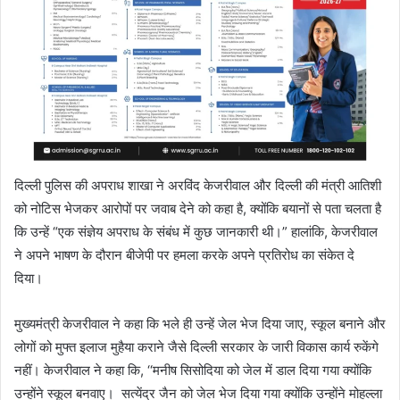
दिल्ली पुलिस की अपराध शाखा ने अरविंद केजरीवाल और दिल्ली की मंत्री आतिशी
को नोटिस भेजकर आरोपों पर जवाब देने को कहा है, क्योंकि बयानों से पता चलता है
कि उन्हें “एक संज्ञेय अपराध के संबंध में कुछ जानकारी थी।” हालांकि, केजरीवाल
ने अपने भाषण के दौरान बीजेपी पर हमला करके अपने प्रतिरोध का संकेत दे
दिया।
मुख्यमंत्री केजरीवाल ने कहा कि भले ही उन्हें जेल भेज दिया जाए, स्कूल बनाने और
लोगों को मुफ्त इलाज मुहैया कराने जैसे दिल्ली सरकार के जारी विकास कार्य रुकेंगे
नहीं। केजरीवाल ने कहा कि, ‘‘मनीष सिसोदिया को जेल में डाल दिया गया क्योंकि
उन्होंने स्कूल बनवाए। सत्येंद्र जैन को जेल भेज दिया गया क्योंकि उन्होंने मोहल्ला