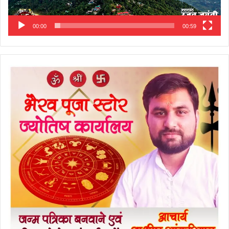
00:00
00:59