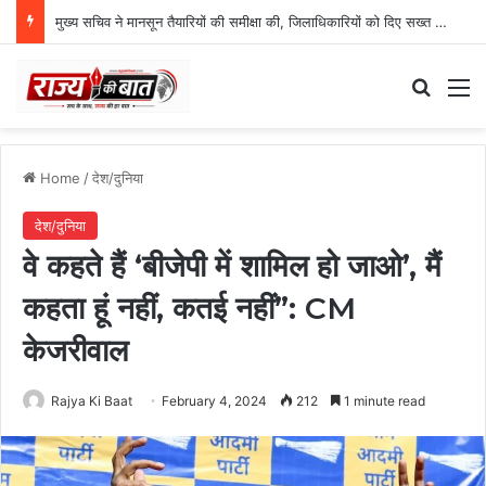
मुख्य सचिव ने मानसून तैयारियों की समीक्षा की, जिलाधिकारियों को दिए सख्त निर्देश
Search
M
Home
/
देश/दुनिया
देश/दुनिया
वे कहते हैं ‘बीजेपी में शामिल हो जाओ’, मैं
कहता हूं नहीं, कतई नहीं”: CM
केजरीवाल
Rajya Ki Baat
February 4, 2024
212
1 minute read