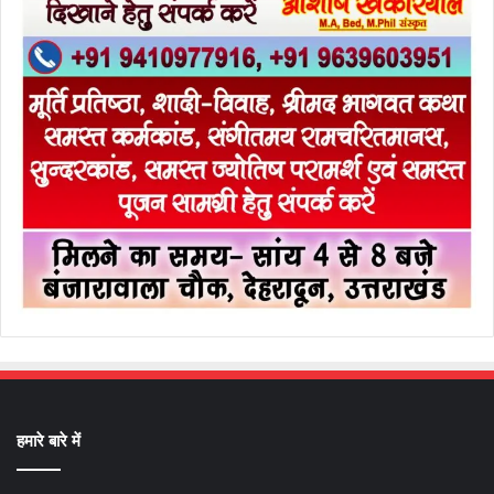
हमारे बारे में