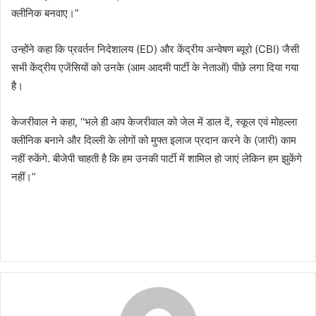
क्लीनिक बनवाए।”
उन्होंने कहा कि प्रवर्तन निदेशालय (ED) और केंद्रीय अन्वेषण ब्यूरो (CBI) जैसी
सभी केंद्रीय एजेंसियों को उनके (आम आदमी पार्टी के नेताओं) पीछे लगा दिया गया
है।
केजरीवाल ने कहा, ‘‘भले ही आप केजरीवाल को जेल में डाल दें, स्कूल एवं मोहल्ला
क्लीनिक बनाने और दिल्ली के लोगों को मुफ्त इलाज प्रदान करने के (जारी) काम
नहीं रुकेंगे. बीजेपी चाहती है कि हम उनकी पार्टी में शामिल हो जाएं लेकिन हम झुकेंगे
नहीं।”