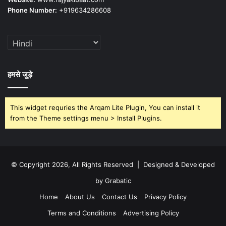
Phone Number:
+919634286608
हमसे जुड़े
This widget requries the Arqam Lite Plugin, You can install it
from the Theme settings menu > Install Plugins.
© Copyright 2026, All Rights Reserved | Designed & Developed
by Grabatic
Home
About Us
Contact Us
Privacy Policy
Terms and Conditions
Advertising Policy