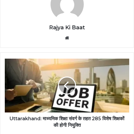
Rajya Ki Baat
Website
Uttarakhand: माध्यमिक शिक्षा संवर्ग के तहत 285 विशेष शिक्षकों
की होगी नियुक्ति