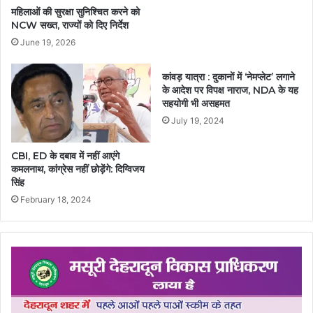
महिलाओं की सुरक्षा सुनिश्चित करने को
NCW सख्त, राज्यों को दिए निर्देश
June 19, 2026
कांवड़ यात्रा : दुकानों में ‘नेमप्लेट’ लगाने
के आदेश पर विपक्ष नाराज, NDA के यह
सहयोगी भी असहमत
July 19, 2024
CBI, ED के दबाव में नहीं आएंगे
कमलनाथ, कांग्रेस नहीं छोड़ेंगे: दिग्विजय
सिंह
February 18, 2024