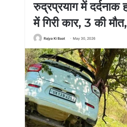
रुद्रप्रयाग में दर्दन
में गिरी कार, 3 की मौ
Rajya Ki Baat
May 30, 2026