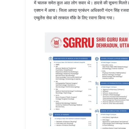
में चालक समेत कुल आठ लोग सवार थे। हादसे की सूचना मिलते 
एक्शन में आया। जिला आपदा प्रबंधन अधिकारी नंदन सिंह रज
एम्बुलेंस सेवा को तत्काल मौके के लिए रवाना किया गया।