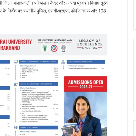
ही जिला आपातकालीन परिचालन केंद्र और आपदा प्रबंधन विभाग तुरंत
वार के निर्देश पर स्थानीय पुलिस, एसडीआरएफ, डीडीआरएफ और 108