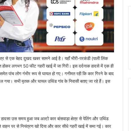
ेत्र से एक बेहद दुखद खबर सामने आई है। यहाँ भीरी-परकंडी (पाली लिंक
ित होकर लगभग 50 फीट गहरी खाई में जा गिरी। इस दर्दनाक हादसे में एक ही
ं समेत पांच लोग गंभीर रूप से घायल हो गए। गनीमत रही कि कार गिरने के बाद
ल गया। सभी मृतक और घायल उथिंड गांव के निवासी बताए जा रहे हैं। इस
ादसा उस समय हुआ जब अल्टो कार बांसवाड़ा क्षेत्र से पेलिंग और उथिंड
 वाहन पर से नियंत्रण खो दिया और कार सीधे गहरी खाई में समा गई। कार