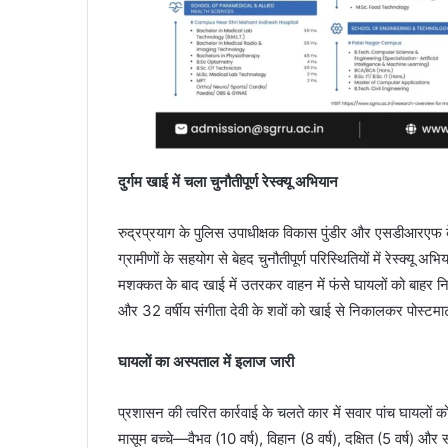
दुर्गम खाई में चला चुनौतीपूर्ण रेस्क्यू अभियान
रुद्रप्रयाग के पुलिस उपाधीक्षक विकास पुंडीर और एसडीआरएफ के उपन
ग्रामीणों के सहयोग से बेहद चुनौतीपूर्ण परिस्थितियों में रेस्क्य
मशक्कत के बाद खाई में उतरकर वाहन में फंसे घायलों को बाहर निका
और 32 वर्षीय संगीता देवी के शवों को खाई से निकालकर पोस्टमा
घायलों का अस्पताल में इलाज जारी
प्रशासन की त्वरित कार्रवाई के चलते कार में सवार पांच घायलों 
मासूम बच्चे—वैभव (10 वर्ष), विहान (8 वर्ष), दक्षित (5 वर्ष) और