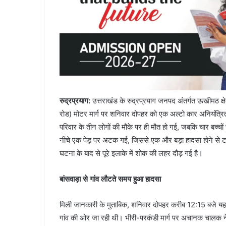
रुद्रप्रयाग:
उत्तराखंड के रुद्रप्रयाग जनपद अंतर्गत ऊखीमठ क्ष
रोड) मोटर मार्ग पर शनिवार दोपहर को एक अल्टो कार अनियंत्र
परिवार के तीन लोगों की मौके पर ही मौत हो गई, जबकि चार बच्चो
नीचे एक पेड़ पर अटक गई, जिससे एक और बड़ा हादसा होने से ट
घटना के बाद से पूरे इलाके में शोक की लहर दौड़ गई है।
बांसवाड़ा से गांव लौटते समय हुआ हादसा
मिली जानकारी के मुताबिक, शनिवार दोपहर करीब 12:15 बजे यह ह
गांव की ओर जा रही थी। भीरी-परकंडी मार्ग पर अचानक चालक ने