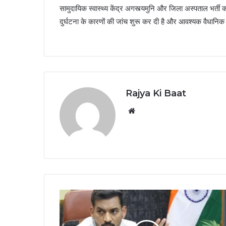
सामुदायिक स्वास्थ्य केंद्र अगस्त्यमुनि और जिला अस्पताल भर्ती 
दुर्घटना के कारणों की जांच शुरू कर दी है और आवश्यक वैधानिक 
Rajya Ki Baat
Website