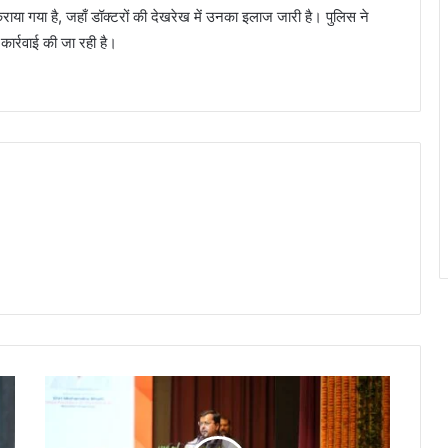
कराया गया है, जहाँ डॉक्टरों की देखरेख में उनका इलाज जारी है। पुलिस ने
कार्रवाई की जा रही है।