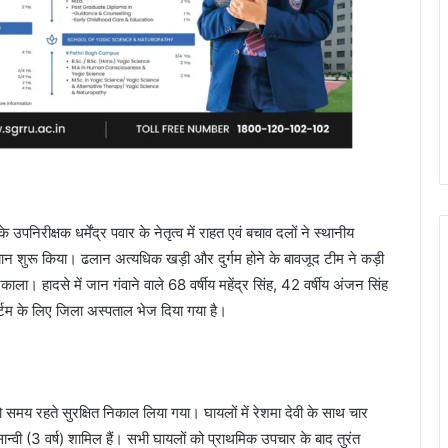
िरीक्षक धर्मेंद्र पवार के नेतृत्व में राहत एवं बचाव दलों ने स्थानीय
ू अभियान शुरू किया। ढलान अत्यधिक खड़ी और दुर्गम होने के बावजूद टीम ने कड़ी
ला। हादसे में जान गंवाने वाले 68 वर्षीय महेंद्र सिंह, 42 वर्षीय अंजन सिंह
र्टम के लिए जिला अस्पताल भेज दिया गया है।
को समय रहते सुरक्षित निकाल लिया गया। घायलों में रेशमा देवी के साथ चार
 सान्वी (3 वर्ष) शामिल हैं। सभी घायलों को प्राथमिक उपचार के बाद तुरंत