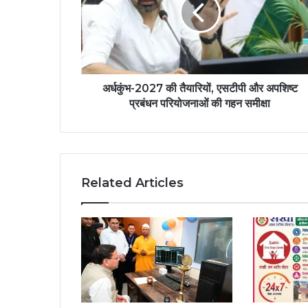
अर्धकुंभ-2027 की तैयारियों, एसटीपी और अपशिष्ट
प्रबंधन परियोजनाओं की गहन समीक्षा
Related Articles