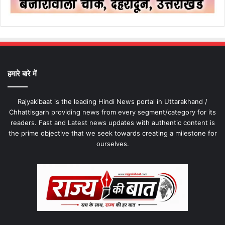
हमारे बारे में
Rajyakibaat is the leading Hindi News portal in Uttarakhand /
Chhattisgarh providing news from every segment/category for its
readers. Fast and Latest news updates with authentic content is
the prime objective that we seek towards creating a milestone for
ourselves.