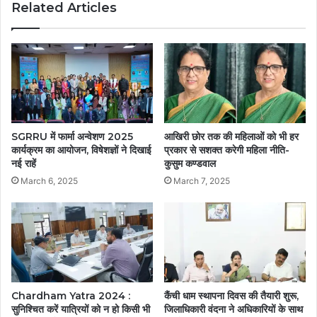
Related Articles
SGRRU में फार्मा अन्वेशण 2025
आखिरी छोर तक की महिलाओं को भी हर
कार्यक्रम का आयोजन, विषेशज्ञों ने दिखाई
प्रकार से सशक्त करेगी महिला नीति-
नई राहें
कुसुम कण्डवाल
March 6, 2025
March 7, 2025
Chardham Yatra 2024 :
कैंची धाम स्थापना दिवस की तैयारी शुरू,
सुनिश्चित करें यात्रियों को न हो किसी भी
जिलाधिकारी वंदना ने अधिकारियों के साथ