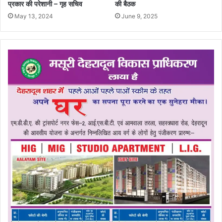
प्रकार की परेशानी – गृह सचिव
की बैठक
May 13, 2024
June 9, 2025