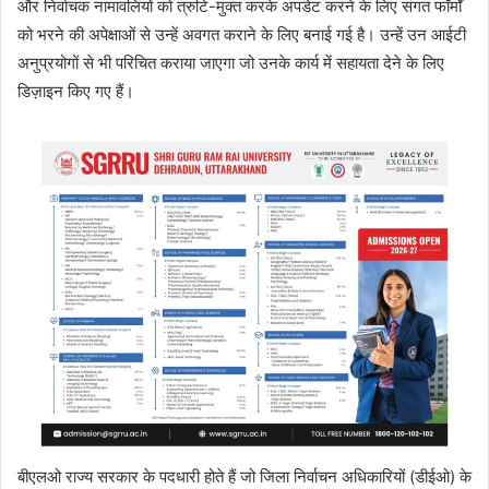
और निर्वाचक नामावलियों को त्रुटि-मुक्त करके अपडेट करने के लिए संगत फॉर्मों
को भरने की अपेक्षाओं से उन्हें अवगत कराने के लिए बनाई गई है। उन्हें उन आईटी
अनुप्रयोगों से भी परिचित कराया जाएगा जो उनके कार्य में सहायता देने के लिए
डिज़ाइन किए गए हैं।
बीएलओ राज्य सरकार के पदधारी होते हैं जो जिला निर्वाचन अधिकारियों (डीईओ) के