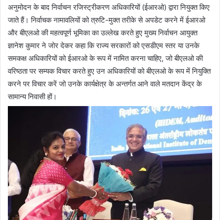
अनुमोदन के बाद निर्वाचन रजिस्ट्रीकरण अधिकारियों (ईआरओ) द्वारा नियुक्त किए
जाते हैं। निर्वाचक नामावलियों को त्रुटि-मुक्त तरीके से अपडेट करने में ईआरओ
और बीएलओ की महत्वपूर्ण भूमिका का उल्लेख करते हुए मुख्य निर्वाचन आयुक्त
ज्ञानेश कुमार ने जोर देकर कहा कि राज्य सरकारों को एसडीएम स्तर या उनके
समकक्ष अधिकारियों को ईआरओ के रूप में नामित करना चाहिए, जो बीएलओ की
वरिष्ठता पर सम्यक विचार करते हुए उन अधिकारियों को बीएलओ के रूप में नियुक्ति
करने पर विचार करें जो उनके कार्यक्षेत्र के अन्तर्गत आने वाले मतदान केंद्र के
सामान्य निवासी हों।