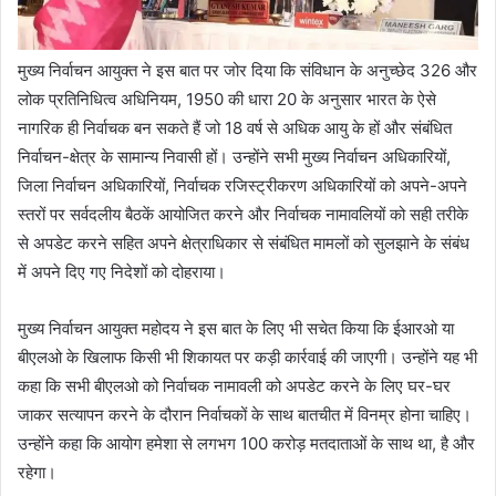
मुख्य निर्वाचन आयुक्त ने इस बात पर जोर दिया कि संविधान के अनुच्छेद 326 और
लोक प्रतिनिधित्व अधिनियम, 1950 की धारा 20 के अनुसार भारत के ऐसे
नागरिक ही निर्वाचक बन सकते हैं जो 18 वर्ष से अधिक आयु के हों और संबंधित
निर्वाचन-क्षेत्र के सामान्य निवासी हों। उन्होंने सभी मुख्य निर्वाचन अधिकारियों,
जिला निर्वाचन अधिकारियों, निर्वाचक रजिस्ट्रीकरण अधिकारियों को अपने-अपने
स्तरों पर सर्वदलीय बैठकें आयोजित करने और निर्वाचक नामावलियों को सही तरीके
से अपडेट करने सहित अपने क्षेत्राधिकार से संबंधित मामलों को सुलझाने के संबंध
में अपने दिए गए निदेशों को दोहराया।
मुख्य निर्वाचन आयुक्त महोदय ने इस बात के लिए भी सचेत किया कि ईआरओ या
बीएलओ के खिलाफ किसी भी शिकायत पर कड़ी कार्रवाई की जाएगी। उन्होंने यह भी
कहा कि सभी बीएलओ को निर्वाचक नामावली को अपडेट करने के लिए घर-घर
जाकर सत्यापन करने के दौरान निर्वाचकों के साथ बातचीत में विनम्र होना चाहिए।
उन्होंने कहा कि आयोग हमेशा से लगभग 100 करोड़ मतदाताओं के साथ था, है और
रहेगा।