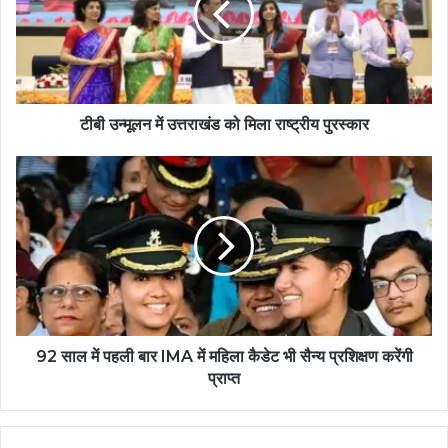
टीबी उन्मूलन में उत्तराखंड को मिला राष्ट्रीय पुरस्कार
92 साल में पहली बार IMA में महिला कैडेट भी सैन्य प्रशिक्षण करेंगी
प्राप्त