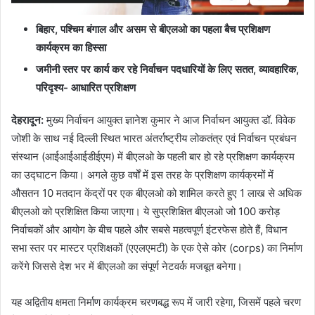
बिहार
,
पश्चिम बंगाल और असम से बीएलओ का पहला बैच प्रशिक्षण
कार्यक्रम का हिस्सा
जमीनी स्तर पर कार्य कर रहे निर्वाचन पदधारियों के लिए सतत
,
व्यावहारिक
,
परिदृश्य- आधारित प्रशिक्षण
देहरादून
:
मुख्य निर्वाचन आयुक्त ज्ञानेश कुमार ने आज निर्वाचन आयुक्त डॉ. विवेक
जोशी के साथ नई दिल्ली स्थित भारत अंतर्राष्ट्रीय लोकतंत्र एवं निर्वाचन प्रबंधन
संस्थान (आईआईआईडीईएम) में बीएलओ के पहली बार हो रहे प्रशिक्षण कार्यक्रम
का उद्घाटन किया। अगले कुछ वर्षों में इस तरह के प्रशिक्षण कार्यक्रमों में
औसतन 10 मतदान केंद्रों पर एक बीएलओ को शामिल करते हुए 1 लाख से अधिक
बीएलओ को प्रशिक्षित किया जाएगा। ये सुप्रशिक्षित बीएलओ जो 100 करोड़
निर्वाचकों और आयोग के बीच पहले और सबसे महत्वपूर्ण इंटरफेस होते हैं, विधान
सभा स्तर पर मास्टर प्रशिक्षकों (एएलएमटी) के एक ऐसे कोर (corps) का निर्माण
करेंगे जिससे देश भर में बीएलओ का संपूर्ण नेटवर्क मजबूत बनेगा।
यह अद्वितीय क्षमता निर्माण कार्यक्रम चरणबद्ध रूप में जारी रहेगा, जिसमें पहले चरण