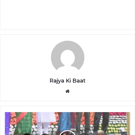
Rajya Ki Baat
Website