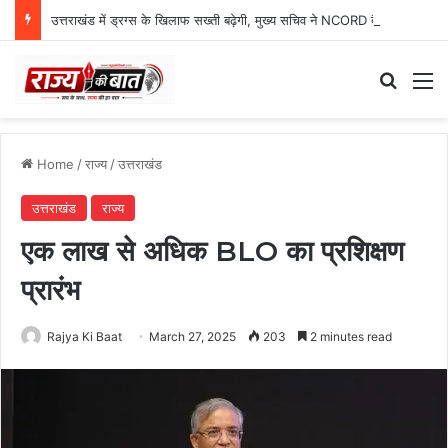
उत्तराखंड में ड्रग्स के खिलाफ सख्ती बढ़ेगी, मुख्य सचिव ने NCORD बैठक में दिए कड़े निर्देश
Search
M
Home
/
राज्य
/
उत्तराखंड
उत्तराखंड
राज्य
एक लाख से अधिक BLO का प्रशिक्षण
प्रारंभ
Rajya Ki Baat
March 27, 2025
203
2 minutes read