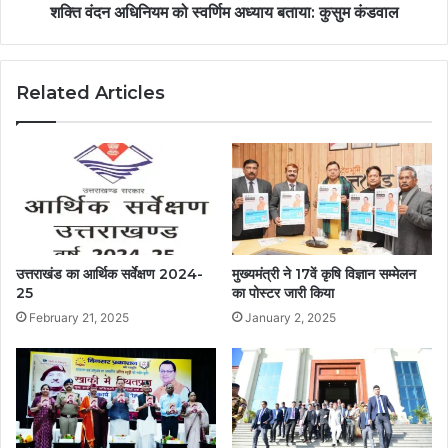
शक्ति वंदन अधिनियम को स्वर्णिम अध्याय बताया: कुसुम कंडवाल
Related Articles
उत्तराखंड का आर्थिक सर्वेक्षण 2024-
मुख्यमंत्री ने 17वें कृषि विज्ञान सम्मेलन
25
का पोस्टर जारी किया
February 21, 2025
January 2, 2025