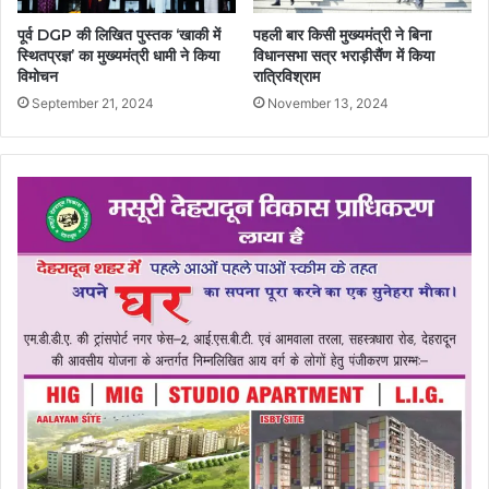
पूर्व DGP की लिखित पुस्तक ‘खाकी में
पहली बार किसी मुख्यमंत्री ने बिना
स्थितप्रज्ञ’ का मुख्यमंत्री धामी ने किया
विधानसभा सत्र भराड़ीसैंण में किया
विमोचन
रात्रिविश्राम
September 21, 2024
November 13, 2024