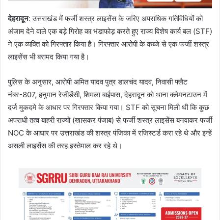
देहरादून
: उत्तराखंड में फर्जी शस्त्र लाइसेंस के जरिए अपराधिक गतिविधियों को
अंजाम देने वाले एक बड़े गिरोह का भंडाफोड़ करते हुए राज्य विशेष कार्य बल (STF)
ने एक व्यक्ति को गिरफ्तार किया है। गिरफ्तार आरोपी के कब्जे से एक फर्जी शस्त्र
लाइसेंस भी बरामद किया गया है।
पुलिस के अनुसार, आरोपी अमित यादव पुत्र डालचंद यादव, निवासी फ्लैट
नंबर-807, हनुमान रेजीडेंसी, शिमला बाईपास, देहरादून को थाना क्लेमनटाउन में
दर्ज मुकदमे के आधार पर गिरफ्तार किया गया। STF को सूचना मिली थी कि कुछ
अपराधी तत्व बाहरी राज्यों (खासकर पंजाब) से फर्जी शस्त्र लाइसेंस बनवाकर फर्जी
NOC के आधार पर उत्तराखंड की शस्त्र पंजिका में रजिस्टर्ड करा रहे थे और इन्हें
असली लाइसेंस की तरह इस्तेमाल कर रहे थे।