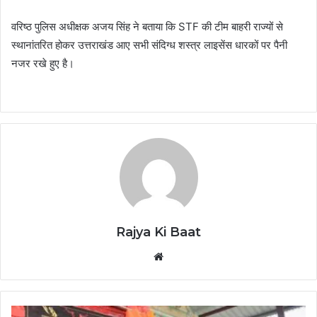
वरिष्ठ पुलिस अधीक्षक अजय सिंह ने बताया कि STF की टीम बाहरी राज्यों से
स्थानांतरित होकर उत्तराखंड आए सभी संदिग्ध शस्त्र लाइसेंस धारकों पर पैनी
नजर रखे हुए है।
Rajya Ki Baat
Website