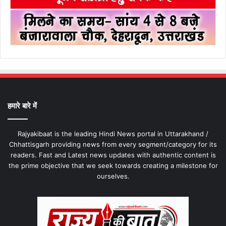
हमारे बारे में
Rajyakibaat is the leading Hindi News portal in Uttarakhand /
Chhattisgarh providing news from every segment/category for its
readers. Fast and Latest news updates with authentic content is
the prime objective that we seek towards creating a milestone for
ourselves.