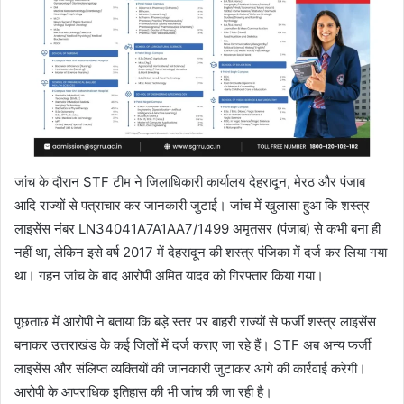
जांच के दौरान STF टीम ने जिलाधिकारी कार्यालय देहरादून, मेरठ और पंजाब
आदि राज्यों से पत्राचार कर जानकारी जुटाई। जांच में खुलासा हुआ कि शस्त्र
लाइसेंस नंबर LN34041A7A1AA7/1499 अमृतसर (पंजाब) से कभी बना ही
नहीं था, लेकिन इसे वर्ष 2017 में देहरादून की शस्त्र पंजिका में दर्ज कर लिया गया
था। गहन जांच के बाद आरोपी अमित यादव को गिरफ्तार किया गया।
पूछताछ में आरोपी ने बताया कि बड़े स्तर पर बाहरी राज्यों से फर्जी शस्त्र लाइसेंस
बनाकर उत्तराखंड के कई जिलों में दर्ज कराए जा रहे हैं। STF अब अन्य फर्जी
लाइसेंस और संलिप्त व्यक्तियों की जानकारी जुटाकर आगे की कार्रवाई करेगी।
आरोपी के आपराधिक इतिहास की भी जांच की जा रही है।