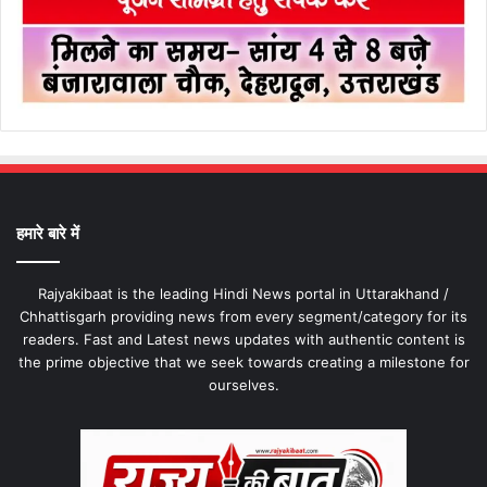
हमारे बारे में
Rajyakibaat is the leading Hindi News portal in Uttarakhand /
Chhattisgarh providing news from every segment/category for its
readers. Fast and Latest news updates with authentic content is
the prime objective that we seek towards creating a milestone for
ourselves.