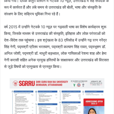
किया गया। दीपक कैंतुरा वर्तमान में नेटवर्क 10 न्यूज़, उत्तराखंड में सह संपादक के
रूप में कार्यरत हैं और लंबे समय से उत्तराखंड की बोली, भाषा और संस्कृति के
संरक्षण के लिए सक्रिय भूमिका निभा रहे हैं।
वर्ष 2015 में उन्होंने नेटवर्क 10 न्यूज़ पर गढ़वाली भाषा का विशेष कार्यक्रम शुरू
किया, जिसके माध्यम से उत्तराखंड की संस्कृति, इतिहास और लोक परंपराओं को
देश-विदेश तक पहुंचाया। इस श्रृंखला के 83 एपिसोड में उन्होंने गढ़ रत्न नरेंद्र
सिंह नेगी, पद्मश्री प्रीतम भरतवाण, पद्मश्री कल्याण सिंह रावत, पद्मभूषण डॉ.
अनिल जोशी, पद्मश्री डॉ. माधुरी बड़थ्वाल, लोक गायिकाओं रेशमा शाह और हेमा
नेगी करासी सहित अनेक प्रमुख हस्तियों के साक्षात्कार और उत्तराखंड की विरासत
से जुड़े विषयों को प्रमुखता से प्रस्तुत किया।