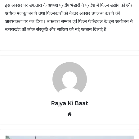
इस अवसर पर उफतारा के अध्यक्ष प्रदीप भंडारी ने प्रदेश में फिल्म उद्योग को और
अधिक मजबूत बनाने तथा फिल्मकारों को बेहतर अवसर उपलब्ध कराने की
आवश्यकता पर बल दिया। उफतारा सम्मान एवं फिल्म फेस्टिवल के इस आयोजन ने
उत्तराखंड की लोक संस्कृति और साहित्य को नई पहचान दिलाई है।
Rajya Ki Baat
Website