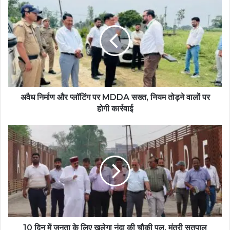
अवैध निर्माण और प्लॉटिंग पर MDDA सख्त, नियम तोड़ने वालों पर
होगी कार्रवाई
10 दिन में जनता के लिए खुलेगा नंदा की चौकी पुल, मंत्री सतपाल