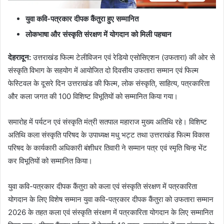
युवा कवि-पत्रकार दीपक कैंतुरा हुए सम्मानित
लोकभाषा और संस्कृति संरक्षण में योगदान को मिली पहचान
देहरादून
:
उत्तराखंड फिल्म टेलीविजन एवं रेडियो एसोसिएशन (उफतारा) की ओर से
संस्कृति विभाग के सहयोग में आयोजित दो दिवसीय उफतारा सम्मान एवं फिल्म
फेस्टिवल के दूसरे दिन उत्तराखंड की फिल्म, लोक संस्कृति, साहित्य, पत्रकारिता
और कला जगत की 100 विशिष्ट विभूतियों को सम्मानित किया गया।
समारोह में पर्यटन एवं संस्कृति मंत्री सतपाल महाराज मुख्य अतिथि रहे। विशिष्ट
अतिथि कला संस्कृति परिषद के उपाध्यक्ष मधु भट्ट तथा उत्तराखंड फिल्म विकास
परिषद के कार्यकारी अधिकारी बंशीधर तिवारी ने सम्मान पत्र एवं स्मृति चिन्ह भेंट
कर विभूतियों को सम्मानित किया।
युवा कवि-पत्रकार दीपक कैंतुरा को कला एवं संस्कृति संरक्षण में पत्रकारिता
योगदान के लिए विशेष सम्मान युवा कवि-पत्रकार दीपक कैंतुरा को उफतारा सम्मान
2026 के तहत कला एवं संस्कृति संरक्षण में पत्रकारिता योगदान के लिए सम्मानित