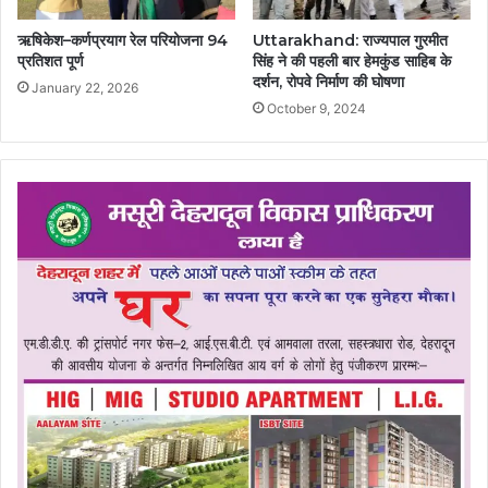
ऋषिकेश–कर्णप्रयाग रेल परियोजना 94
Uttarakhand: राज्यपाल गुरमीत
प्रतिशत पूर्ण
सिंह ने की पहली बार हेमकुंड साहिब के
दर्शन, रोपवे निर्माण की घोषणा
January 22, 2026
October 9, 2024