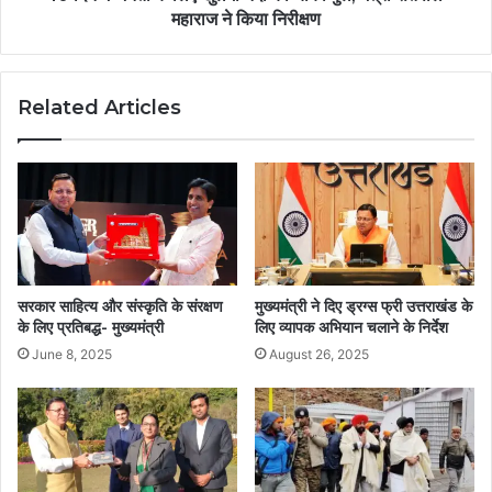
महाराज ने किया निरीक्षण
Related Articles
सरकार साहित्य और संस्कृति के संरक्षण
मुख्यमंत्री ने दिए ड्रग्स फ्री उत्तराखंड के
के लिए प्रतिबद्ध- मुख्यमंत्री
लिए व्यापक अभियान चलाने के निर्देश
June 8, 2025
August 26, 2025