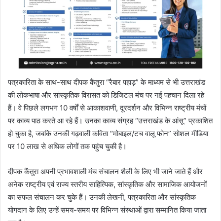
पत्रकारिता के साथ-साथ दीपक कैंतुरा “रैबार पहाड़” के माध्यम से भी उत्तराखंड
की लोकभाषा और सांस्कृतिक विरासत को डिजिटल मंच पर नई पहचान दिला रहे
हैं। वे पिछले लगभग 10 वर्षों से आकाशवाणी, दूरदर्शन और विभिन्न राष्ट्रीय मंचों
पर काव्य पाठ करते आ रहे हैं। उनका काव्य संग्रह “उत्तराखंड के आंसू” प्रकाशित
हो चुका है, जबकि उनकी गढ़वाली कविता “मोबाइल/टच वालू फोन” सोशल मीडिया
पर 10 लाख से अधिक लोगों तक पहुंच चुकी है।
दीपक कैंतुरा अपनी प्रभावशाली मंच संचालन शैली के लिए भी जाने जाते हैं और
अनेक राष्ट्रीय एवं राज्य स्तरीय साहित्यिक, सांस्कृतिक और सामाजिक आयोजनों
का सफल संचालन कर चुके हैं। उनकी लेखनी, पत्रकारिता और सांस्कृतिक
योगदान के लिए उन्हें समय-समय पर विभिन्न संस्थाओं द्वारा सम्मानित किया जाता