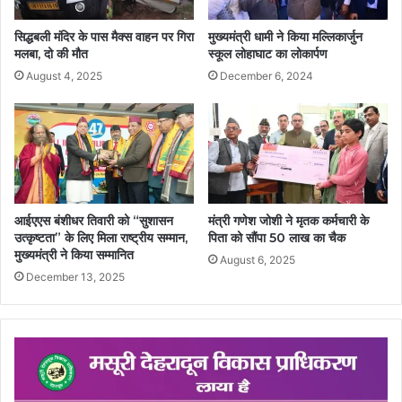
सिद्धबली मंदिर के पास मैक्स वाहन पर गिरा
मुख्यमंत्री धामी ने किया मल्लिकार्जुन
मलबा, दो की मौत
स्कूल लोहाघाट का लोकार्पण
August 4, 2025
December 6, 2024
आईएएस बंशीधर तिवारी को “सुशासन
मंत्री गणेश जोशी ने मृतक कर्मचारी के
उत्कृष्टता” के लिए मिला राष्ट्रीय सम्मान,
पिता को सौंपा 50 लाख का चैक
मुख्यमंत्री ने किया सम्मानित
August 6, 2025
December 13, 2025