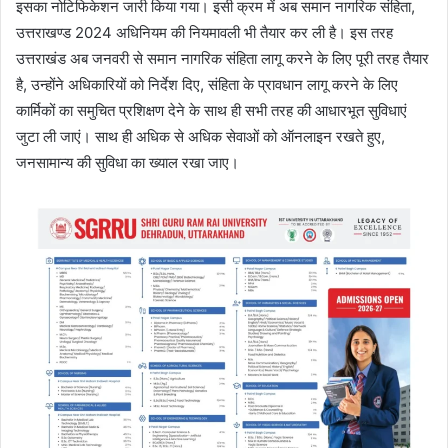
इसका नोटिफिकेशन जारी किया गया। इसी क्रम में अब समान नागरिक संहिता,
उत्तराखण्ड 2024 अधिनियम की नियमावली भी तैयार कर ली है। इस तरह
उत्तराखंड अब जनवरी से समान नागरिक संहिता लागू करने के लिए पूरी तरह तैयार
है, उन्होंने अधिकारियों को निर्देश दिए, संहिता के प्रावधान लागू करने के लिए
कार्मिकों का समुचित प्रशिक्षण देने के साथ ही सभी तरह की आधारभूत सुविधाएं
जुटा ली जाएं। साथ ही अधिक से अधिक सेवाओं को ऑनलाइन रखते हुए,
जनसामान्य की सुविधा का ख्याल रखा जाए।