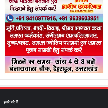
हमारे बारे में