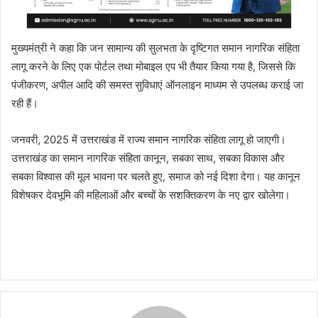
मुख्यमंत्री ने कहा कि जन सामान्य की सुलभता के दृष्टिगत समान नागरिक संहिता
लागू करने के लिए एक पोर्टल तथा मोबाइल एप भी तैयार किया गया है, जिससे कि
पंजीकरण, अपील आदि की समस्त सुविधाएं ऑनलाइन माध्यम से उपलब्ध कराई जा
रही हैं।
जनवरी, 2025 में उत्तराखंड में राज्य समान नागरिक संहिता लागू हो जाएगी।
उत्तराखंड का समान नागरिक संहिता कानून, सबका साथ, सबका विकास और
सबका विश्वास की मूल भावना पर चलते हुए, समाज को नई दिशा देगा। यह कानून
विशेषकर देवभूमि की महिलाओं और बच्चों के सशक्तिकरण के नए द्वार खोलेगा।