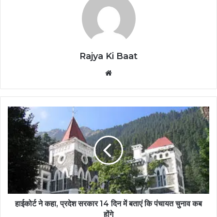
Rajya Ki Baat
Website
हाईकोर्ट ने कहा, प्रदेश सरकार 14 दिन में बताएं कि पंचायत चुनाव कब
होंगे