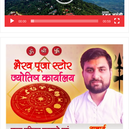
00:00
00:59