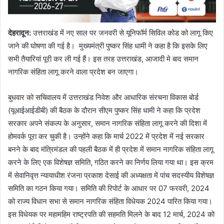
देहरादून
:
उत्तराखंड में नए साल पर जनवरी से यूनिफॉर्म सिविल कोड को लागू किए
जाने की घोषणा की गई है। मुख्यमंत्री पुष्कर सिंह धामी ने कहा है कि इसके लिए
सभी तैयारियां पूरी कर ली गई हैं। इस तरह उत्तराखंड, आजादी मे बाद समान
नागरिक संहिता लागू करने वाला प्रदेश बन जाएगा।
बुधवार को सचिवालय में उत्तराखंड निवेश और आधारिक संरचना विकास बोर्ड
(यूआईआईडीबी) की बैठक के दौरान सीएम पुष्कर सिंह धामी ने कहा कि प्रदेश
सरकार अपने संकल्प के अनुसार, समान नागरिक संहिता लागू करने की दिशा में
होमवर्क पूरा कर चुकी है। उन्होंने कहा कि मार्च 2022 में प्रदेश में नई सरकार
बनने के बाद मंत्रिमंडल की पहली बैठक में ही प्रदेश में समान नागरिक संहिता लागू
करने के लिए एक विशेषज्ञ समिति, गठित करने का निर्णय लिया गया था। इस क्रम
में सेवानिवृत्त न्यायाधीश रंजना प्रकाश देसाई की अध्यक्षता में पांच सदस्यीय विशेषज्ञ
समिति का गठन किया गया। समिति की रिपोर्ट के आधार पर 07 फरवरी, 2024
को राज्य विधान सभा से समान नागरिक संहिता विधेयक 2024 पारित किया गया।
इस विधेयक पर महामहिम राष्ट्रपति की सहमति मिलने के बाद 12 मार्च, 2024 को