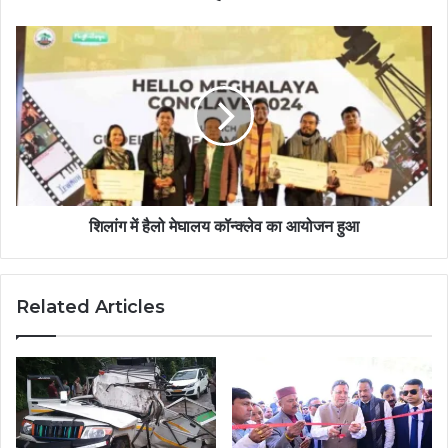
शिलांग में हैलो मेघालय कॉन्क्लेव का आयोजन हुआ
Related Articles