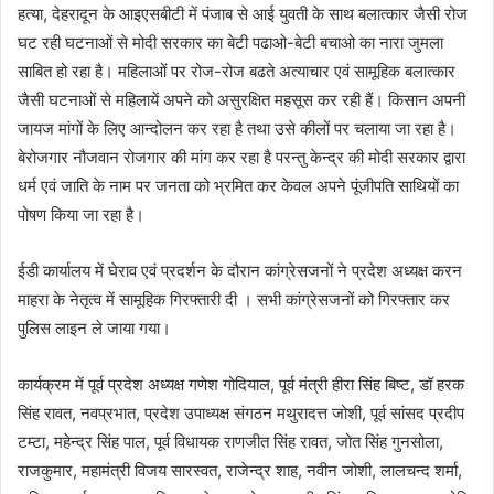
हत्या, देहरादून के आइएसबीटी में पंजाब से आई युवती के साथ बलात्कार जैसी रोज
घट रही घटनाओं से मोदी सरकार का बेटी पढाओ-बेटी बचाओ का नारा जुमला
साबित हो रहा है। महिलाओं पर रोज-रोज बढते अत्याचार एवं सामूहिक बलात्कार
जैसी घटनाओं से महिलायें अपने को असुरक्षित महसूस कर रही हैं। किसान अपनी
जायज मांगों के लिए आन्दोलन कर रहा है तथा उसे कीलों पर चलाया जा रहा है।
बेरोजगार नौजवान रोजगार की मांग कर रहा है परन्तु केन्द्र की मोदी सरकार द्वारा
धर्म एवं जाति के नाम पर जनता को भ्रमित कर केवल अपने पूंजीपति साथियों का
पोषण किया जा रहा है।
ईडी कार्यालय में घेराव एवं प्रदर्शन के दौरान कांग्रेसजनों ने प्रदेश अध्यक्ष करन
माहरा के नेतृत्व में सामूहिक गिरफ्तारी दी । सभी कांग्रेसजनों को गिरफ्तार कर
पुलिस लाइन ले जाया गया।
कार्यक्रम में पूर्व प्रदेश अध्यक्ष गणेश गोदियाल, पूर्व मंत्री हीरा सिंह बिष्ट, डॉ हरक
सिंह रावत, नवप्रभात, प्रदेश उपाध्यक्ष संगठन मथुरादत्त जोशी, पूर्व सांसद प्रदीप
टम्टा, महेन्द्र सिंह पाल, पूर्व विधायक राणजीत सिंह रावत, जोत सिंह गुनसोला,
राजकुमार, महामंत्री विजय सारस्वत, राजेन्द्र शाह, नवीन जोशी, लालचन्द शर्मा,