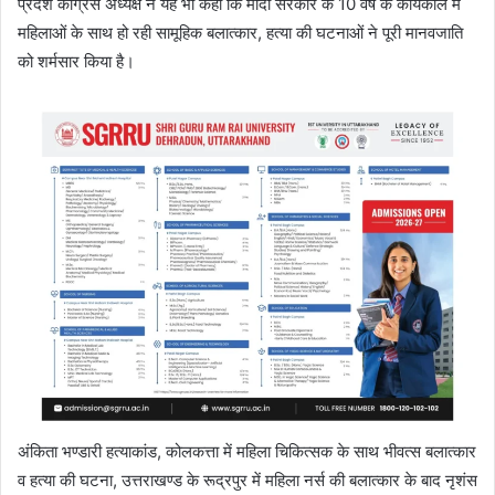
प्रदेश कांग्रेस अध्यक्ष ने यह भी कहा कि मोदी सरकार के 10 वर्ष के कार्यकाल मे
महिलाओं के साथ हो रही सामूहिक बलात्कार, हत्या की घटनाओं ने पूरी मानवजाति
को शर्मसार किया है।
अंकिता भण्डारी हत्याकांड, कोलकत्ता में महिला चिकित्सक के साथ भीवत्स बलात्कार
व हत्या की घटना, उत्तराखण्ड के रूद्रपुर में महिला नर्स की बलात्कार के बाद नृशंस