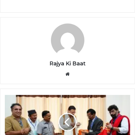
Rajya Ki Baat
Website