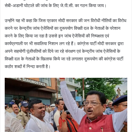
सेबी-अडानी घोटाले की जांच के लिए जे.पी.सी. का गठन किया जाय।
उन्होंने यह भी कहा कि जिस प्रकार मोदी सरकार की जन विरोधी नीतियों का विरोध
करने पर केन्द्रीय जांच ऐजेंसियों का दुरूपयोग विपक्षी दल के नेताओं के परेशान
करने के लिए किया जा रहा है उससे इन जांच ऐजेंसियों की निष्पक्षता एवं
कार्यप्रणाली पर भी सवालिया निशान लग रहे हैं। कांग्रेस पार्टी मोदी सरकार द्वारा
अपने सहयोगी पूंजीपतियों को दिये जा रहे संरक्षण एवं केन्द्रीय जांच ऐजेंसियों के
विपक्षी दल के नेताओं के खिलाफ किये जा रहे लगातार दुरूपयोग की कांग्रेस पार्टी
कठोर शब्दों में निन्दा करती है।