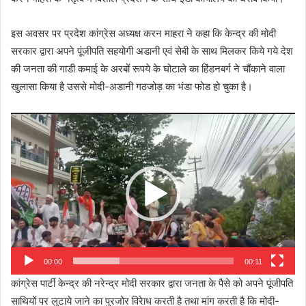
इस अवसर पर प्रदेश कांग्रेस अध्यक्ष करन माहरा ने कहा कि केन्द्र की मोदी
सरकार द्वारा अपने पूंजीपति सहयोगी अडानी एवं सेबी के साथ मिलकर किये गये देश
की जनता की गाडी कमाई के अरबों रूपये के घोटाले का हिंडनबर्ग ने चौंकाने वाला
खुलासा किया है उससे मोदी-अडानी गठजोड़ का भंडा फोड हो चुका है।
Video
Player
00:00
00:11
कांग्रेस पार्टी केन्द्र की नरेन्द्र मोदी सरकार द्वारा जनता के पैसे को अपने पूंजीपति
साथियों पर लुटाये जाने का पुरजोर विरेाध करती है तथा मांग करती है कि मोदी-