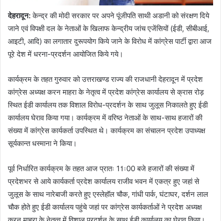
देहरादून
:
केन्द्र की मोदी सरकार पर अपने पूंजीपति साथी अडानी को संरक्षण दिये
जाने एवं विपक्षी दल के नेताओं के खिलाफ केन्द्रीय जांच एजेंसियों (ईडी, सीबीआई,
आइटी, आदि) का लगातार दुरूपयोग किये जाने के विरोध में कांग्रेस पार्टी द्वारा आज
पूरे देश में धरना-प्रदर्शन आयोजित किये गये।
कार्यक्रम के तहत गुरुवार को उत्तराखण्ड राज्य की राजधानी देहरादून में प्रदेश
कांग्रेस अध्यक्ष करन माहरा के नेतृत्व में प्रदेश कांग्रेस कार्यालय से क्रास रोड़
स्थित ईडी कार्यालय तक विशाल विरोध-प्रदर्शन के साथ जुलूस निकालते हुए ईडी
कार्यालय घेराव किया गया। कार्यक्रम में वरिष्ठ नेताओं के साथ-साथ हजारों की
संख्या में कांग्रेस कार्यकर्ता उपस्थित थे। कार्यक्रम का संचालन प्रदेश उपाध्यक्ष
सूर्यकान्त धस्माना ने किया।
पूर्व निर्धारित कार्यक्रम के तहत आज प्रातः 11ः00 बजे हजारों की संख्या में
प्रदेशभर से आये कार्यकर्ता प्रदेश कार्यालय राजीव भवन में एकत्र हुए जहां से
जुलूस के साथ नारेबाजी करते हुए एस्लेहॉल चौक, गांधी पार्क, घंटाघर, दर्शन लाल
चौक होते हुए ईडी कार्यालय पहुंचे जहां पर कांग्रेस कार्यकर्ताओं ने प्रदेश अध्यक्ष
करन माहरा के नेतृत्व में विशाल प्रदर्शन के साथ ईडी कार्यालय का घेराव किया।