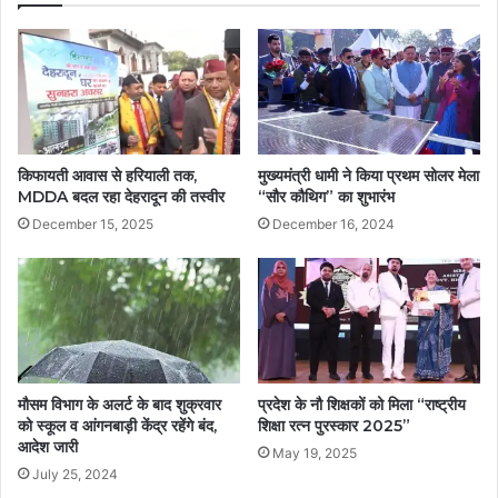
किफायती आवास से हरियाली तक,
मुख्यमंत्री धामी ने किया प्रथम सोलर मेला
MDDA बदल रहा देहरादून की तस्वीर
“सौर कौथिग” का शुभारंभ
December 15, 2025
December 16, 2024
मौसम विभाग के अलर्ट के बाद शुक्रवार
प्रदेश के नौ शिक्षकों को मिला “राष्ट्रीय
को स्कूल व आंगनबाड़ी केंद्र रहेंगे बंद,
शिक्षा रत्न पुरस्कार 2025”
आदेश जारी
May 19, 2025
July 25, 2024