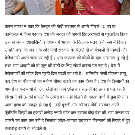
करन माहरा ने कहा कि केन्द्र की मोदी सरकार ने अपने पिछले 10 वर्ष के
कार्यकाल में जिस प्रकार देश की जनता को अपनी हिटलरशाही से प्रताडित किया
उसका जवाब देशवासियों ने देशभर में भाजपा के खिलाफ मतदान के रूप में दिया।
उन्होंने कहा कि जहां एक ओर मोदी सरकार के पिछले दो कार्यकालों से महंगाई और
बेरोजगारी अपने चरम पर रही है। आम जरूरत की चीजों के दाम आसमान छू रहे हैं
तथा आम आदमी को दो जून की रोटी के लिए संघर्ष करना पड रहा है। देश में
बेरोजगारों की फौज दिन प्रति दिन बढती जा रही है। अग्निवीर जैसी योजना लागू
कर देश के नौजवानों का भविष्य चौपट करने का काम किया है। देश के किसानों को
अपनी जायज मांगों के लिए खेती का काम छोड कर सडकों पर उतरना पड़ रहा है
किसानों को उनकी फसलों के उचित दाम नहीं मिलने के कारण कर्ज में डूबा किसान
आत्म हत्या को मजबूर हो रहा है। वहीं दूसरी ओर नरेन्द्र मोदी सरकार अपने
पूंजीपति मित्रों का हजारों करोड़ रूपये मॉफ कर इसका बोझ देश की आम जनता पर
डालने का काम कर रही है जिसका जीता-जागता उदाहरण हिंडनबर्ग की रिपोर्ट में हुए
हजारोड़ रूपये के घोटाले से