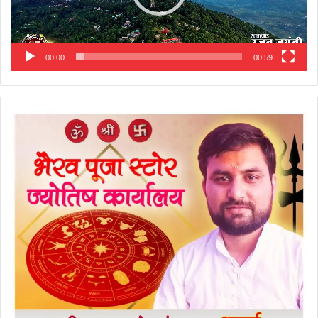
00:00
00:59