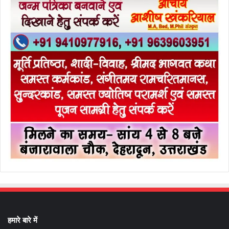
हमारे बारे में