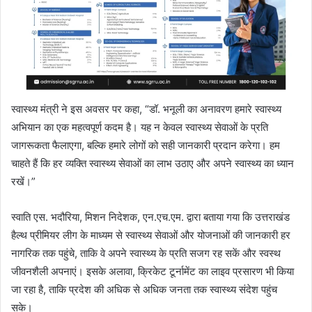
स्वास्थ्य मंत्री ने इस अवसर पर कहा, “डॉ. भनूली का अनावरण हमारे स्वास्थ्य
अभियान का एक महत्वपूर्ण कदम है। यह न केवल स्वास्थ्य सेवाओं के प्रति
जागरूकता फैलाएगा, बल्कि हमारे लोगों को सही जानकारी प्रदान करेगा। हम
चाहते हैं कि हर व्यक्ति स्वास्थ्य सेवाओं का लाभ उठाए और अपने स्वास्थ्य का ध्यान
रखें।”
स्वाति एस. भदौरिया, मिशन निदेशक, एन.एच.एम. द्वारा बताया गया कि उत्तराखंड
हैल्थ प्रीमियर लीग के माध्यम से स्वास्थ्य सेवाओं और योजनाओं की जानकारी हर
नागरिक तक पहुंचे, ताकि वे अपने स्वास्थ्य के प्रति सजग रह सकें और स्वस्थ
जीवनशैली अपनाएं। इसके अलावा, क्रिकेट टूर्नामेंट का लाइव प्रसारण भी किया
जा रहा है, ताकि प्रदेश की अधिक से अधिक जनता तक स्वास्थ्य संदेश पहुंच
सके।