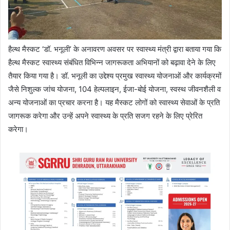
हैल्थ मैस्कट ‘डॉ. भनूली’ के अनावरण अवसर पर स्वास्थ्य मंत्री द्वारा बताया गया कि
हैल्थ मैस्कट स्वास्थ्य संबंधित विभिन्न जागरूकता अभियानों को बढ़ावा देने के लिए
तैयार किया गया है। डॉ. भनूली का उद्देश्य प्रमुख स्वास्थ्य योजनाओं और कार्यक्रमों
जैसे निशुल्क जांच योजना, 104 हेल्पलाइन, ईजा-बोई योजना, स्वस्थ जीवनशैली व
अन्य योजनाओं का प्रचार करना है। यह मैस्कट लोगों को स्वास्थ्य सेवाओं के प्रति
जागरूक करेगा और उन्हें अपने स्वास्थ्य के प्रति सजग रहने के लिए प्रेरित
करेगा।