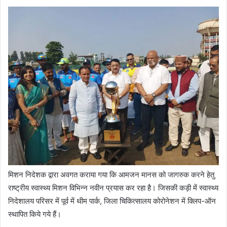
मिशन निदेशक द्वारा अवगत कराया गया कि आमजन मानस को जागरुक करने हेतु
राष्ट्रीय स्वास्थ्य मिशन विभिन्न नवीन प्रयास कर रहा है। जिसकी कड़ी में स्वास्थ्य
निदेशालय परिसर में पूर्व में थीम पार्क, जिला चिकित्सालय कोरोनेशन में क्लिप-ऑन
स्थापित किये गये हैं।