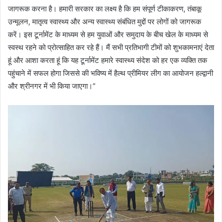
जागरूक करना है। हमारी सरकार का लक्ष्य है कि हम संपूर्ण टीकाकरण, तंबाकू
उन्मूलन, मातृत्व स्वास्थ्य और अन्य स्वास्थ्य संबंधित मुद्दों पर लोगों को जागरूक
करें। इस टूर्नामेंट के माध्यम से हम युवाओं और समुदाय के बीच खेल के माध्यम से
स्वस्थ रहने को प्रोत्साहित कर रहे हैं। मैं सभी प्रतिभागी टीमों को शुभकामनाएं देता
हूं और आशा करता हूं कि यह टूर्नामेंट हमारे स्वास्थ्य संदेश को हर एक व्यक्ति तक
पहुंचाने में सफल होगा जिससे की भविष्य में हैल्थ प्रीमियर लीग का आयोजन हल्द्वानी
और श्रीनगर में भी किया जाएगा।”