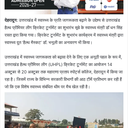
देहरादून:
उत्तराखंड में स्वास्थ्य के प्रति जागरूकता बढ़ाने के उद्देश्य से उत्तराखंड
हैल्थ प्रीमियर लीग क्रिकेट टूर्नामेंट का शुभारंभ सूबे के स्वास्थ्य मंत्री डॉ धन सिंह
रावत द्वारा किया गया। क्रिकेट टूर्नामेंट के शुभारंभ कार्यक्रम में स्वास्थ्य मंत्री द्वारा
स्वास्थ्य दूत ‘हैल्थ मैस्कट’ डॉ. भनूली का अनावरण भी किया।
उत्तराखंड में स्वास्थ्य जागरूकता को बढ़ावा देने के लिए एक अनूठी पहल के रूप में,
उत्तराखंड हैल्थ प्रीमियर लीग (UHPL) क्रिकेट टूर्नामेंट का आयोजन 14
अक्टूबर से 20 अक्टूबर तक महाराणा प्रताप स्पोर्ट्स कॉलेज, देहरादून में किया जा
रहा है। जिसमें राज्य के विभिन्न सरकारी विभागों की आठ टीमें प्रतिभाग कर रही हैं
जो कि एक विशेष स्वास्थ्य संबंधित थीम पर मैच खेल रही है।