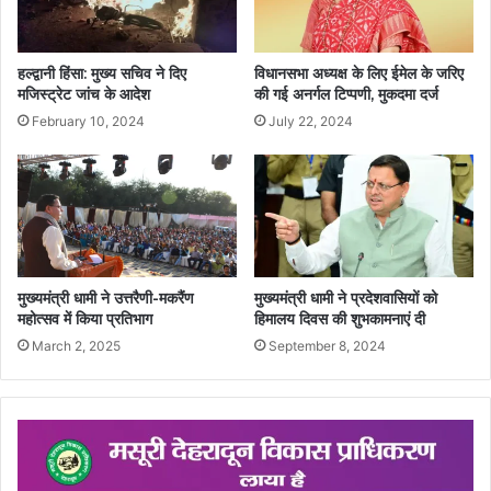
हल्द्वानी हिंसा: मुख्य सचिव ने दिए
विधानसभा अध्यक्ष के लिए ईमेल के जरिए
मजिस्ट्रेट जांच के आदेश
की गई अनर्गल टिप्पणी, मुकदमा दर्ज
February 10, 2024
July 22, 2024
मुख्यमंत्री धामी ने उत्तरैणी-मकरैंण
मुख्यमंत्री धामी ने प्रदेशवासियों को
महोत्सव में किया प्रतिभाग
हिमालय दिवस की शुभकामनाएं दी
March 2, 2025
September 8, 2024