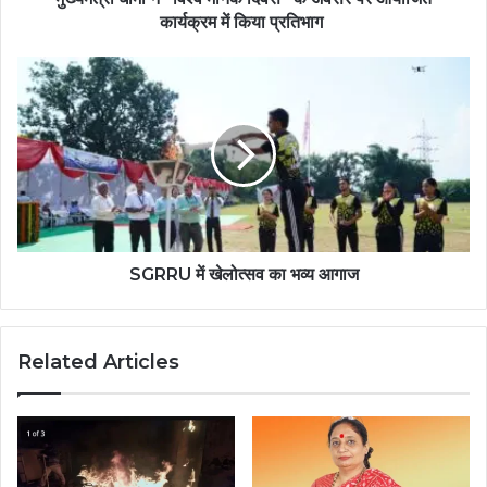
कार्यक्रम में किया प्रतिभाग
SGRRU में खेलोत्सव का भव्य आगाज
Related Articles