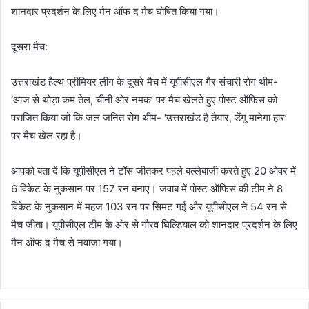
शानदार प्रदर्शन के लिए मैन ऑफ द मैच घोषित किया गया।
दूसरा मैच:
उत्तराखंड हैल्थ प्रीमियर लीग के दूसरे मैच में यूपीसीएल गैर संचारी रोग थीम-
‘आज से थोड़ा कम तेल, चीनी ओर नमक’ पर मैच खेलते हुए पोस्ट ऑफिस को
पराजित किया जो कि जल जनित रोग थीम- ‘उत्तराखंड है तैयार, डेंगू मानेगा हार’
पर मैच खेल रहा है।
आपको बता दें कि यूपीसीएल ने टॉस जीतकर पहले बल्लेबाजी करते हुए 20 ओवर में
6 विकेट के नुकसान पर 157 रन बनाए। जवाब में पोस्ट ऑफिस की टीम ने 8
विकेट के नुकसान में महज 103 रन पर सिमट गई और यूपीसीएल ने 54 रन से
मैच जीता। यूपीसीएल टीम के ओर से गौरव घिल्डियाल को शानदार प्रदर्शन के लिए
मैन ऑफ द मैच से नवाजा गया।