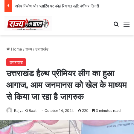
अवैध निर्माण और प्लाटिंग पर कोई रियायत नहीं: बंशीधर तिवारी
Search
M
Home
/
राज्य
/
उत्तराखंड
उत्तराखंड
उत्तराखंड हैल्थ प्रीमियर लीग का हुआ
आगाज, आम जनमानस को खेल के माध्यम
से किया जा रहा है जागरुक
Rajya Ki Baat
October 14, 2024
220
3 minutes read