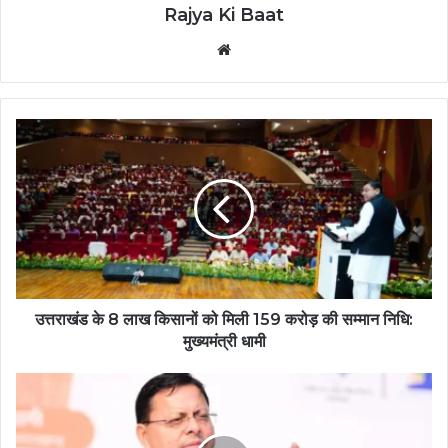
Rajya Ki Baat
Website
उत्तराखंड के 8 लाख किसानों को मिली 159 करोड़ की सम्मान निधि:
मुख्यमंत्री धामी