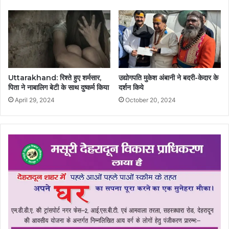
Uttarakhand: रिश्ते हुए शर्मसार,
उद्योगपति मुकेश अंबानी ने बदरी-केदार के
पिता ने नाबालिग बेटी के साथ दुष्कर्म किया
दर्शन किये
April 29, 2024
October 20, 2024