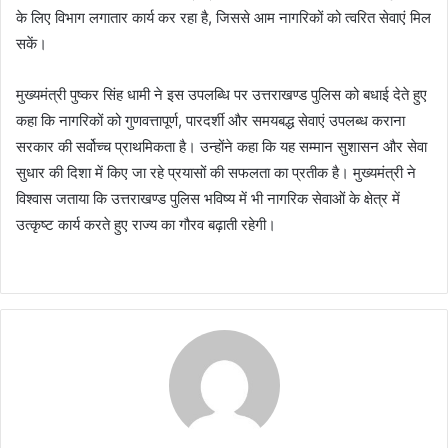
के लिए विभाग लगातार कार्य कर रहा है, जिससे आम नागरिकों को त्वरित सेवाएं मिल
सकें।
मुख्यमंत्री पुष्कर सिंह धामी ने इस उपलब्धि पर उत्तराखण्ड पुलिस को बधाई देते हुए
कहा कि नागरिकों को गुणवत्तापूर्ण, पारदर्शी और समयबद्ध सेवाएं उपलब्ध कराना
सरकार की सर्वोच्च प्राथमिकता है। उन्होंने कहा कि यह सम्मान सुशासन और सेवा
सुधार की दिशा में किए जा रहे प्रयासों की सफलता का प्रतीक है। मुख्यमंत्री ने
विश्वास जताया कि उत्तराखण्ड पुलिस भविष्य में भी नागरिक सेवाओं के क्षेत्र में
उत्कृष्ट कार्य करते हुए राज्य का गौरव बढ़ाती रहेगी।