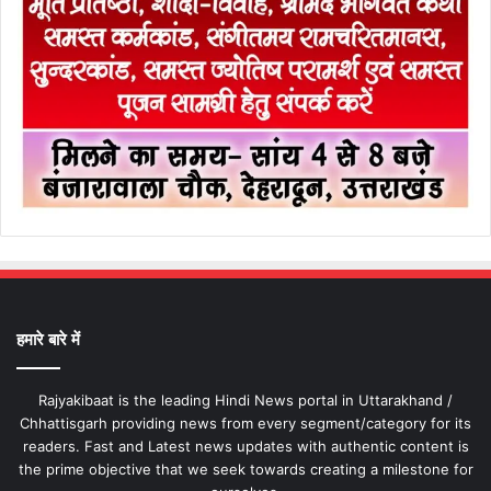
हमारे बारे में
Rajyakibaat is the leading Hindi News portal in Uttarakhand /
Chhattisgarh providing news from every segment/category for its
readers. Fast and Latest news updates with authentic content is
the prime objective that we seek towards creating a milestone for