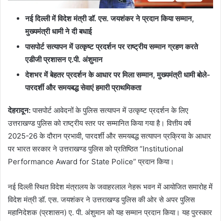
नई दिल्ली में विदेश मंत्री डॉ. एस. जयशंकर ने प्रदान किया सम्मान,
मुख्यमंत्री धामी ने दी बधाई
पासपोर्ट सत्यापन में उत्कृष्ट प्रदर्शन पर राष्ट्रीय सम्मान ग्रहण करते
एडीजी प्रशासन ए.पी. अंशुमान
देशभर में बेहतर प्रदर्शन के आधार पर मिला सम्मान, मुख्यमंत्री धामी बोले-
पारदर्शी और समयबद्ध सेवाएं हमारी प्राथमिकता
देहरादून:
पासपोर्ट आवेदनों के पुलिस सत्यापन में उत्कृष्ट प्रदर्शन के लिए
उत्तराखण्ड पुलिस को राष्ट्रीय स्तर पर सम्मानित किया गया है। वित्तीय वर्ष
2025-26 के दौरान प्रभावी, पारदर्शी और समयबद्ध सत्यापन प्रक्रिया के आधार
पर भारत सरकार ने उत्तराखण्ड पुलिस को प्रतिष्ठित “Institutional
Performance Award for State Police” प्रदान किया।
नई दिल्ली स्थित विदेश मंत्रालय के जवाहरलाल नेहरू भवन में आयोजित समारोह में
विदेश मंत्री डॉ. एस. जयशंकर ने उत्तराखण्ड पुलिस की ओर से अपर पुलिस
महानिदेशक (प्रशासन) ए. पी. अंशुमान को यह सम्मान प्रदान किया। यह पुरस्कार