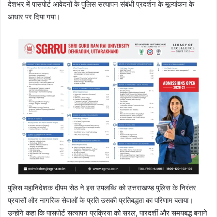
देशभर में पासपोर्ट आवेदनों के पुलिस सत्यापन संबंधी प्रदर्शन के मूल्यांकन के
आधार पर दिया गया।
पुलिस महानिदेशक दीपम सेठ ने इस उपलब्धि को उत्तराखण्ड पुलिस के निरंतर
प्रयासों और नागरिक सेवाओं के प्रति उसकी प्रतिबद्धता का परिणाम बताया।
उन्होंने कहा कि पासपोर्ट सत्यापन प्रक्रिया को सरल, पारदर्शी और समयबद्ध बनाने