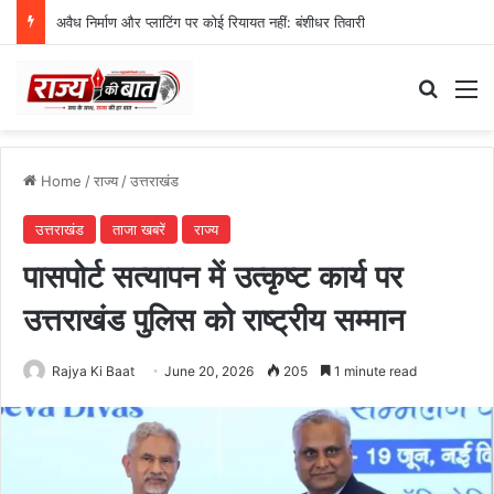
अवैध निर्माण और प्लाटिंग पर कोई रियायत नहीं: बंशीधर तिवारी
Search
M
Home
/
राज्य
/
उत्तराखंड
उत्तराखंड
ताजा खबरें
राज्य
पासपोर्ट सत्यापन में उत्कृष्ट कार्य पर
उत्तराखंड पुलिस को राष्ट्रीय सम्मान
Rajya Ki Baat
June 20, 2026
205
1 minute read