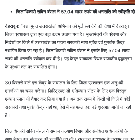
जिलाधिकारी सविन बंसल ने
57.04
लाख रुपये की धनराशि की स्वीकृति दी
देहरादून
:
“नशा मुक्त उत्तराखंड” अभियान को मूर्त रूप देने की दिशा में देहरादून
जिला प्रशासन द्वारा एक बड़ा कदम उठाया गया है। मुख्यमंत्री की प्रेरणा और
निर्देशों पर जिले में उत्तराखंड का पहला सरकारी नशा मुक्ति एवं पुनर्वास केंद्र
स्थापित किया जा रहा है। जिलाधिकारी सविन बंसल ने इसके लिए 57.04 लाख
रुपये की धनराशि स्वीकृत कर दी है। यह केंद्र रायवाला स्थित राजकीय वृद्धाश्रम
के प्रथम तल पर संचालित होगा।
30 बिस्तरों वाले इस केंद्र के संचालन के लिए जिला प्रशासन एक अनुभवी
एनजीओ का चयन करेगा। डिस्ट्रिक्ट डी-एडिक्शन सेंटर के लिए एक विस्तृत
एक्शन प्लान भी तैयार कर लिया गया है। अब तक राज्य में किसी भी जिले में कोई
सरकारी नशा मुक्ति केंद्र नहीं था, ऐसे में यह पहल एक नई शुरुआत मानी जा रही
है।
जिलाधिकारी सविन बंसल ने समाज कल्याण विभाग और संबंधित अधिकारियों के
साथ बैठक कर संचालन की रणनीति तय की। रायवाला वृद्धाश्रम के प्रथम तल पर