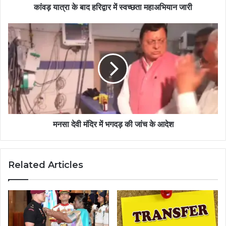
कांवड़ यात्रा के बाद हरिद्वार में स्वच्छता महाअभियान जारी
मनसा देवी मंदिर में भगदड़ की जांच के आदेश
Related Articles