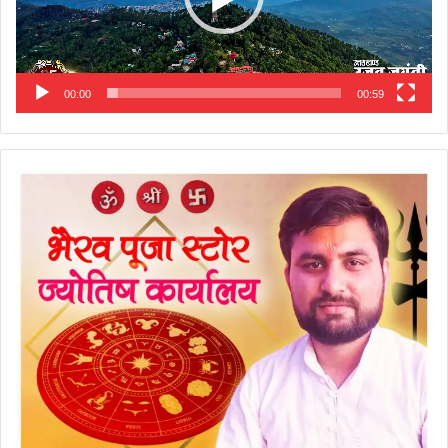
00:00
00:59