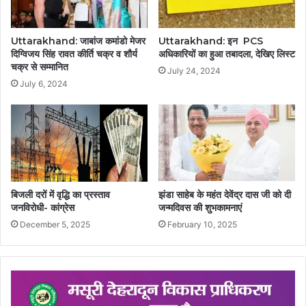
Uttarakhand: जाबांज कमांडो मेजर
Uttarakhand: इन PCS
दिग्विजय सिंह रावत कीर्ति चक्र व शौर्य
अधिकारियों का हुआ तबादला, देखिए लिस्ट
चक्र से सम्मानित
July 24, 2024
July 6, 2024
बिजली दरों में वृद्धि का प्रस्ताव
झंडा साहेब के महंत देवेंद्र दास जी को दी
जनविरोधी- कांग्रेस
जन्मदिवस की शुभकामनाएं
December 5, 2025
February 10, 2025