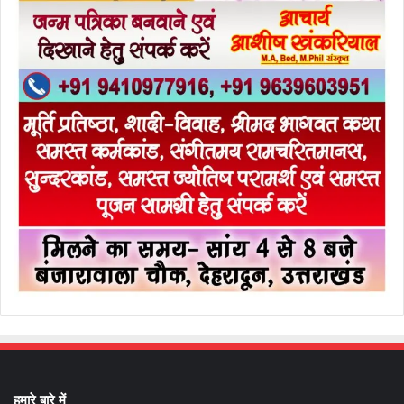
हमारे बारे में