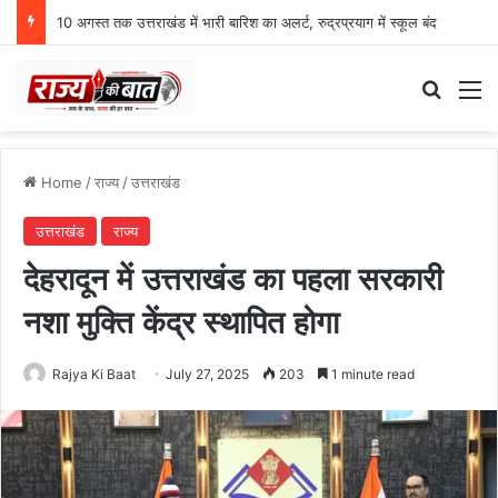
10 अगस्त तक उत्तराखंड में भारी बारिश का अलर्ट, रुद्रप्रयाग में स्कूल बंद
Search
M
Home
/
राज्य
/
उत्तराखंड
उत्तराखंड
राज्य
देहरादून में उत्तराखंड का पहला सरकारी
नशा मुक्ति केंद्र स्थापित होगा
Rajya Ki Baat
July 27, 2025
203
1 minute read