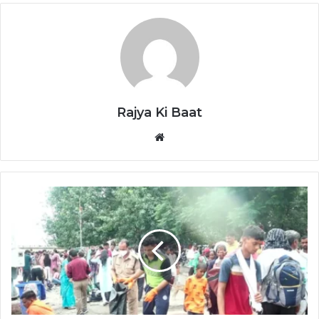
Rajya Ki Baat
Website