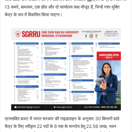
13 कमरे, बाथरूम, एक हॉल और दो कार्यालय कक्ष मौजूद हैं, जिन्हें नशा मुक्ति
केंद्र के रूप में विकसित किया जाएगा।
प्रस्तावित बजट में भारत सरकार की गाइडलाइन के अनुसार 30 बिस्तरों वाले
केंद्र के लिए स्वीकृत 22 पदों के 6 माह के मानदेय हेतु 22.56 लाख, भवन