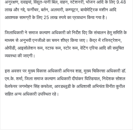
अनुरक्षण, दवाइयां, विद्युत-पानी बिल, वाहन, स्टेशनरी, भोजन आदि के लिए 9.48
लाख और गद्दे, फर्नीचर, बर्तन, अलमारी, कम्प्यूटर, बायोमेट्रिक मशीन आदि
आवश्यक सामग्री के लिए 25 लाख रुपये का प्रावधान किया गया है।
जिलाधिकारी ने समाज कल्याण अधिकारी को निर्देश दिए कि संचालन हेतु समिति के
माध्यम से अनुभवी एनजीओ का चयन शीघ्र किया जाए। केंद्र में रजिस्ट्रेशन,
ओपीडी, आइसोलेशन रूम, स्टाफ रूम, स्टोर रूम, वेटिंग एरिया आदि की समुचित
व्यवस्था की जाएगी।
इस अवसर पर मुख्य विकास अधिकारी अभिनव शाह, मुख्य चिकित्सा अधिकारी डॉ.
एम.के. शर्मा, जिला समाज कल्याण अधिकारी दीपांकर घिल्डियाल, निदेशक सोशल
वेलफेयर जगमोहन सिंह कफोला, आरडब्लूडी के अधिशासी अभियंता विनीत कुरील
सहित अन्य अधिकारी उपस्थित रहे।