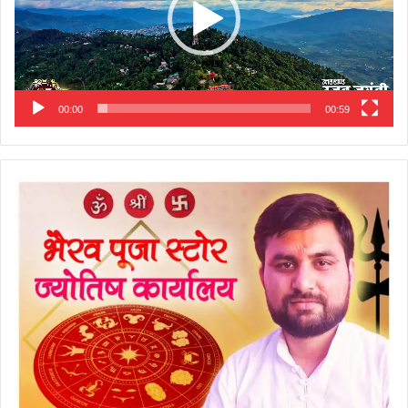
00:00
00:59