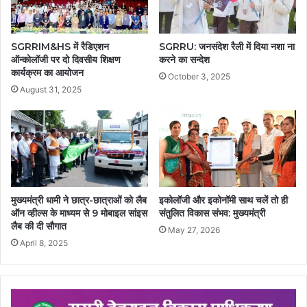
SGRRIM&HS में रैडिएशन
SGRRU: जनसंदेश रैली में दिया नशा ना
ऑन्कोलॉजी पर दो दिवसीय शिक्षण
करने का सन्देश
कार्यक्रम का आयोजन
October 3, 2025
August 31, 2025
मुख्यमंत्री धामी ने छात्र-छात्राओं को लैब
इकोलॉजी और इकोनॉमी साथ चलें तो ही
ऑन व्हील्स के माध्यम से 9 मोबाइल सांइस
संतुलित विकास संभव: मुख्यमंत्री
लैब की दी सौगात
May 27, 2026
April 8, 2025