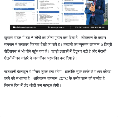
कुमाऊं मंडल में ठंड ने लोगों का जीना मुहाल कर दिया है। शीतलहर के कारण
तापमान में लगातार गिरावट देखी जा रही है। हल्द्वानी का न्यूनतम तापमान 5 डिग्री
सेल्सियस से भी नीचे पहुंच गया है। पहाड़ी इलाकों में ठिठुरन बढ़ी है और मैदानी
क्षेत्रों में घने कोहरे ने जनजीवन प्रभावित कर दिया है।
राजधानी देहरादून में मौसम शुष्क बना रहेगा। हालांकि सुबह हल्के से मध्यम कोहरा
छाने की संभावना है। अधिकतम तापमान 20°C के करीब रहने की उम्मीद है,
जिससे दिन में ठंड थोड़ी कम महसूस होगी।