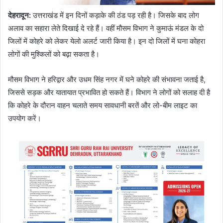
देहरादून:
उत्तराखंड में इन दिनों कड़ाके की ठंड पड़ रही है। जिसके बाद लोग
अलाव का सहारा लेते दिखाई दे रहे हैं। वहीं मौसम विभाग ने कुमाऊं मंडल के दो
जिलों में कोहरे को लेकर येलो अलर्ट जारी किया है। इन दो जिलों में घना कोहरा
लोगों की मुश्किलों को बढ़ा सकता है।
मौसम विभाग ने हरिद्वार और उधम सिंह नगर में घने कोहरे की संभावना जताई है,
जिससे सड़क और यातायात प्रभावित हो सकते हैं। विभाग ने लोगों को सलाह दी है
कि कोहरे के दौरान वाहन चलाते समय सावधानी बरतें और लो-बीम लाइट का
उपयोग करें।