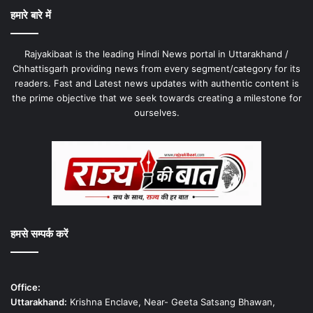
हमारे बारे में
Rajyakibaat is the leading Hindi News portal in Uttarakhand /
Chhattisgarh providing news from every segment/category for its
readers. Fast and Latest news updates with authentic content is
the prime objective that we seek towards creating a milestone for
ourselves.
हमसे सम्पर्क करें
Office:
Uttarakhand:
Krishna Enclave, Near- Geeta Satsang Bhawan,