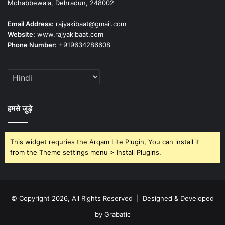
Mohabbewala, Dehradun, 248002
Email Address:
rajyakibaat@gmail.com
Website:
www.rajyakibaat.com
Phone Number:
+919634286608
हमसे जुड़े
This widget requries the Arqam Lite Plugin, You can install it
from the Theme settings menu > Install Plugins.
© Copyright 2026, All Rights Reserved | Designed & Developed
by Grabatic