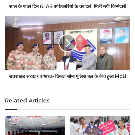
साल के पहले दिन 6 IAS अधिकारियों के तबादले, मिली नयी जिम्मेदारी
उत्तराखंड सरकार व भारत- तिब्बत सीमा पुलिस बल के बीच हुआ MoU
Related Articles