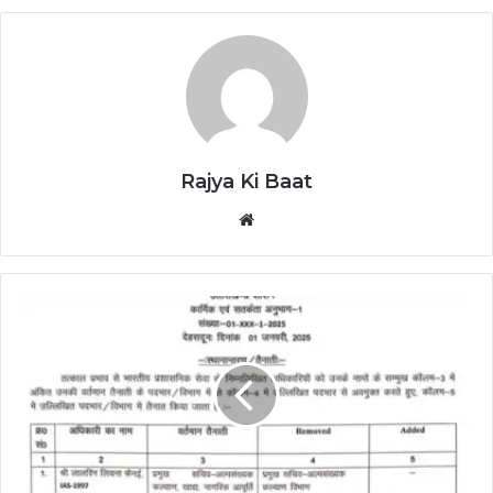
Rajya Ki Baat
Website