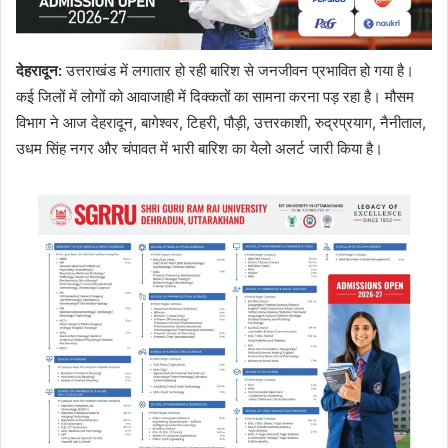
देहरादून:
उत्तराखंड में लगातार हो रही बारिश से जनजीवन प्रभावित हो गया है।
कई जिलों में लोगों को आवाजाही में दिक्कतों का सामना करना पड़ रहा है। मौसम
विभाग ने आज देहरादून, बागेश्वर, टिहरी, पौड़ी, उत्तरकाशी, रुद्रप्रयाग, नैनीताल,
उधम सिंह नगर और चंपावत में भारी बारिश का येलो अलर्ट जारी किया है।