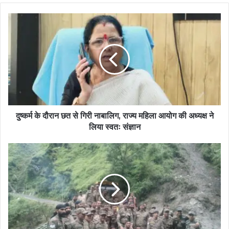
दुष्कर्म के दौरान छत से गिरी नाबालिग, राज्य महिला आयोग की अध्यक्ष ने
लिया स्वतः संज्ञान