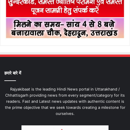
हमारे बारे में
Rajyakibaat is the leading Hindi News portal in Uttarakhand /
Chhattisgarh providing news from every segment/category for its
readers. Fast and Latest news updates with authentic content is
the prime objective that we seek towards creating a milestone for
ourselves.