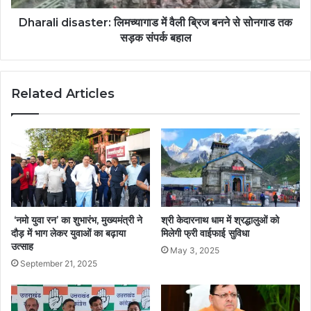
Dharali disaster: लिमच्यागाड में वैली ब्रिज बनने से सोनगाड तक
सड़क संपर्क बहाल
Related Articles
‘नमो युवा रन’ का शुभारंभ, मुख्यमंत्री ने
श्री केदारनाथ धाम में श्रद्धालुओं को
दौड़ में भाग लेकर युवाओं का बढ़ाया
मिलेगी फ्री वाईफाई सुविधा
उत्साह
May 3, 2025
September 21, 2025