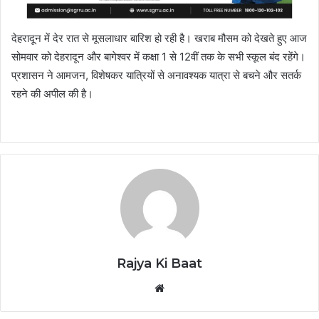
देहरादून में देर रात से मूसलाधार बारिश हो रही है। खराब मौसम को देखते हुए आज
सोमवार को देहरादून और बागेश्वर में कक्षा 1 से 12वीं तक के सभी स्कूल बंद रहेंगे।
प्रशासन ने आमजन, विशेषकर यात्रियों से अनावश्यक यात्रा से बचने और सतर्क
रहने की अपील की है।
Rajya Ki Baat
Website