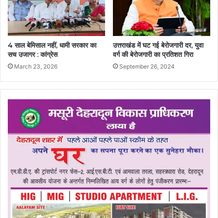
4 साल बेमिसाल नहीं, धामी सरकार का
उत्तराखंड में घट गई बेरोजगारी दर, युवा
सच उजागर : कांग्रेस
वर्ग की बेरोजगारी का प्रतिशत गिरा
March 23, 2026
September 26, 2024