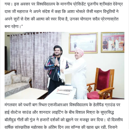
गया। इस अवसर पर विश्वविद्यालय के माननीय प्रेसिडेंट पूजनीय श्रीमहंत देवेन्द्र
दास जी महाराज ने अपने संदेश में कहा कि आशा भोसले जैसी महान विभूतियों ने
अपने सुरों से देश की आत्मा को स्वर दिया है, उनका योगदान सदैव प्रेरणास्रोत
बना रहेगा।”
मंगलवार को पथरी बाग स्थित एसजीआरआर विश्वविद्यालय के हेलीपैड ग्राउंड पर
हाई वोल्टेज साउंड और शानदार लाइटिंग के बीच विशाल मिश्रा के सुप्रसिद्ध
बॉलीवुड गीतों की गूंज ने हजारों दर्शकों को झूमने पर मजबूर कर दिया। दो दिवसीय
वार्षिक सांस्कृतिक महोत्सव के अंतिम दिन लव सॉन्ग्स की खास धूम रही, जिसने