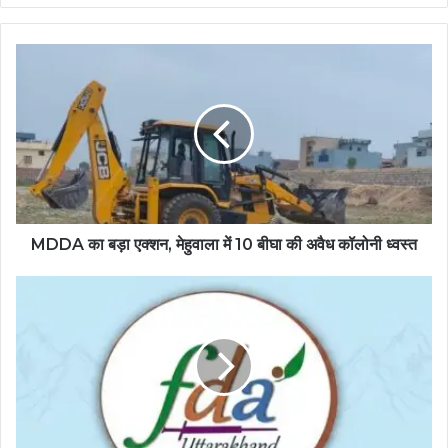
MDDA का बड़ा एक्शन, मेहुवाला में 10 बीघा की अवैध कॉलोनी ध्वस्त