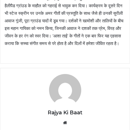
हैलीपैड ग्रांउड के माहौल को गहराई से भावुक कर दिया। कार्यक्रम के दूसरे दिन
भी स्टेज स्क्रीन पर उनके अमर गीतों की प्रस्तुति के साथ जैसे ही उनकी सुरीली
आवाज गूंजी, पूरा ग्राउंड यादों में डूब गया। दर्शकों ने खामोशी और तालियों के बीच
इस महान गायिका को नमन किया, जिनकी आवाज ने दशकों तक प्रेम, विरह और
जीवन के हर रंग को स्वर दिया। ‘आशा ताई’ के गीतों ने एक बार फिर यह एहसास
कराया कि सच्चा संगीत समय से परे होता है और दिलों में हमेशा जीवित रहता है।
Rajya Ki Baat
Website