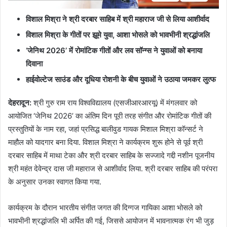
विशाल मिश्रा ने श्री दरबार साहिब में श्री महाराज जी से लिया आशीर्वाद
विशाल मिश्रा के गीतों पर झूमे युवा, आशा भोसले को भावभीनी श्रद्धांजलि
‘जेनिथ 2026’ में रोमांटिक गीतों और लव सॉन्ग्स ने युवाओं को बनाया
दिवाना
हाईवोल्टेज साउंड और दूधिया रोशनी के बीच युवाओं ने उठाया जमकर लुत्फ
देहरादून:
श्री गुरु राम राय विश्वविद्यालय (एसजीआरआरयू) में मंगलवार को
आयोजित ‘जेनिथ 2026’ का अंतिम दिन पूरी तरह संगीत और रोमांटिक गीतों की
प्रस्तुतियों के नाम रहा, जहां प्रसिद्ध बालीवुड गायक मिशाल मिश्रा कॉन्सर्ट ने
माहौल को यादगार बना दिया. विशाल मिश्रा ने कार्यक्रम शुरू होने से पूर्व श्री
दरबार साहिब में माथा टेका और श्री दरबार साहिब के सज्जादे गद्दी नशीन पूजनीय
श्री महंत देवेन्द्र दास जी महाराज से आशीर्वाद लिया. श्री दरबार साहिब की परंपरा
के अनुसार उनका स्वागत किया गया.
कार्यक्रम के दौरान भारतीय संगीत जगत की दिग्गज गायिका आशा भोसले को
भावभीनी श्रद्धांजलि भी अर्पित की गई, जिससे आयोजन में भावनात्मक रंग भी जुड़