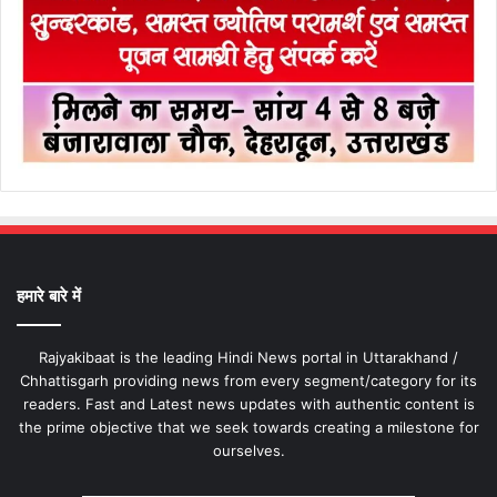
हमारे बारे में
Rajyakibaat is the leading Hindi News portal in Uttarakhand /
Chhattisgarh providing news from every segment/category for its
readers. Fast and Latest news updates with authentic content is
the prime objective that we seek towards creating a milestone for
ourselves.