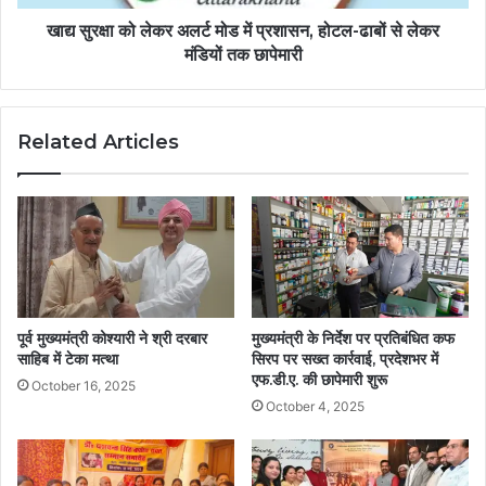
खाद्य सुरक्षा को लेकर अलर्ट मोड में प्रशासन, होटल-ढाबों से लेकर
मंडियों तक छापेमारी
Related Articles
पूर्व मुख्यमंत्री कोश्यारी ने श्री दरबार
मुख्यमंत्री के निर्देश पर प्रतिबंधित कफ
साहिब में टेका मत्था
सिरप पर सख्त कार्रवाई, प्रदेशभर में
एफ.डी.ए. की छापेमारी शुरू
October 16, 2025
October 4, 2025