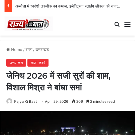
अल्मोड़ा में स्वदेशी तकनीक का कमाल, इलेक्ट्रिक फ्लाइंग व्हीकल की सफल ट्रायल उड़ान
Search
M
Home
/
राज्य
/
उत्तराखंड
उत्तराखंड
ताजा खबरें
जेनिथ 2026 में सजी सुरों की शाम,
विशाल मिश्रा ने बांधा समां
Rajya Ki Baat
April 29, 2026
209
2 minutes read