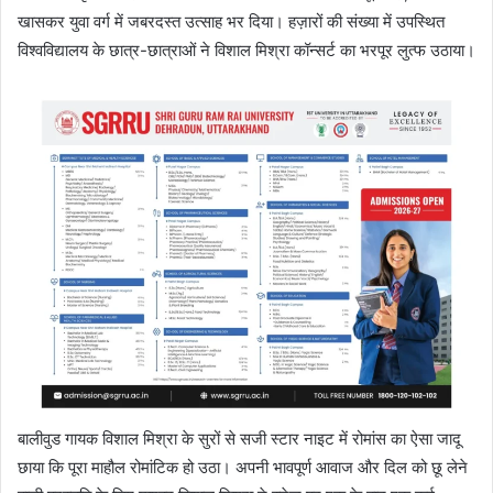
खासकर युवा वर्ग में जबरदस्त उत्साह भर दिया। हज़ारों की संख्या में उपस्थित
विश्वविद्यालय के छात्र-छात्राओं ने विशाल मिश्रा कॉन्सर्ट का भरपूर लुत्फ उठाया।
बालीवुड गायक विशाल मिश्रा के सुरों से सजी स्टार नाइट में रोमांस का ऐसा जादू
छाया कि पूरा माहौल रोमांटिक हो उठा। अपनी भावपूर्ण आवाज और दिल को छू लेने