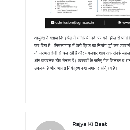
आयुक्त ने बताया कि हर्षिल में भागीरथी नदी पर बनी झील से पान
कर दिया है। लिमच्यागाड़ में वैली ब्रिज का निर्माण पूर्ण कर डबरानी 
की मरम्मत तेजी से चल रही है और मंगलवार शाम तक संपर्क बहाल ह
और वायरलेस टीम तैनात हैं। खच्चरों के जरिए गैस सिलेंडर व अन्य 
उपलब्ध है और आपदा नियंत्रण कक्ष लगातार सक्रिय है।
Rajya Ki Baat