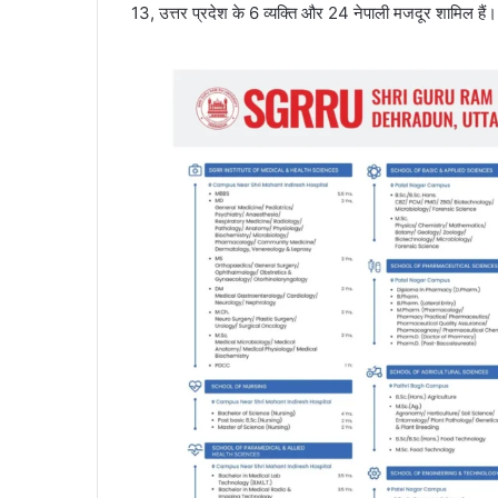
13, उत्तर प्रदेश के 6 व्यक्ति और 24 नेपाली मजदूर शामिल हैं। ने