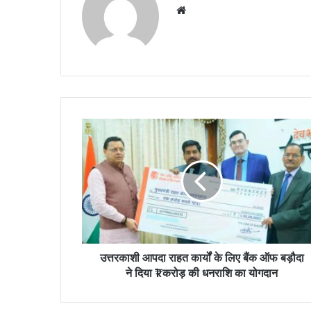
Website
उत्तरकाशी आपदा राहत कार्यों के लिए बैंक ऑफ बड़ौदा
ने दिया ₹1 करोड़ की धनराशि का योगदान