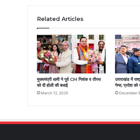
Related Articles
मुख्यमंत्री धामी ने पूर्व CM निशंक व तीरथ
उत्तराखंड में राष
को दी होली की बधाई
गेम्स, प्रदेश क
March 12, 2025
December 9