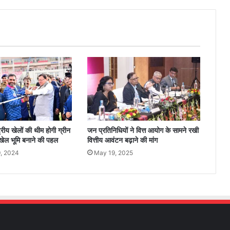
्ट्रीय खेलों की थीम होगी ग्रीन
जन प्रतिनिधियों ने वित्त आयोग के सामने रखी
ो खेल भूमि बनाने की पहल
वित्तीय आवंटन बढ़ाने की मांग
, 2024
May 19, 2025