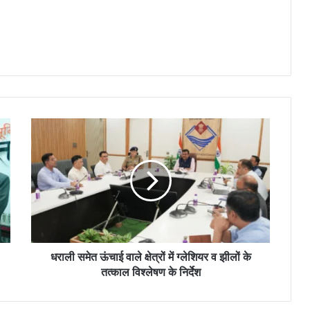
धराली समेत ऊंचाई वाले क्षेत्रों में ग्लेशियर व झीलों के
तत्काल विश्लेषण के निर्देश