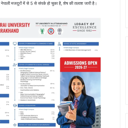
पाली मजदूरों में से 5 से संपर्क हो चुका है, शेष की तलाश जारी है।