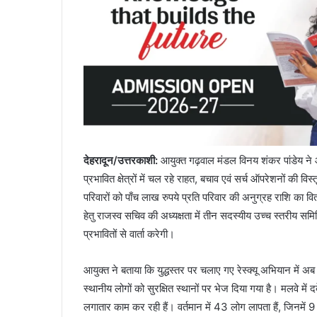
देहरादून/उत्तरकाशी
:
आयुक्त गढ़वाल मंडल विनय शंकर पांडेय ने आ
प्रभावित क्षेत्रों में चल रहे राहत, बचाव एवं सर्च ऑपरेशनों की विस
परिवारों को पाँच लाख रुपये प्रति परिवार की अनुग्रह राशि का वि
हेतु राजस्व सचिव की अध्यक्षता में तीन सदस्यीय उच्च स्तरीय
प्रभावितों से वार्ता करेगी।
आयुक्त ने बताया कि युद्धस्तर पर चलाए गए रेस्क्यू अभियान में
स्थानीय लोगों को सुरक्षित स्थानों पर भेज दिया गया है। मलवे म
लगातार काम कर रही हैं। वर्तमान में 43 लोग लापता हैं, जिनमें