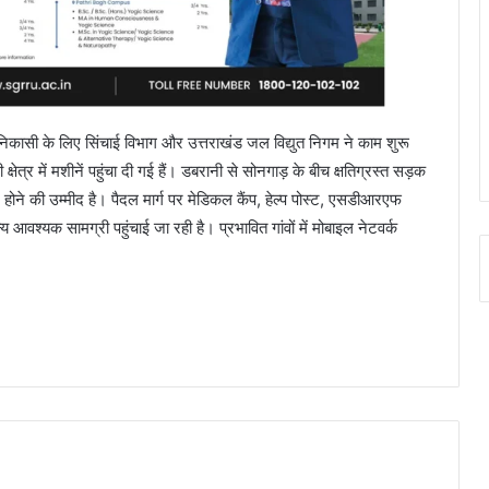
ी निकासी के लिए सिंचाई विभाग और उत्तराखंड जल विद्युत निगम ने काम शुरू
क्षेत्र में मशीनें पहुंचा दी गई हैं। डबरानी से सोनगाड़ के बीच क्षतिग्रस्त सड़क
ोने की उम्मीद है। पैदल मार्ग पर मेडिकल कैंप, हेल्प पोस्ट, एसडीआरएफ
आवश्यक सामग्री पहुंचाई जा रही है। प्रभावित गांवों में मोबाइल नेटवर्क