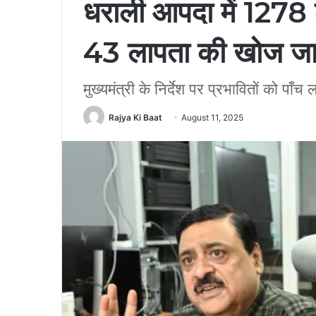
धराली आपदा में 1278 लोग
43 लापता की खोज जा
मुख्यमंत्री के निर्देश पर प्रभावितों को पा
Rajya Ki Baat
August 11, 2025