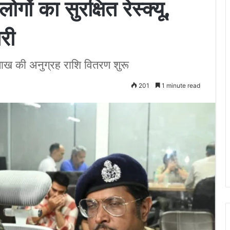
ों का सुरक्षित रेस्क्यू,
री
ँच लाख की अनुग्रह राशि वितरण शुरू
201
1 minute read