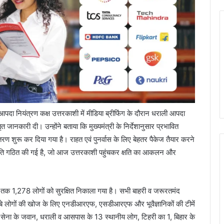
पदा नियंत्रण कक्ष उत्तरकाशी में मीडिया ब्रीफिंग के दौरान धराली आपदा
्तृत जानकारी दी। उन्होंने बताया कि मुख्यमंत्री के निर्देशानुसार प्रभावित
तरण शुरू कर दिया गया है। राहत एवं पुनर्वास के लिए बेहतर पैकेज तैयार करने
 समिति गठित की गई है, जो आज उत्तरकाशी पहुंचकर क्षति का आकलन और
 अब तक 1,278 लोगों को सुरक्षित निकाला गया है। सभी बाहरी व जरूरतमंद
ें दबे लोगों की खोज के लिए एनडीआरएफ, एसडीआरएफ और भूवैज्ञानिकों की टीमें
 9 सेना के जवान, धराली व आसपास के 13 स्थानीय लोग, टिहरी का 1, बिहार के