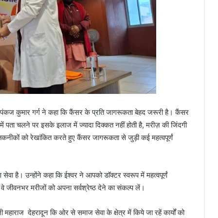
ॅ पंकज कुमार गर्ग ने कहा कि कैंसर के प्रति जागरूकता बेहद जरूरी है। कैंसर
में पता चलने पर इसके इलाज में ज्यादा दिक्कत नहीं होती है, मरीज़ की जिंदगी
नीकों को रेखांकित करते हुए कैंसर जागरूकता से जुड़ी कई महत्वपूर्णं
ा है। उन्होंने कहा कि ईश्वर ने आपको डाॅक्टर स्वरूप में महत्वपूर्णं
कि वे जीवनभर मरीजों को अपना सर्वश्रेष्ठ देने का संकल्प लें।
 महाराज देहरादून कि ओर से समाज सेवा के क्षेत्र में किये जा रहें कार्यों को