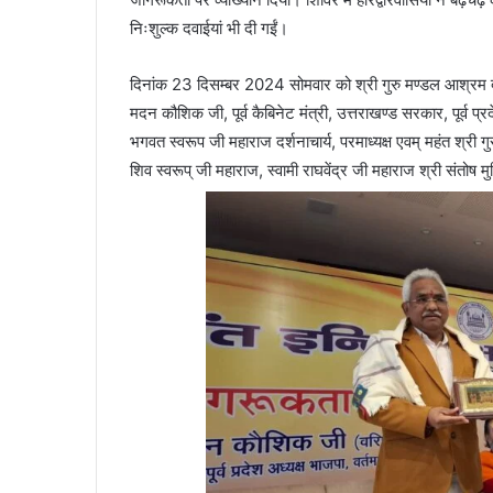
निःशुल्क दवाईयां भी दी गईं।
दिनांक 23 दिसम्बर 2024 सोमवार को श्री गुरु मण्डल आश्रम द
मदन कौशिक जी, पूर्व कैबिनेट मंत्री, उत्तराखण्ड सरकार, पूर्व प्र
भगवत स्वरूप जी महाराज दर्शनाचार्य, परमाध्यक्ष एवम् महंत श्री गु
शिव स्वरूप् जी महाराज, स्वामी राघवेंद्र जी महाराज श्री संतोष