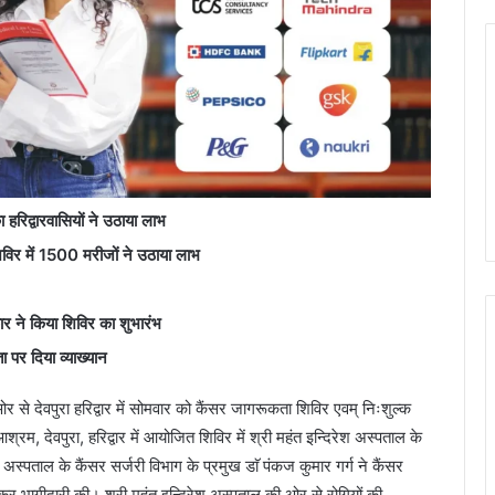
हरिद्वारवासियों ने उठाया लाभ
 शिविर में 1500 मरीजों ने उठाया लाभ
ार ने किया शिविर का शुभारंभ
ा पर दिया व्याख्यान
 से देवपुरा हरिद्वार में सोमवार को कैंसर जागरूकता शिविर एवम् निःशुल्क
रम, देवपुरा, हरिद्वार में आयोजित शिविर में श्री महंत इन्दिरेश अस्पताल के
ेश अस्पताल के कैंसर सर्जरी विभाग के प्रमुख डाॅ पंकज कुमार गर्ग ने कैंसर
ढ़ कर भागीदारी की। श्री महंत इन्दिरेश अस्पताल की ओर से रोगियों की