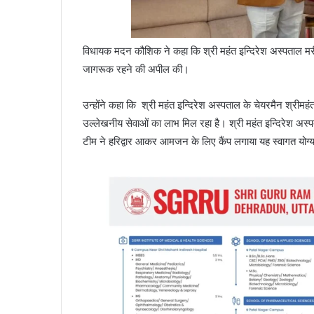
विधायक मदन कौशिक ने कहा कि श्री महंत इन्दिरेश अस्पताल मरीजों
जागरूक रहने की अपील की।
उन्होंने कहा कि श्री महंत इन्दिरेश अस्पताल के चेयरमैन श्रीम
उल्लेखनीय सेवाओं का लाभ मिल रहा है। श्री महंत इन्दिरेश अस्
टीम ने हरिद्वार आकर आमजन के लिए कैंप लगाया यह स्वागत योग्य