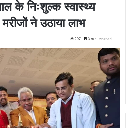
ाल के निःशुल्क स्वास्थ्य
 मरीजों ने उठाया लाभ
207
3 minutes read