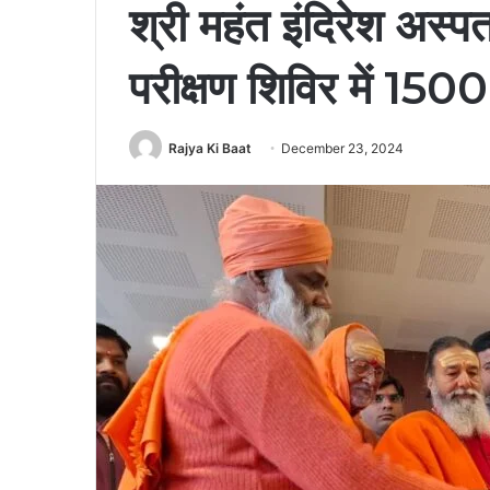
श्री महंत इंदिरेश अस्पत
परीक्षण शिविर में 1500
Rajya Ki Baat
December 23, 2024