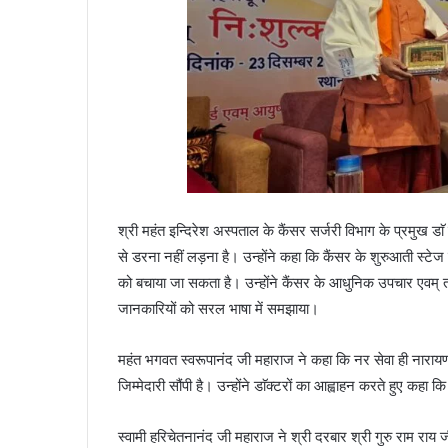
श्री महंत इन्दिरेश अस्पताल के कैंसर सर्जरी विभाग के प्रमुख डा
से डरना नहीं लड़ना है। उन्होंने कहा कि कैंसर के शुरुआती स्टेज 
को बचाया जा सकता है। उन्होंने कैंसर के आधुनिक उपचार एवम् तक
जानकारियों को सरल भाषा में समझाया।
महंत भगवत स्वरूपानंद जी महाराज ने कहा कि नर सेवा ही नारायण सेव
जिम्मेदारी सौंपी है। उन्होंने डाॅक्टरों का आह्वाहन करते हुए कहा 
स्वामी हरिचेतनानंद जी महाराज ने श्री दरबार श्री गुरु राम राय जी