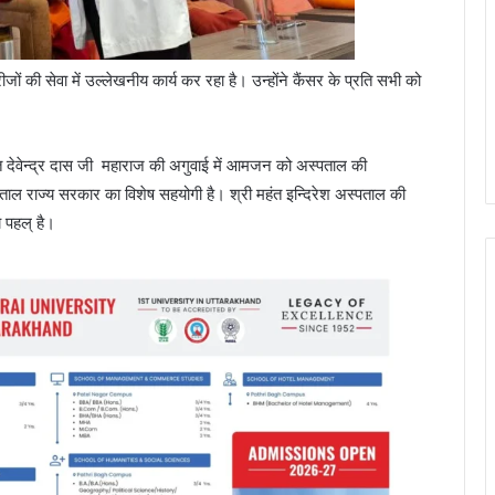
 की सेवा में उल्लेखनीय कार्य कर रहा है। उन्होंने कैंसर के प्रति सभी को
हंत देवेन्द्र दास जी महाराज की अगुवाई में आमजन को अस्पताल की
पताल राज्य सरकार का विशेष सहयोगी है। श्री महंत इन्दिरेश अस्पताल की
 पहल् है।