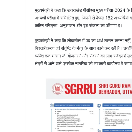
मुख्यमंत्री ने कहा कि उत्तराखंड पीसीएस मुख्य परीक्षा-2024 
अभ्यर्थी परीक्षा में सम्मिलित हुए, जिनमें से केवल 182 अभ्यर्थि
कठिन परिश्रम, अनुशासन और दृढ़ संकल्प का परिणाम है।
मुख्यमंत्री ने कहा कि लोकतंत्र में पद का अर्थ शासन करना न
निस्तारीकरण एवं संतुष्टि के मंत्र के साथ कार्य कर रही है। उन
व्यक्ति तक शासन की योजनाओं और सेवाओं का लाभ संवेदनशीलता एवं
क्षेत्रों से आने वाले प्रत्येक नागरिक को सरकारी कार्यालय में