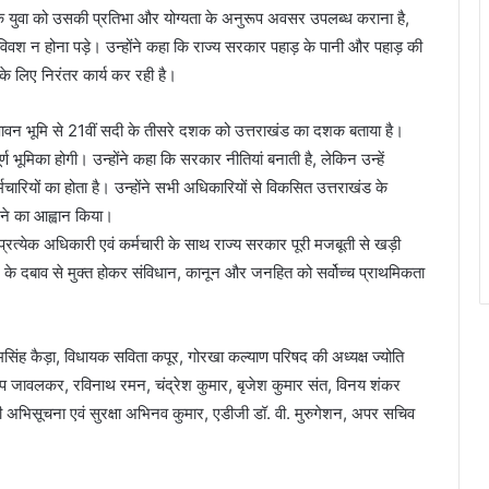
त्येक युवा को उसकी प्रतिभा और योग्यता के अनुरूप अवसर उपलब्ध कराना है,
विवश न होना पड़े। उन्होंने कहा कि राज्य सरकार पहाड़ के पानी और पहाड़ की
के लिए निरंतर कार्य कर रही है।
 की पावन भूमि से 21वीं सदी के तीसरे दशक को उत्तराखंड का दशक बताया है।
 भूमिका होगी। उन्होंने कहा कि सरकार नीतियां बनाती है, लेकिन उन्हें
चारियों का होता है। उन्होंने सभी अधिकारियों से विकसित उत्तराखंड के
करने का आह्वान किया।
े प्रत्येक अधिकारी एवं कर्मचारी के साथ राज्य सरकार पूरी मजबूती से खड़ी
ार के दबाव से मुक्त होकर संविधान, कानून और जनहित को सर्वोच्च प्राथमिकता
सिंह कैड़ा, विधायक सविता कपूर, गोरखा कल्याण परिषद की अध्यक्ष ज्योति
ीप जावलकर, रविनाथ रमन, चंद्रेश कुमार, बृजेश कुमार संत, विनय शंकर
डीजी अभिसूचना एवं सुरक्षा अभिनव कुमार, एडीजी डॉ. वी. मुरुगेशन, अपर सचिव