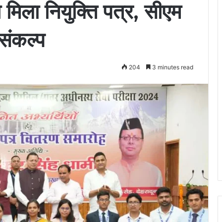
मिला नियुक्ति पत्र, सीएम
संकल्प
204
3 minutes read