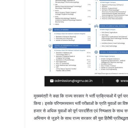
मुख्यमंत्री ने कहा कि राज्य सरकार ने भर्ती प्रक्रियाओं में पूर
किया। इसके परिणामस्वरूप भर्ती परीक्षाओं के प्रति युवाओं का विश्वा
हजार से अधिक युवाओं को पूर्ण पारदर्शिता एवं निष्पक्षता के सा
अभियान से जुड़ने के साथ राज्य सरकार की युवा हितैषी प्रतिबद