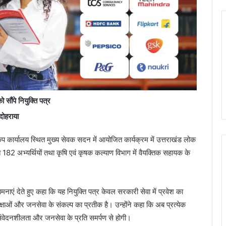
ौंपे नियुक्ति पत्र
 दोहराया
री कैंप कार्यालय स्थित मुख्य सेवक सदन में आयोजित कार्यक्रम में उत्तराखंड लोक
 182 अभ्यर्थियों तथा कृषि एवं कृषक कल्याण विभाग में वैयक्तिक सहायक के
ाएं देते हुए कहा कि यह नियुक्ति पत्र केवल सरकारी सेवा में प्रवेश का
पेक्षाओं और जनसेवा के संकल्प का प्रतीक है। उन्होंने कहा कि अब प्रत्येक
ंवेदनशीलता और जनसेवा के प्रति समर्पण से होगी।