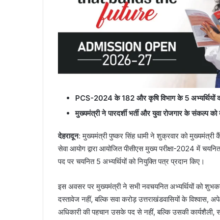
PCS-2024 के 182 और कृषि विभाग के 5 अभ्यर्थियों को स
मुख्यमंत्री ने पारदर्शी भर्ती और युवा रोजगार के संकल्प को
देहरादून
: मुख्यमंत्री पुष्कर सिंह धामी ने शुक्रवार को मुख्यमंत्
सेवा आयोग द्वारा आयोजित पीसीएस मुख्य परीक्षा-2024 में चयनित
पद पर चयनित 5 अभ्यर्थियों को नियुक्ति पत्र प्रदान किए।
इस अवसर पर मुख्यमंत्री ने सभी नवचयनित अभ्यर्थियों को शुभकामन
दस्तावेज नहीं, बल्कि सवा करोड़ उत्तराखंडवासियों के विश्वास, अ
अधिकारी की पहचान उसके पद से नहीं, बल्कि उसकी कार्यशैली, स