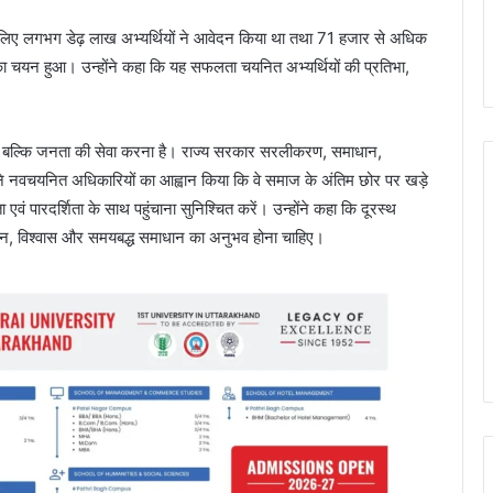
के लिए लगभग डेढ़ लाख अभ्यर्थियों ने आवेदन किया था तथा 71 हजार से अधिक
यों का चयन हुआ। उन्होंने कहा कि यह सफलता चयनित अभ्यर्थियों की प्रतिभा,
हीं, बल्कि जनता की सेवा करना है। राज्य सरकार सरलीकरण, समाधान,
्होंने नवचयनित अधिकारियों का आह्वान किया कि वे समाज के अंतिम छोर पर खड़े
 पारदर्शिता के साथ पहुंचाना सुनिश्चित करें। उन्होंने कहा कि दूरस्थ
 सम्मान, विश्वास और समयबद्ध समाधान का अनुभव होना चाहिए।