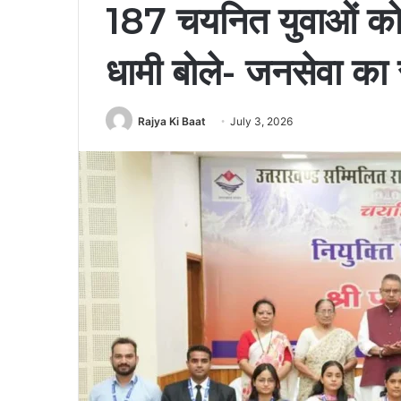
187 चयनित युवाओं को 
धामी बोले- जनसेवा का 
Rajya Ki Baat
July 3, 2026