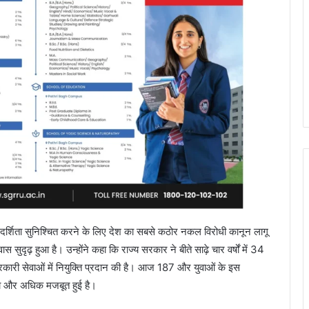
्ण पारदर्शिता सुनिश्चित करने के लिए देश का सबसे कठोर नकल विरोधी कानून लागू
स सुदृढ़ हुआ है। उन्होंने कहा कि राज्य सरकार ने बीते साढ़े चार वर्षों में 34
थ सरकारी सेवाओं में नियुक्ति प्रदान की है। आज 187 और युवाओं के इस
्धता और अधिक मजबूत हुई है।