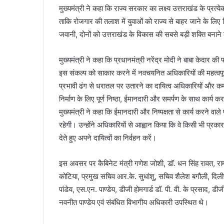
मुख्यमंत्री ने कहा कि राज्य सरकार का लक्ष्य उत्तराखंड के प्र
ताकि रोजगार की तलाश में युवाओं को राज्य से बाहर जाने के लिए 
जवानी, दोनों को उत्तराखंड के विकास की सबसे बड़ी शक्ति बनाने 
मुख्यमंत्री ने कहा कि प्रधानमंत्री नरेंद्र मोदी ने बाबा केदार
इस संकल्प को साकार करने में नवचयनित अधिकारियों की महत्वपूर्ण
प्रभावी ढंग से धरातल पर उतारने का दायित्व अधिकारियों और कर्म
निर्माण के लिए पूर्ण निष्ठा, ईमानदारी और समर्पण के साथ कार्य 
मुख्यमंत्री ने कहा कि ईमानदारी और निष्पक्षता से कार्य करने वाल
रहेगी। उन्होंने अधिकारियों से आह्वान किया कि वे किसी भी प्रक
देते हुए अपने दायित्वों का निर्वहन करें।
इस अवसर पर कैबिनेट मंत्री गणेश जोशी, डॉ. धन सिंह रावत, राम
कोटिया, प्रमुख सचिव आर.के. सुधांशु, सचिव शैलेश बगौली, दिल
पांडेय, एस.एन. पाण्डेय, डीजी होमगार्ड डॉ. पी. वी. के प्रसाद, 
नवनीत पाण्डेय एवं संबंधित विभागीय अधिकारी उपस्थित थे।