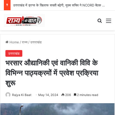
उत्तराखंड में ड्रग्स के खिलाफ सख्ती बढ़ेगी, मुख्य सचिव ने NCORD बैठक में दिए कड़े निर्देश
Search
M
Home
/
राज्य
/
उत्तराखंड
उत्तराखंड
भरसार औद्यानिकी एवं वानिकी विवि के
विभिन्न पाठ्यक्रमों में प्रवेश प्रक्रिया
शुरू
Rajya Ki Baat
May 14, 2024
206
2 minutes read