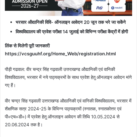
भरसार औद्यानिकी विवि- ऑनलाइन आवेदन
20 जून तक भरे जा सकेंगे
विश्वविद्यालय की प्रवेश परीक्षा
14 जुलाई को विभिन्न परीक्षा केंद्रों में होगी
लिंक से मिलेगी पूरी जानकारी
https://vcsguuhf.org/Home_Web/registration.html
पौड़ी गढवाल: वीर चन्द्र सिंह गढ़वाली उत्तराखण्ड औद्यानिकी एवं वानिकी
विश्वविद्यालय, भरसार में नये पाठ्यक्रमों के साथ प्रवेश हेतु ऑनलाइन आवेदन मांगे
गए हैं।
वीर चन्द्र सिंह गढ़वाली उत्तराखण्ड औद्यानिकी एवं वानिकी विश्वविद्यालय, भरसार में
शैक्षणिक सत्र 2024-25 के विभिन्न पाठ्यक्रमों (स्नातक, स्नातकोत्तर एवं
पी०एच०डी०) में प्रवेश हेतु ऑनलाइन आवेदन की तिथि 10.05.2024 से
20.06.2024 तक है।