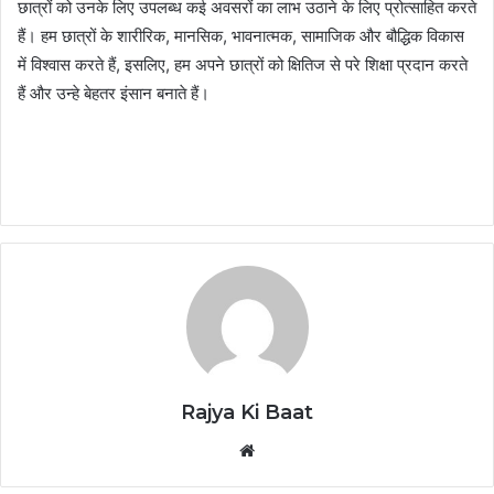
छात्रों को उनके लिए उपलब्ध कई अवसरों का लाभ उठाने के लिए प्रोत्साहित करते
हैं। हम छात्रों के शारीरिक, मानसिक, भावनात्मक, सामाजिक और बौद्धिक विकास
में विश्वास करते हैं, इसलिए, हम अपने छात्रों को क्षितिज से परे शिक्षा प्रदान करते
हैं और उन्हे बेहतर इंसान बनाते हैं।
Rajya Ki Baat
Website