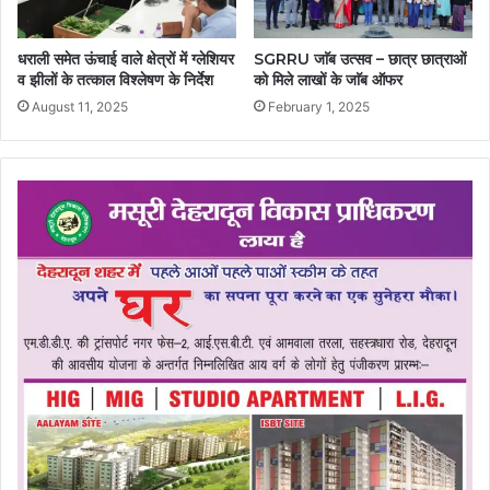
धराली समेत ऊंचाई वाले क्षेत्रों में ग्लेशियर
SGRRU जाॅब उत्सव – छात्र छात्राओं
व झीलों के तत्काल विश्लेषण के निर्देश
को मिले लाखों के जाॅब ऑफर
August 11, 2025
February 1, 2025