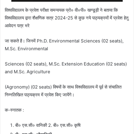
विश्वविद्यालय के प्रवेश परीक्षा समन्वयक प्रो० वी०पी० खण्डूड़ी ने बताया कि
विश्वविद्यालय द्वारा शैक्षणिक सत्र 2024-25 से कुछ नये पाठ्यक्रमों में प्रवेश हेतु
आवेदन पत्र भरे
जा सकते है। जिनमें Ph.D. Environmental Sciences (02 seats),
M.Sc. Environmental
Sciences (02 seats), M.Sc. Extension Education (02 seats)
and M.Sc. Agriculture
(Agronomy) (02 seats) विषयों के साथ विश्वविद्यालय में पूर्व से संचालित
निम्नलिखित पाठ्यक्रम में प्रवेश किए जायेंगे।
क-स्नातक :
बी० एस.सी० वानिकी 2. बी० एस.सी० कृषि