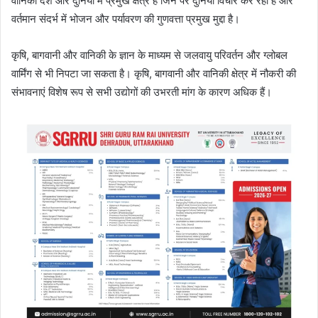
वानिकी देश और दुनिया में प्रमुख क्षेत्र हैं जिन पर दुनिया विचार कर रही है और
वर्तमान संदर्भ में भोजन और पर्यावरण की गुणवत्ता प्रमुख मुद्दा है।
कृषि, बागवानी और वानिकी के ज्ञान के माध्यम से जलवायु परिवर्तन और ग्लोबल
वार्मिंग से भी निपटा जा सकता है। कृषि, बागवानी और वानिकी क्षेत्र में नौकरी की
संभावनाएं विशेष रूप से सभी उद्योगों की उभरती मांग के कारण अधिक हैं।