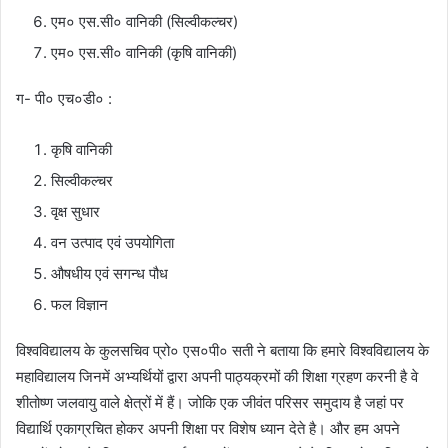
एम० एस.सी० वानिकी (सिल्वीकल्चर)
एम० एस.सी० वानिकी (कृषि वानिकी)
ग- पी० एच०डी० :
कृषि वानिकी
सिल्वीकल्चर
वृक्ष सुधार
वन उत्पाद एवं उपयोगिता
औषधीय एवं सगन्ध पौध
फल विज्ञान
विश्वविद्यालय के कुलसचिव प्रो० एस०पी० सती ने बताया कि हमारे विश्वविद्यालय के
महाविद्यालय जिनमें अभ्यर्थियों द्वारा अपनी पाठ्यक्रमों की शिक्षा ग्रहण करनी है वे
शीतोष्ण जलवायु वाले क्षेत्रों में हैं। जोकि एक जीवंत परिसर समुदाय है जहां पर
विद्यार्थि एकाग्रचित होकर अपनी शिक्षा पर विशेष ध्यान देते है। और हम अपने