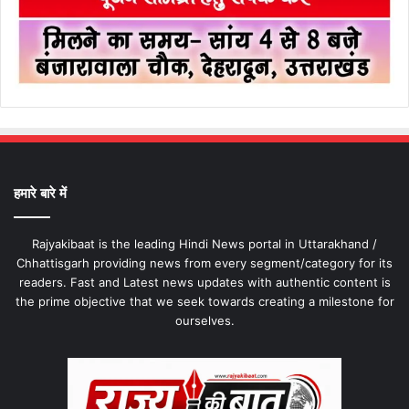
हमारे बारे में
Rajyakibaat is the leading Hindi News portal in Uttarakhand /
Chhattisgarh providing news from every segment/category for its
readers. Fast and Latest news updates with authentic content is
the prime objective that we seek towards creating a milestone for
ourselves.