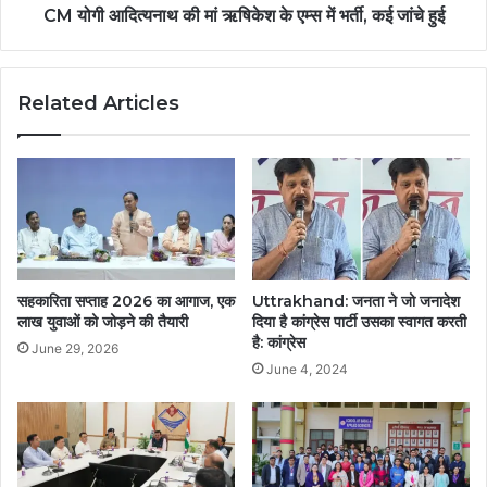
CM योगी आदित्यनाथ की मां ऋषिकेश के एम्स में भर्ती, कई जांचे हुई
Related Articles
सहकारिता सप्ताह 2026 का आगाज, एक
Uttrakhand: जनता ने जो जनादेश
लाख युवाओं को जोड़ने की तैयारी
दिया है कांग्रेस पार्टी उसका स्वागत करती
है: कांग्रेस
June 29, 2026
June 4, 2024