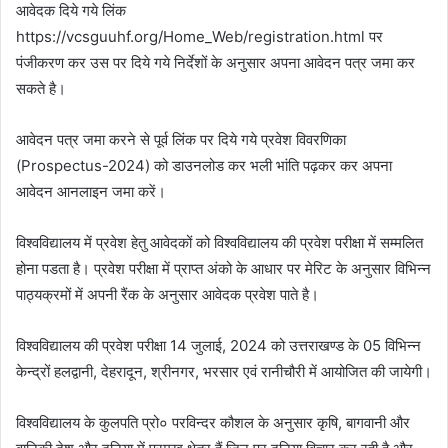
आवेदक दिये गये लिंक
https://vcsguuhf.org/Home_Web/registration.html पर
पंजीकरण कर उस पर दिये गये निर्देशों के अनुसार अपना आवेदन पत्र जमा कर
सकते है।
आवेदन पत्र जमा करने से पूर्व लिंक पर दिये गये प्रवेश विवरणिका
(Prospectus-2024) को डाउनलोड कर भली भांति पढ़कर कर अपना
आवेदन आनलाइन जमा करें।
विश्वविद्यालय में प्रवेश हेतु आवेदकों को विश्वविद्यालय की प्रवेश परीक्षा में सम्मलित
होना पडता है। प्रवेश परीक्षा में प्राप्त अंको के आधार पर मेरिट के अनुसार विभिन्न
पाठ्यक्रमों में अपनी रैंक के अनुसार आवेदक प्रवेश पाते है।
विश्वविद्यालय की प्रवेश परीक्षा 14 जुलाई, 2024 को उत्तराखण्ड के 05 विभिन्न
केन्द्रों हलद्वानी, देहरादून, श्रीनगर, भरसार एवं रानीचौरी में आयोजित की जायेगी।
विश्वविद्यालय के कुलपति प्रो० परविन्दर कौशल के अनुसार कृषि, बागवानी और