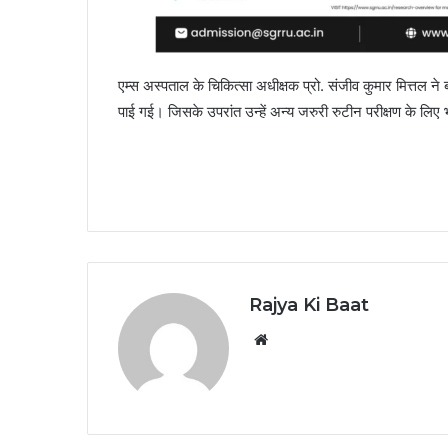
एम्स अस्पताल के चिकित्सा अधीक्षक प्रो. संजीव कुमार मित्तल ने
पाई गई। जिसके उपरांत उन्हें अन्य जरुरी रुटीन परीक्षण के लिए 
Rajya Ki Baat
Website