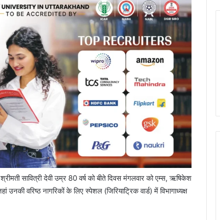
 श्रीमती सावित्री देवी उम्र 80 वर्ष को बीते दिवस मंगलवार को एम्स, ऋषिकेश
ं उनकी वरिष्ठ नागरिकों के लिए स्पेशल (जिरियाट्रिक वार्ड) में विभागाध्यक्ष