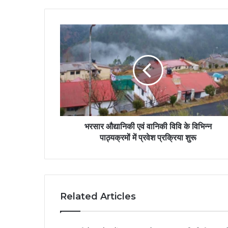
भरसार औद्यानिकी एवं वानिकी विवि के विभिन्न
पाठ्यक्रमों में प्रवेश प्रक्रिया शुरू
Related Articles