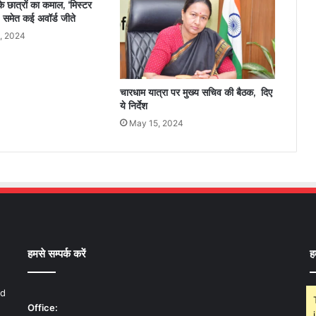
 के छात्रों का कमाल, ‘मिस्टर
’ समेत कई अवॉर्ड जीते
, 2024
चारधाम यात्रा पर मुख्य सचिव की बैठक, दिए
ये निर्देश
May 15, 2024
हमसे सम्पर्क करें
ह
nd
Office: