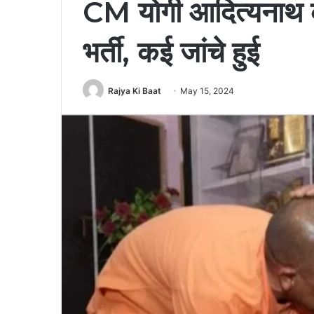
CM योगी आदित्यनाथ की
भर्ती, कई जांचे हुई
Rajya Ki Baat
May 15, 2024