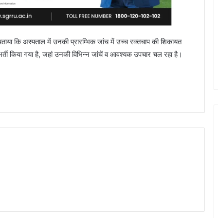
 बताया कि अस्पताल में उनकी प्रारम्भिक जांच में उच्च रक्तचाप की शिकायत
भर्ती किया गया है, जहां उनकी विभिन्न जांचें व आवश्यक उपचार चल रहा है।