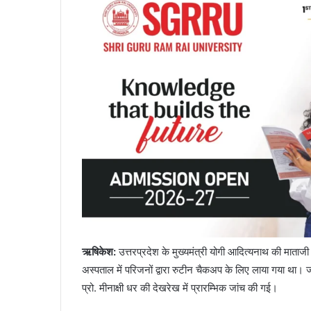
ऋषिकेश
:
उत्तरप्रदेश के मुख्यमंत्री योगी आदित्यनाथ की माताजी
अस्पताल में परिजनों द्वारा रुटीन चैकअप के लिए लाया गया था। जहा
प्रो. मीनाक्षी धर की देखरेख में प्रारम्भिक जांच की गई।