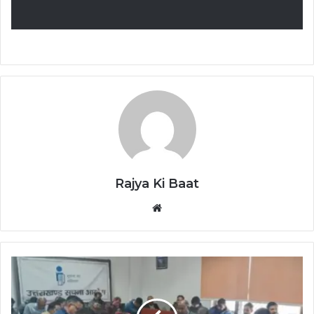
Rajya Ki Baat
Website