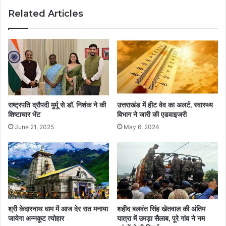
Related Articles
राष्ट्रपति द्रौपदी मुर्मू से डॉ. निशंक ने की
उत्तराखंड में हीट वेव का अलर्ट, स्वास्थ्य
शिष्टाचार भेंट
विभाग ने जारी की एडवाइजरी
June 21, 2025
May 6, 2024
श्री केदारनाथ धाम में आज देर रात मनाया
शहीद बलवंत सिंह खेतवाल की अंतिम
जायेगा अन्नकूट त्योहार
यात्रा में उमड़ा सैलाब, पूरे गांव ने नम