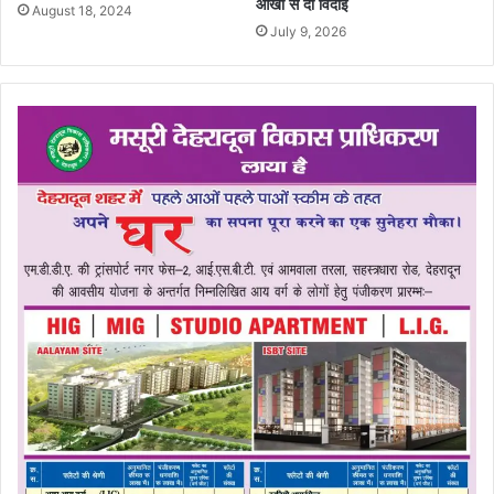
आंखों से दी विदाई
August 18, 2024
July 9, 2026