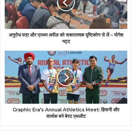
अनुरोध पत्र और प्रथम अपील को सकारात्मक दृष्टिकोण से लें – योगेश
भट्ट
Graphic Era's Annual Athletics Meet: हिमानी और
सार्थक बने बेस्ट एथलीट