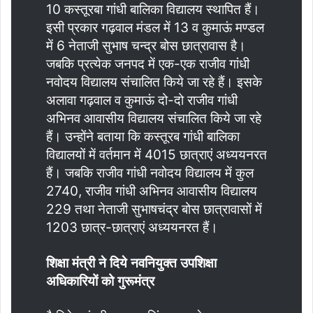
10 कस्तूरबा गांधी बालिका विद्यालय स्थापित हैं।
इसी प्रकार गढ़वाल मंडल में 13 व कुमाऊं मण्डल
में 6 नेताजी सुभाष चन्द्र बोस छात्रावास है।
जबकि प्रत्येक जनपद में एक-एक राजीव गांधी
नवोदय विद्यालय संचालित किये जा रहे हैं। इसके
अलावा गढ़वाल व कुमाऊं दो-दो राजीव गांधी
अभिनव आवासीय विद्यालय संचालित किये जा रहे
हैं। उन्होंने बताया कि कस्तूरब गांधी बालिका
विद्यालयों में वर्तमान में 4015 छात्राएं अध्ययनरत
हैं। जबकि राजीव गांधी नवोदय विद्यालय में कुल
2740, राजीव गांधी अभिनव आवासीय विद्यालय
229 तथा नेताजी सुभाषचंद्र बोस छात्रावासों में
1203 छात्र-छात्राएं अध्ययनरत हैं।
शिक्षा मंत्री ने दिये नवनियुक्त उपशिक्षा
अधिकारियों को गुरूमंत्र