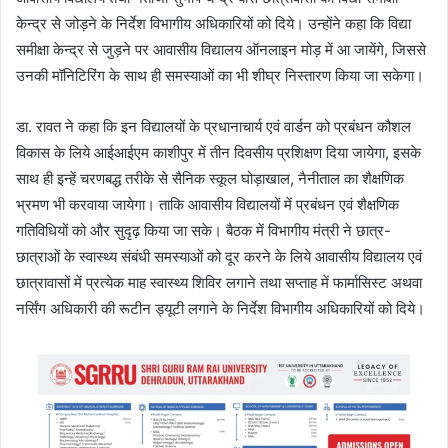
केन्द्र से जोड़ने के निर्देश विभागीय अधिकारियों को दिये। उन्होंने कहा कि विद्या
समीक्षा केन्द्र से जुड़ने पर आवासीय विद्यालय ऑनलाइन मोड़ में आ जायेंगे, जिससे
उनकी मॉनिटिरिंग के साथ ही समस्याओं का भी शीघ्र निस्तारण किया जा सकेगा।
डा. रावत ने कहा कि इन विद्यालयों के प्रधानाचार्य एवं वार्डन को प्रबंधन कौशल
विकास के लिये आईआईएम काशीपुर में तीन दिवसीय प्रशिक्षण दिया जायेगा, इसके
साथ ही इन्हें चरणबद्ध तरीके से सैनिक स्कूल घोड़ाखाल, नैनीताल का शैक्षणिक
भ्रमण भी करवाया जायेगा। ताकि आवासीय विद्यालयों में प्रबंधन एवं शैक्षणिक
गतिविधियों को और सुदृढ़ किया जा सके। बैठक में विभागीय मंत्री ने छात्र-
छात्राओं के स्वास्थ्य संबंधी समस्याओं को दूर करने के लिये आवासीय विद्यालय एवं
छात्रावासों में प्रत्येक माह स्वास्थ्य शिविर लगाने तथा सप्ताह में फार्मासिस्ट अथवा
नर्सिंग अधिकारी की रूटीन ड्यूटी लगाने के निर्देश विभागीय अधिकारियों को दिये।