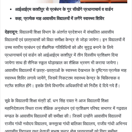
आईआईएम काशीपुर से प्रबंधन के गुर सीखेंगे प्रधानाचार्य व वार्डन
कहा
, प्रत्येक माह आवासीय विद्यालयों में लगेंगे स्वास्थ्य शिविर
देहरादून
:
विद्यालयी शिक्षा विभाग के अंतर्गत प्रदेशभर में संचालित आवासीय
विद्यालयों एवं छात्रावासों को विद्या समीक्षा केन्द्र से जोड़ा जायेगा। इन विद्यालयों में
उच्च स्तरीय प्रबंधन एवं शैक्षणिक गतिविधियों को और सुदृढ़ बनाने के लिये
प्रधानाचार्य एवं वार्डन को आईआईएम काशीपुर में तीन दिवसीय प्रशिक्षण दिया
जायेगा साथ ही सैनिक स्कूल घोड़ाखाल का शैक्षिक भ्रमण भी कराया जायेगा।
आवासीय विद्यालयों में छात्र-छात्राओं के स्वास्थ्य देखभाल के दृष्टिगत प्रत्येक माह
स्वास्थ्य शिविर लगाये जायेंगे, जिसमें निकटतम स्वास्थ्य केन्द्र के चिकित्सक व
स्टॉफ शामिल होंगे। इसके लिये विभागीय अधिकारियों को निर्देश दे दिये गये हैं।
सूबे के विद्यालयी शिक्षा मंत्री डॉ. धन सिंह रावत ने आज विद्यालयी शिक्षा
महानिदेशलय स्थित राज्य शैक्षिक अनुसंधान एवं प्रशिक्षण परिषद सभागर में गढ़वाल
मण्डल के आवासीय विद्यालयों की समीक्षा की। जिसमें उन्होंने आवासीय विद्यालयों
राजीव गांधी नवोदय विद्यालय, कस्तूरबा गांधी बालिका विद्यालय, राजीव गांधी अभिनव
आवासीय विद्यालय तथा नेताजी सुभाष चन्द्र बोस छात्रावासों को विद्या समीक्षा