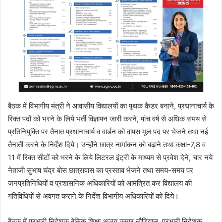
बैठक में विभागीय मंत्री ने आवासीय विद्यालयों का पृथक कैडर बनाने, प्रधानाचार्य के
रिक्त पदों को भरने के लिये भर्ती विज्ञापन जारी करने, पांच वर्ष से अधिक समय से
प्रतिनियुक्ति पर तैनात प्रधानाचार्य व वार्डन को वापस मूल पद पर भेजने तथा नई
तैनाती करने के निर्देश दिये। उन्होंने छात्र नामांकन को बढ़ाने तथा कक्षा-7,8 व
11 में रिक्त सीटों को भरने के लिये लिटरल इंट्री के माध्यम से प्रवेश देने, चार नये
नेताजी सुभाष चंद्र बोस छात्रावास का प्रस्ताव भेजने तथा समय-समय पर
जनप्रतिनिधियों व प्रशासनिक अधिकारियों को आमंत्रित कर विद्यालय की
गतिविधियों से अवगत कराने के निर्देश विभागीय अधिकारियों को दिये।
बैठक में प्रभारी निदेशक बेसिक शिक्षा अजय कुमार नौडियाल, प्रभारी निदेशक