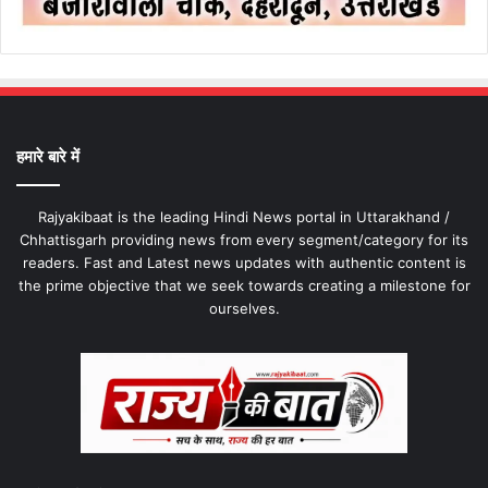
हमारे बारे में
Rajyakibaat is the leading Hindi News portal in Uttarakhand /
Chhattisgarh providing news from every segment/category for its
readers. Fast and Latest news updates with authentic content is
the prime objective that we seek towards creating a milestone for
ourselves.