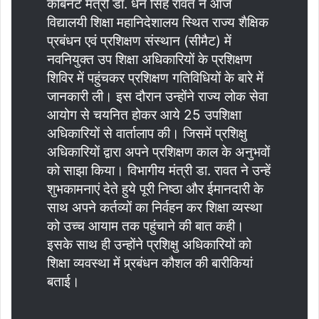
कैबिनेट मंत्री डा. धन सिंह रावत ने आज
विद्यालयी शिक्षा महानिदेशालय स्थित राज्य शैक्षिक
प्रबंधन एवं प्रशिक्षण संस्थान (सीमैट) में
नवनियुक्त उप शिक्षा अधिकारियों के प्रशिक्षण
शिविर में पहुंचकर प्रशिक्षण गतिविधियों के बारे में
जानकारी ली। इस दौरान उन्होंने राज्य लोक सेवा
आयोग से चयनित होकर आये 25 उपशिक्षा
अधिकारियों से वार्तालाप की। जिसमें प्रशिक्षु
अधिकारियों द्वारा अपने प्रशिक्षण काल के अनुभवों
को साझा किया। विभागीय मंत्री डा. रावत ने उन्हें
शुभकामनाएं देते हुये पूरी निष्ठा और ईमानदारी के
साथ अपने कर्तव्यों का निर्वहन कर शिक्षा व्यस्था
को उच्च आयाम तक पहुंचाने की बात कही।
इसके साथ ही उन्होंने प्रशिक्षु अधिकारियों को
शिक्षा व्यवस्था में प्र्रबंधन कौशल की बारीकियां
बताई।