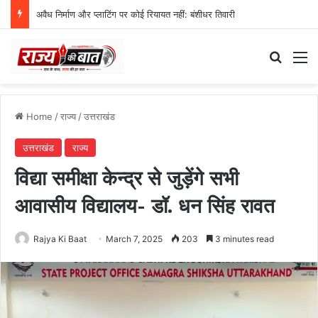
अवैध निर्माण और प्लाटिंग पर कोई रियायत नहीं: बंशीधर तिवारी
Search
M
Home
/
राज्य
/
उत्तराखंड
उत्तराखंड
राज्य
विद्या समीक्षा केन्द्र से जुड़ेंगे सभी
आवासीय विद्यालय- डॉ. धन सिंह रावत
Rajya Ki Baat
March 7, 2025
203
3 minutes read