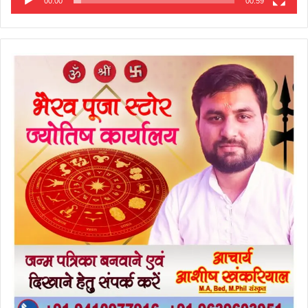
00:00
00:59