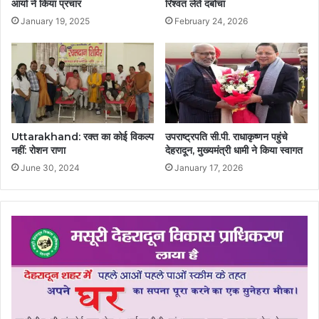
आर्या ने किया प्रचार
रिश्वत लेते दबोचा
January 19, 2025
February 24, 2026
Uttarakhand: रक्त का कोई विकल्प
उपराष्ट्रपति सी.पी. राधाकृष्णन पहुंचे
नहीं: रोशन राणा
देहरादून, मुख्यमंत्री धामी ने किया स्वागत
June 30, 2024
January 17, 2026