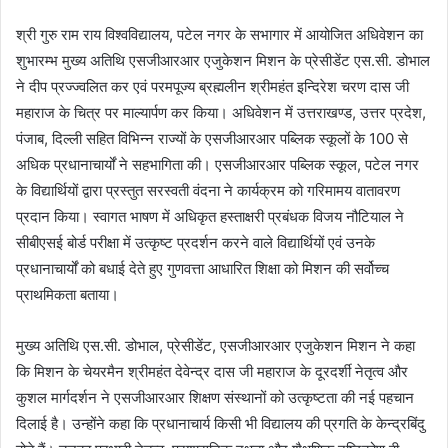
श्री गुरु राम राय विश्वविद्यालय, पटेल नगर के सभागार में आयोजित अधिवेशन का
शुभारम्भ मुख्य अतिथि एसजीआरआर एजुकेशन मिशन के प्रेसीडेंट एस.सी. डोभाल
ने दीप प्रज्ज्वलित कर एवं परमपूज्य ब्रह्मलीन श्रीमहंत इन्दिरेश चरण दास जी
महाराज के चित्र पर माल्यार्पण कर किया। अधिवेशन में उत्तराखण्ड, उत्तर प्रदेश,
पंजाब, दिल्ली सहित विभिन्न राज्यों के एसजीआरआर पब्लिक स्कूलों के 100 से
अधिक प्रधानाचार्यों ने सहभागिता की। एसजीआरआर पब्लिक स्कूल, पटेल नगर
के विद्यार्थियों द्वारा प्रस्तुत सरस्वती वंदना ने कार्यक्रम को गरिमामय वातावरण
प्रदान किया। स्वागत भाषण में अधिकृत हस्ताक्षरी प्रबंधक विजय नौटियाल ने
सीबीएसई बोर्ड परीक्षा में उत्कृष्ट प्रदर्शन करने वाले विद्यार्थियों एवं उनके
प्रधानाचार्यों को बधाई देते हुए गुणवत्ता आधारित शिक्षा को मिशन की सर्वोच्च
प्राथमिकता बताया।
मुख्य अतिथि एस.सी. डोभाल, प्रेसीडेंट, एसजीआरआर एजुकेशन मिशन ने कहा
कि मिशन के चेयरमैन श्रीमहंत देवेन्द्र दास जी महाराज के दूरदर्शी नेतृत्व और
कुशल मार्गदर्शन ने एसजीआरआर शिक्षण संस्थानों को उत्कृष्टता की नई पहचान
दिलाई है। उन्होंने कहा कि प्रधानाचार्य किसी भी विद्यालय की प्रगति के केन्द्रबिंदु