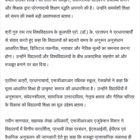
और शिक्षक द्वारा प्रेरणादायी शिक्षण पद्धति अपनाने की है। उन्होंने समावेशी शिक्षा
को समय की सबसे बड़ी आवश्यकता बताया।
श्री गुरु राम राय विश्वविद्यालय के कुलपति प्रो. (डॉ.) के. प्रतापन ने प्रधानाचार्यों
से संवाद करते हुए कहा कि विद्यालयों को बदलते समय के अनुरूप अनुसंधान
आधारित शिक्षा, डिजिटल तकनीक, नवाचार और नैतिक मूल्यों का समन्वय करना
होगा। उन्होंने विद्यालयों और विश्वविद्यालयों के बीच अकादमिक सहयोग को और
मजबूत बनाने पर बल दिया।
प्रतिभा अत्री, प्रधानाचार्या, एसजीआरआर पब्लिक स्कूल, रेसकोर्स ने कहा कि
मूल्य आधारित शिक्षा ही उत्कृष्ट समाज की आधारशिला है। उन्होंने विद्यार्थियों में
अनुशासन, संवेदनशीलता, सामाजिक उत्तरदायित्व, नेतृत्व क्षमता और नैतिक चरित्र
के विकास को विद्यालयी शिक्षा का मूल उद्देश्य बताया।
नवीन सानयाल, सहायक लेखा अधिकारी, एसजीआरआर एजुकेशन मिशन ने
विद्यालयों में वित्तीय पारदर्शिता, प्रभावी लेखा प्रबंधन, ईएसआईसी, ईपीएफ एवं
वैधानिक अनुपालन की जानकारी देते हुए कहा कि मजबूत प्रशासनिक व्यवस्था ही