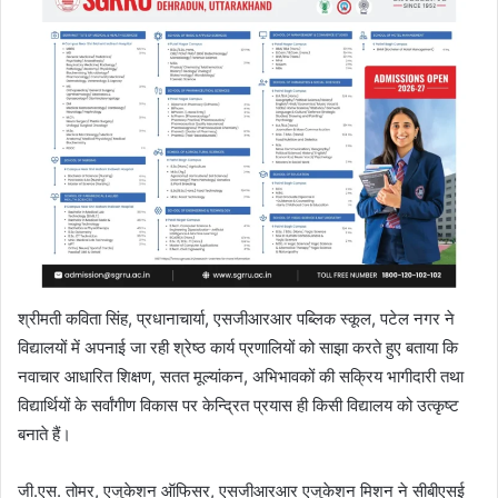
श्रीमती कविता सिंह, प्रधानाचार्या, एसजीआरआर पब्लिक स्कूल, पटेल नगर ने
विद्यालयों में अपनाई जा रही श्रेष्ठ कार्य प्रणालियों को साझा करते हुए बताया कि
नवाचार आधारित शिक्षण, सतत मूल्यांकन, अभिभावकों की सक्रिय भागीदारी तथा
विद्यार्थियों के सर्वांगीण विकास पर केन्द्रित प्रयास ही किसी विद्यालय को उत्कृष्ट
बनाते हैं।
जी.एस. तोमर, एजुकेशन ऑफिसर, एसजीआरआर एजुकेशन मिशन ने सीबीएसई