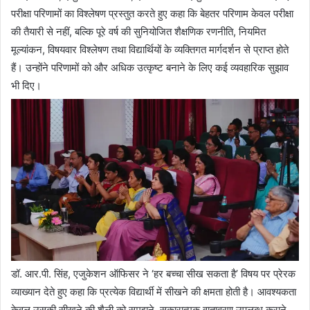
परीक्षा परिणामों का विश्लेषण प्रस्तुत करते हुए कहा कि बेहतर परिणाम केवल परीक्षा
की तैयारी से नहीं, बल्कि पूरे वर्ष की सुनियोजित शैक्षणिक रणनीति, नियमित
मूल्यांकन, विषयवार विश्लेषण तथा विद्यार्थियों के व्यक्तिगत मार्गदर्शन से प्राप्त होते
हैं। उन्होंने परिणामों को और अधिक उत्कृष्ट बनाने के लिए कई व्यवहारिक सुझाव
भी दिए।
डॉ. आर.पी. सिंह, एजुकेशन ऑफिसर ने ‘हर बच्चा सीख सकता है’ विषय पर प्रेरक
व्याख्यान देते हुए कहा कि प्रत्येक विद्यार्थी में सीखने की क्षमता होती है। आवश्यकता
केवल उसकी सीखने की शैली को समझने, सकारात्मक वातावरण उपलब्ध कराने