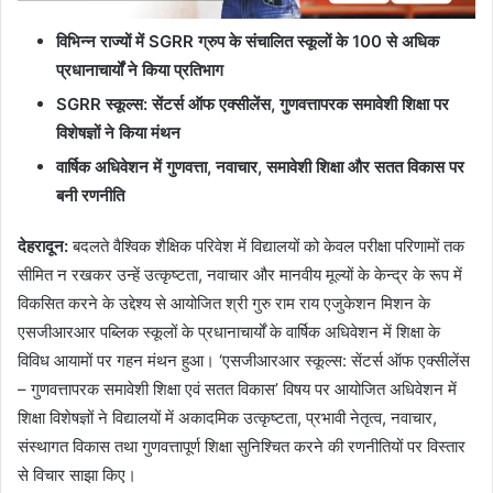
विभिन्न राज्यों में SGRR ग्रुप के संचालित स्कूलों के 100 से अधिक
प्रधानाचार्यों ने किया प्रतिभाग
SGRR स्कूल्स: सेंटर्स ऑफ एक्सीलेंस, गुणवत्तापरक समावेशी शिक्षा पर
विशेषज्ञों ने किया मंथन
वार्षिक अधिवेशन में गुणवत्ता, नवाचार, समावेशी शिक्षा और सतत विकास पर
बनी रणनीति
देहरादून:
बदलते वैश्विक शैक्षिक परिवेश में विद्यालयों को केवल परीक्षा परिणामों तक
सीमित न रखकर उन्हें उत्कृष्टता, नवाचार और मानवीय मूल्यों के केन्द्र के रूप में
विकसित करने के उद्देश्य से आयोजित श्री गुरु राम राय एजुकेशन मिशन के
एसजीआरआर पब्लिक स्कूलों के प्रधानाचार्यों के वार्षिक अधिवेशन में शिक्षा के
विविध आयामों पर गहन मंथन हुआ। ‘एसजीआरआर स्कूल्स: सेंटर्स ऑफ एक्सीलेंस
– गुणवत्तापरक समावेशी शिक्षा एवं सतत विकास’ विषय पर आयोजित अधिवेशन में
शिक्षा विशेषज्ञों ने विद्यालयों में अकादमिक उत्कृष्टता, प्रभावी नेतृत्व, नवाचार,
संस्थागत विकास तथा गुणवत्तापूर्ण शिक्षा सुनिश्चित करने की रणनीतियों पर विस्तार
से विचार साझा किए।