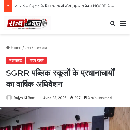
उत्तराखंड में ड्रग्स के खिलाफ सख्ती बढ़ेगी, मुख्य सचिव ने NCORD बैठक में दिए कड़े निर्देश
Search
M
Home
/
राज्य
/
उत्तराखंड
उत्तराखंड
ताजा खबरें
SGRR पब्लिक स्कूलों के प्रधानाचार्यों
का वार्षिक अधिवेशन
Rajya Ki Baat
June 28, 2026
207
3 minutes read