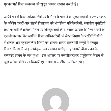
गुणवत्तापूर्ण शिक्षा व्यवस्था को सुदृढ़ आधार प्रदान करती है।
अधिवेशन में शिक्षा अधिकारियों एवं विभिन्न विद्यालयों के प्रधानाचार्यों ने उत्तराखण्ड
के पर्वतीय क्षेत्रों और शहरी विद्यालयों की भौगोलिक परिस्थितियों, स्थानीय चुनौतियों
तथा प्रभावी शैक्षणिक मॉडल पर विस्तृत चर्चा की। इसके उपरांत विभिन्न राज्यों के
एसजीआरआर विद्यालयों के शिक्षा अधिकारियों एवं लेखा विभाग के प्रतिनिधियों ने
शैक्षणिक और प्रशासनिक विषयों पर अलग-अलग तकनीकी सत्रों में विस्तृत
विचार-विमर्श किया। कार्यक्रम का समापन अधिकृत हस्ताक्षरी बीना रावत के
धन्यवाद ज्ञापन के साथ हुआ। इस अवसर पर एसजीआरआर एजुकेशन मिशन से
जुड़े अनेक वरिष्ठ पदाधिकारी एवं गणमान्य अतिथि उपस्थित रहे।