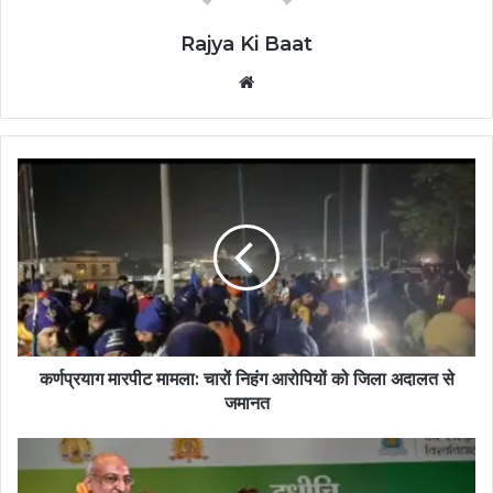
Rajya Ki Baat
Website
कर्णप्रयाग मारपीट मामला: चारों निहंग आरोपियों को जिला अदालत से
जमानत