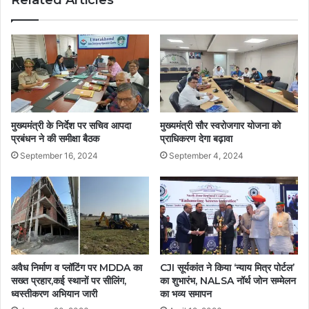
मुख्यमंत्री के निर्देश पर सचिव आपदा
मुख्यमंत्री सौर स्वरोजगार योजना को
प्रबंधन ने की समीक्षा बैठक
प्राधिकरण देगा बढ़ावा
September 16, 2024
September 4, 2024
अवैध निर्माण व प्लॉटिंग पर MDDA का
CJI सूर्यकांत ने किया ‘न्याय मित्र पोर्टल’
सख्त प्रहार,कई स्थानों पर सीलिंग,
का शुभारंभ, NALSA नॉर्थ जोन सम्मेलन
ध्वस्तीकरण अभियान जारी
का भव्य समापन