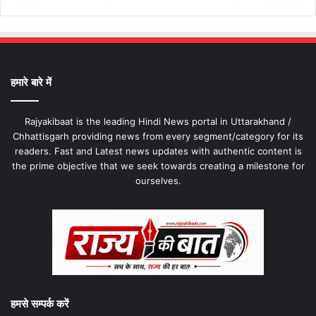
हमारे बारे में
Rajyakibaat is the leading Hindi News portal in Uttarakhand /
Chhattisgarh providing news from every segment/category for its
readers. Fast and Latest news updates with authentic content is
the prime objective that we seek towards creating a milestone for
ourselves.
हमसे सम्पर्क करें