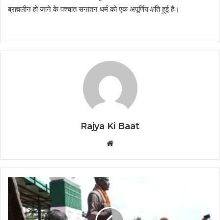
ब्रह्मलीन हो जाने के पश्चात सनातन धर्म को एक अपूर्णिय क्षति हुई है।
Rajya Ki Baat
Website