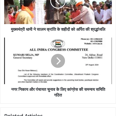
मुख्यमंत्री धामी ने सालम क्रांति के शहीदों को अर्पित की श्रद्धांजलि
नगर निकाय और पंचायत चुनाव के लिए कांग्रेस की समन्वय समिति
गठित
Related Articles