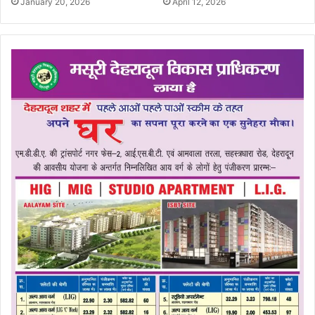
January 20, 2026
April 12, 2026