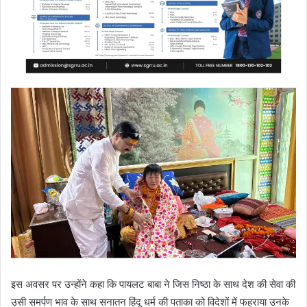
इस अवसर पर उन्होंने कहा कि पायलट बाबा ने जिस निष्ठा के साथ देश की सेवा की
उसी समर्पण भाव के साथ सनातन हिंदू धर्म की पताका को विदेशों में फहराया उनके