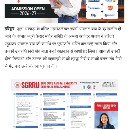
हरिद्वार
: जूना अखाड़ा के वरिष्ठ महामंडलेश्वर स्वामी पायलट बाबा के ब्राह्मलीन हो
जाने के पश्चात बद्री केदार मंदिर समिति के अध्यक्ष अजेंद्र अजय ने हरिद्वार
पहुंचकर पायलट बाबा की समाधि पर पुष्पांजलि अर्पित कर उन्हें नमन किया और
उनकी उत्तराधिकारी योग माता केको आइकाव से आशीर्वाद लिया। साथ ही उनकी
दोनों शिष्याओं और ट्रस्ट की महामंत्री साध्वी श्रद्धा गिरी व साध्वी चेतना नंद गिरी
से भेंट कर उन्हें सांत्वना प्रदान दी।