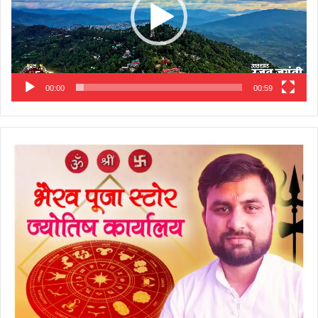
00:00
00:59