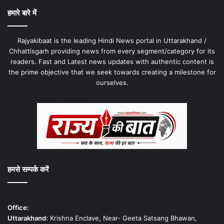
हमारे बारे में
Rajyakibaat is the leading Hindi News portal in Uttarakhand /
Chhattisgarh providing news from every segment/category for its
readers. Fast and Latest news updates with authentic content is
the prime objective that we seek towards creating a milestone for
ourselves.
हमसे सम्पर्क करें
Office:
Uttarakhand:
Krishna Enclave, Near- Geeta Satsang Bhawan,