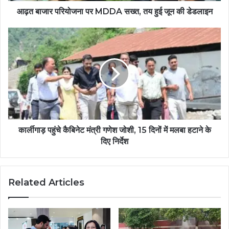
आढ़त बाजार परियोजना पर MDDA सख्त, तय हुई जून की डेडलाइन
कार्लीगाड़ पहुंचे कैबिनेट मंत्री गणेश जोशी, 15 दिनों में मलबा हटाने के
दिए निर्देश
Related Articles