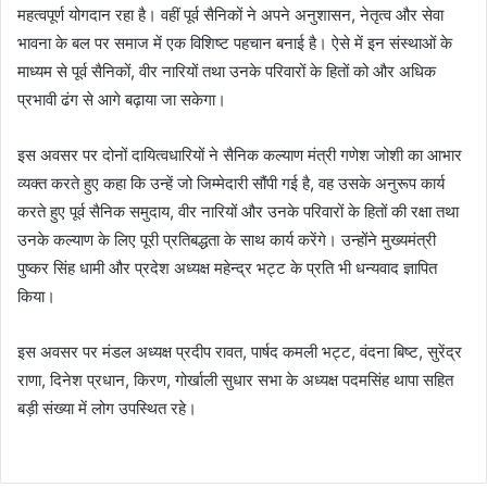
महत्वपूर्ण योगदान रहा है। वहीं पूर्व सैनिकों ने अपने अनुशासन, नेतृत्व और सेवा
भावना के बल पर समाज में एक विशिष्ट पहचान बनाई है। ऐसे में इन संस्थाओं के
माध्यम से पूर्व सैनिकों, वीर नारियों तथा उनके परिवारों के हितों को और अधिक
प्रभावी ढंग से आगे बढ़ाया जा सकेगा।
इस अवसर पर दोनों दायित्वधारियों ने सैनिक कल्याण मंत्री गणेश जोशी का आभार
व्यक्त करते हुए कहा कि उन्हें जो जिम्मेदारी सौंपी गई है, वह उसके अनुरूप कार्य
करते हुए पूर्व सैनिक समुदाय, वीर नारियों और उनके परिवारों के हितों की रक्षा तथा
उनके कल्याण के लिए पूरी प्रतिबद्धता के साथ कार्य करेंगे। उन्होंने मुख्यमंत्री
पुष्कर सिंह धामी और प्रदेश अध्यक्ष महेन्द्र भट्ट के प्रति भी धन्यवाद ज्ञापित
किया।
इस अवसर पर मंडल अध्यक्ष प्रदीप रावत, पार्षद कमली भट्ट, वंदना बिष्ट, सुरेंद्र
राणा, दिनेश प्रधान, किरण, गोर्खाली सुधार सभा के अध्यक्ष पदमसिंह थापा सहित
बड़ी संख्या में लोग उपस्थित रहे।