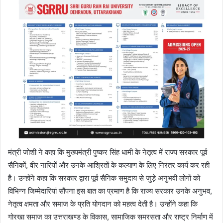
मंत्री जोशी ने कहा कि मुख्यमंत्री पुष्कर सिंह धामी के नेतृत्व में राज्य सरकार पूर्व
सैनिकों, वीर नारियों और उनके आश्रितों के कल्याण के लिए निरंतर कार्य कर रही
है। उन्होंने कहा कि सरकार द्वारा पूर्व सैनिक समुदाय से जुड़े अनुभवी लोगों को
विभिन्न जिम्मेदारियां सौंपना इस बात का प्रमाण है कि राज्य सरकार उनके अनुभव,
नेतृत्व क्षमता और समाज के प्रति योगदान को महत्व देती है। उन्होंने कहा कि
गोरखा समाज का उत्तराखण्ड के विकास, सामाजिक समरसता और राष्ट्र निर्माण में