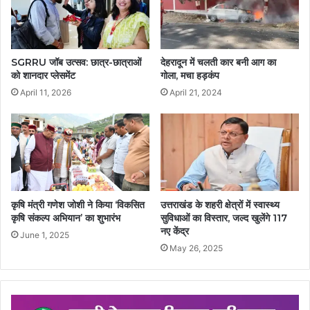
SGRRU जॉब उत्सव: छात्र-छात्राओं
देहरादून में चलती कार बनी आग का
को शानदार प्लेसमेंट
गोला, मचा हड़कंप
April 11, 2026
April 21, 2024
कृषि मंत्री गणेश जोशी ने किया ‘विकसित
उत्तराखंड के शहरी क्षेत्रों में स्वास्थ्य
कृषि संकल्प अभियान’ का शुभारंभ
सुविधाओं का विस्तार, जल्द खुलेंगे 117
नए केंद्र
June 1, 2025
May 26, 2025