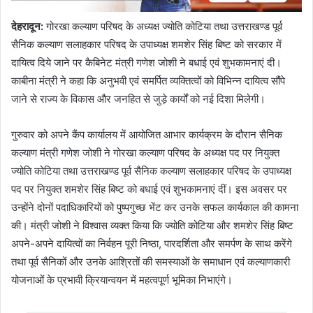
देहरादून:
गोरखा कल्याण परिषद के अध्यक्ष ज्योति कोटिया तथा उत्तराखण्ड पूर्व
सैनिक कल्याण सलाहकार परिषद के उपाध्यक्ष शमशेर सिंह बिष्ट को सरकार में
दायित्व दिये जाने पर कैबिनेट मंत्री गणेश जोशी ने बधाई एवं शुभकामनाएं दी।
काबीना मंत्री ने कहा कि अनुभवी एवं समर्पित व्यक्तित्वों को विभिन्न दायित्व सौंपे
जाने से राज्य के विकास और जनहित से जुड़े कार्यों को नई दिशा मिलेगी।
गुरुवार को अपने कैंप कार्यालय में आयोजित आभार कार्यक्रम के दौरान सैनिक
कल्याण मंत्री गणेश जोशी ने गोरखा कल्याण परिषद के अध्यक्ष पद पर नियुक्त
ज्योति कोटिया तथा उत्तराखण्ड पूर्व सैनिक कल्याण सलाहकार परिषद के उपाध्यक्ष
पद पर नियुक्त शमशेर सिंह बिष्ट को बधाई एवं शुभकामनाएं दीं। इस अवसर पर
उन्होंने दोनों पदाधिकारियों को पुष्पगुच्छ भेंट कर उनके सफल कार्यकाल की कामना
की। मंत्री जोशी ने विश्वास व्यक्त किया कि ज्योति कोटिया और शमशेर सिंह बिष्ट
अपने-अपने दायित्वों का निर्वहन पूरी निष्ठा, पारदर्शिता और समर्पण के साथ करेंगे
तथा पूर्व सैनिकों और उनके आश्रितों की समस्याओं के समाधान एवं कल्याणकारी
योजनाओं के प्रभावी क्रियान्वयन में महत्वपूर्ण भूमिका निभाएंगे।