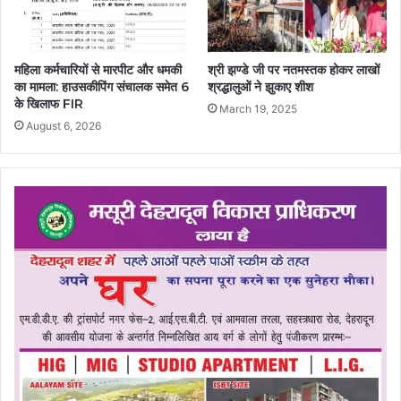
महिला कर्मचारियों से मारपीट और धमकी
श्री झण्डे जी पर नतमस्तक होकर लाखों
का मामला: हाउसकीपिंग संचालक समेत 6
श्रद्धालुओं ने झुकाए शीश
के खिलाफ FIR
March 19, 2025
August 6, 2026