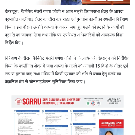
देहरादून:
कैबिनेट मंत्री गणेश जोशी ने आज मसूरी विधानसभा क्षेत्र के आपदा
प्रभावित कार्लीगाड़ क्षेत्र का दौरा कर राहत एवं पुनर्वास कार्यों का स्थलीय निरीक्षण
किया। इस दौरान उन्होंने आपदा के कारण जमा हुए मलवे को हटाने के कार्यों की
प्रगति का जायजा लिया तथा मौके पर उपस्थित अधिकारियों को आवश्यक दिशा-
निर्देश दिए।
निरीक्षण के दौरान कैबिनेट मंत्री गणेश जोशी ने जिलाधिकारी देहरादून को निर्देशित
किया कि कार्लीगाड़ क्षेत्र में जमा आपदा के मलवे को आगामी 15 दिनों के भीतर पूर्ण
रूप से हटाया जाए तथा भविष्य में किसी प्रकार की क्षति से बचाव हेतु मलवे का
वैज्ञानिक ढंग से चौनलाइजेशन सुनिश्चित किया जाए।