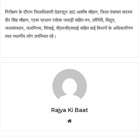
निरीक्षण के दौरान जिलाधिकारी देहरादून डा0 आशीष चौहान, जिला पंचायत सदस्य
वीर सिंह चौहान, ग्राम प्रधान राकेश जवाड़ी सहित वन, लोनिवि, विद्युत,
जलसंस्थान, जलनिगम, सिंचाई, पीएमजीएसवाई सहित कई विभागों के अधिकारीगण
तथा स्थानीय लोग उपस्थित रहे।
Rajya Ki Baat
Website