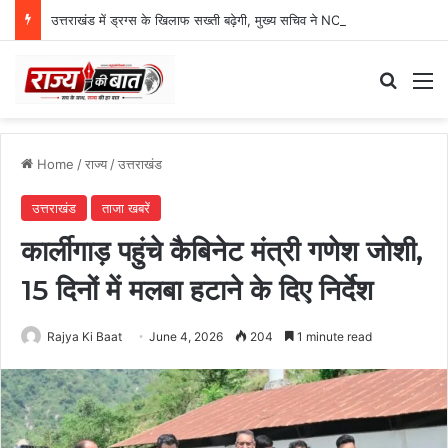
उत्तराखंड में ड्रग्स के खिलाफ सख्ती बढ़ेगी, मुख्य सचिव ने NCORD बैठक में दिए कड़े निर्देश
Search
M
Home
/
राज्य
/
उत्तराखंड
उत्तराखंड
ताजा खबरें
कार्लीगाड़ पहुंचे कैबिनेट मंत्री गणेश जोशी,
15 दिनों में मलबा हटाने के दिए निर्देश
Rajya Ki Baat
June 4, 2026
204
1 minute read