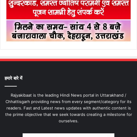
हमारे बारे में
Rajyakibaat is the leading Hindi News portal in Uttarakhand /
Chhattisgarh providing news from every segment/category for its
readers. Fast and Latest news updates with authentic content is
the prime objective that we seek towards creating a milestone for
ourselves.