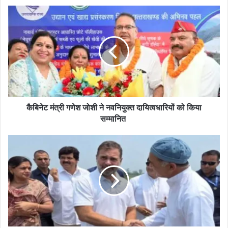
कैबिनेट मंत्री गणेश जोशी ने नवनियुक्त दायित्वधारियों को किया
सम्मानित