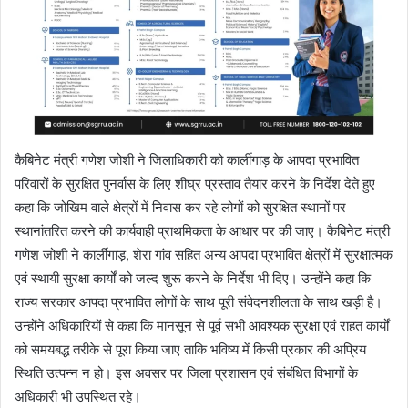
कैबिनेट मंत्री गणेश जोशी ने जिलाधिकारी को कार्लीगाड़ के आपदा प्रभावित
परिवारों के सुरक्षित पुनर्वास के लिए शीघ्र प्रस्ताव तैयार करने के निर्देश देते हुए
कहा कि जोखिम वाले क्षेत्रों में निवास कर रहे लोगों को सुरक्षित स्थानों पर
स्थानांतरित करने की कार्यवाही प्राथमिकता के आधार पर की जाए। कैबिनेट मंत्री
गणेश जोशी ने कार्लीगाड़, शेरा गांव सहित अन्य आपदा प्रभावित क्षेत्रों में सुरक्षात्मक
एवं स्थायी सुरक्षा कार्यों को जल्द शुरू करने के निर्देश भी दिए। उन्होंने कहा कि
राज्य सरकार आपदा प्रभावित लोगों के साथ पूरी संवेदनशीलता के साथ खड़ी है।
उन्होंने अधिकारियों से कहा कि मानसून से पूर्व सभी आवश्यक सुरक्षा एवं राहत कार्यों
को समयबद्ध तरीके से पूरा किया जाए ताकि भविष्य में किसी प्रकार की अप्रिय
स्थिति उत्पन्न न हो। इस अवसर पर जिला प्रशासन एवं संबंधित विभागों के
अधिकारी भी उपस्थित रहे।