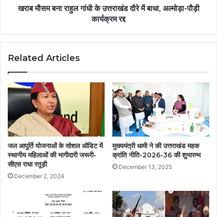
खराब मौसम बना राहुल गांधी के उत्तराखंड दौरे में बाधा, अल्मोड़ा-पौड़ी
कार्यक्रम रद्द
Related Articles
जल आपूर्ति योजनाओं के सोशल ऑडिट में
मुख्यमंत्री धामी ने की उत्तराखंड महक
स्थानीय महिलाओं की भागीदारी जरूरी-
क्रांति नीति-2026-36 की शुभारम्भ
सीएस राधा रतूड़ी
December 13, 2025
December 2, 2024