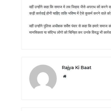
वहीं उन्होंने कहा कि समाज मे लव जिहाद जैसे अपराध को करने वाले 
कड़ी कार्रवाई होनी चाहिए ताकि भविष्य में ऐसे कुकर्म करने वाले 
वहीं उन्होंने पुलिस अधीक्षक सर्वेश पंवार से कहा कि हमारे समाज
मानसिकता या संदिग्ध लोगो को चिन्हित कर उनके विरुद्ध भी कार्
Rajya Ki Baat
Website