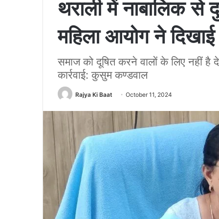
थराली में नाबालिक से दु
महिला आयोग ने दिखाई
समाज को दूषित करने वालों के लिए नहीं है दे
कार्रवाई: कुसुम कण्डवाल
Rajya Ki Baat
October 11, 2024