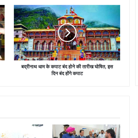
बद्रीनाथ धाम के कपाट बंद होने की तारीख घोषित, इस
दिन बंद होंगे कपाट