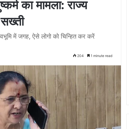
ष्कर्म का मामला: राज्य
 सख्ती
वभूमि में जगह, ऐसे लोगो को चिन्हित कर करें
204
1 minute read