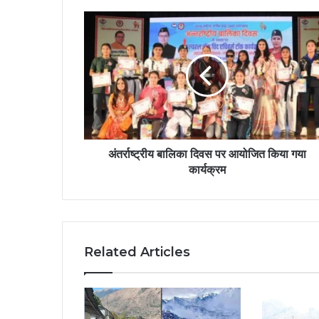
अंतर्राष्ट्रीय बालिका दिवस पर आयोजित किया गया
कार्यक्रम
Related Articles