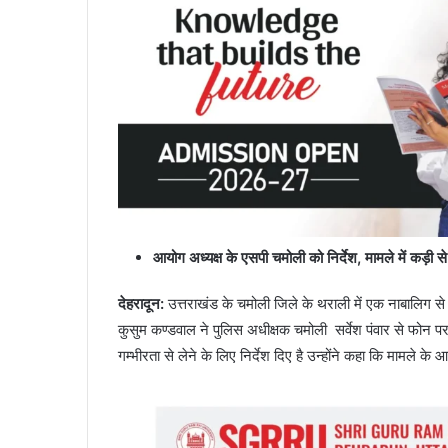
आयोग अध्यक्ष के एसपी चमोली को निर्देश, मामले में कड़ी से
देहरादून:
उत्तराखंड के चमोली जिले के थराली में एक नाबालिग से द
कुसुम कण्डवाल ने पुलिस अधीक्षक चमोली सर्वेश पंवार से फोन पर 
गम्भीरता से लेने के लिए निर्देश दिए है उन्होंने कहा कि मामले के 