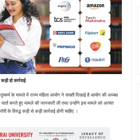
 कड़ी हो कार्रवाई
ुष्कर्म के मामले में राज्य महिला आयोग ने सख्ती दिखाई है आयोग की अध्यक्ष
वार्ता करते हुए मामले की जानकारी ली तथा उन्होंने इस मामले को अत्यंत
आरोपी के विरुद्ध कड़ी से कड़ी कार्रवाई होनी चाहिए ।