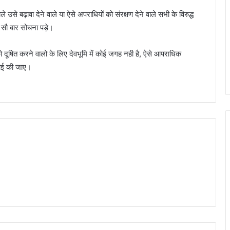
उसे बढ़ावा देने वाले या ऐसे अपराधियों को संरक्षण देने वाले सभी के विरुद्ध
को सौ बार सोचना पड़े।
 को दूषित करने वालो के लिए देवभूमि में कोई जगह नही है, ऐसे आपराधिक
रवाई की जाए।