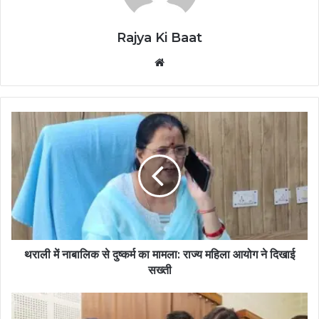
Rajya Ki Baat
Website
थराली में नाबालिक से दुष्कर्म का मामला: राज्य महिला आयोग ने दिखाई
सख्ती