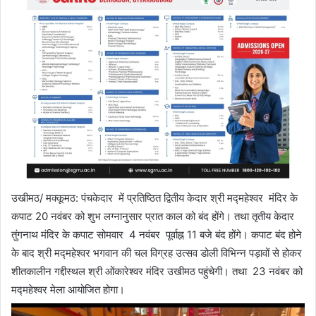
उखीमठ/ मक्कूमठ: पंचकेदार में प्रतिष्ठित द्वितीय केदार श्री मद्महेश्वर मंदिर के
कपाट 20 नवंबर को शुभ लग्नानुसार प्रात काल को बंद होंगे। तथा तृतीय केदार
तुंगनाथ मंदिर के कपाट सोमवार 4 नवंबर पूर्वाह्न 11 बजे बंद होंगे। कपाट बंद होने
के बाद श्री मद्महेश्वर भगवान की चल विग्रह उत्सव डोली विभिन्न पड़ावों से होकर
शीतकालीन गद्दीस्थल श्री ओंकारेश्वर मंदिर उखीमठ पहुंचेगी। तथा 23 नवंबर को
मद्महेश्वर मेला आयोजित होगा।