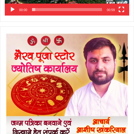
00:00
00:59