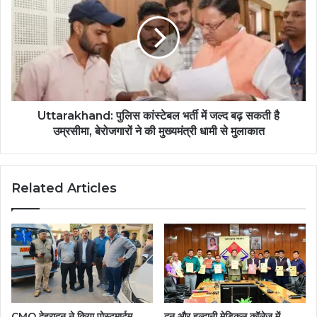
Uttarakhand: पुलिस कांस्टेबल भर्ती में जल्द बढ़ सकती है
उम्रसीमा, बेरोजगारों ने की मुख्यमंत्री धामी से मुलाकात
Related Articles
CMO देहरादून ने किया पोस्टमार्टम
दून और हल्द्वानी मेडिकल कॉलेज में