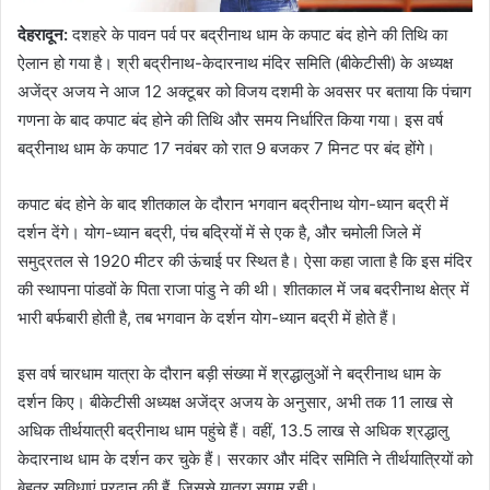
देहरादून
:
दशहरे के पावन पर्व पर बद्रीनाथ धाम के कपाट बंद होने की तिथि का
ऐलान हो गया है। श्री बद्रीनाथ-केदारनाथ मंदिर समिति (बीकेटीसी) के अध्यक्ष
अजेंद्र अजय ने आज 12 अक्टूबर को विजय दशमी के अवसर पर बताया कि पंचाग
गणना के बाद कपाट बंद होने की तिथि और समय निर्धारित किया गया। इस वर्ष
बद्रीनाथ धाम के कपाट 17 नवंबर को रात 9 बजकर 7 मिनट पर बंद होंगे।
कपाट बंद होने के बाद शीतकाल के दौरान भगवान बद्रीनाथ योग-ध्यान बद्री में
दर्शन देंगे। योग-ध्यान बद्री, पंच बद्रियों में से एक है, और चमोली जिले में
समुद्रतल से 1920 मीटर की ऊंचाई पर स्थित है। ऐसा कहा जाता है कि इस मंदिर
की स्थापना पांडवों के पिता राजा पांडु ने की थी। शीतकाल में जब बदरीनाथ क्षेत्र में
भारी बर्फबारी होती है, तब भगवान के दर्शन योग-ध्यान बद्री में होते हैं।
इस वर्ष चारधाम यात्रा के दौरान बड़ी संख्या में श्रद्धालुओं ने बद्रीनाथ धाम के
दर्शन किए। बीकेटीसी अध्यक्ष अजेंद्र अजय के अनुसार, अभी तक 11 लाख से
अधिक तीर्थयात्री बद्रीनाथ धाम पहुंचे हैं। वहीं, 13.5 लाख से अधिक श्रद्धालु
केदारनाथ धाम के दर्शन कर चुके हैं। सरकार और मंदिर समिति ने तीर्थयात्रियों को
बेहतर सुविधाएं प्रदान की हैं, जिससे यात्रा सुगम रही।