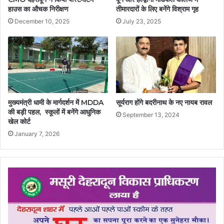
हाउस का औचक निरीक्षण
तीमारदारों के लिए बनेंगे विश्राम गृह
December 10, 2025
July 23, 2025
मुख्यमंत्री धामी के मार्गदर्शन में MDDA
सूर्यराग होंगे बदरीनाथ के नए नायब रावल
की बड़ी पहल, स्कूलों में बनेंगे आधुनिक
September 13, 2024
खेल कोर्ट
January 7, 2026