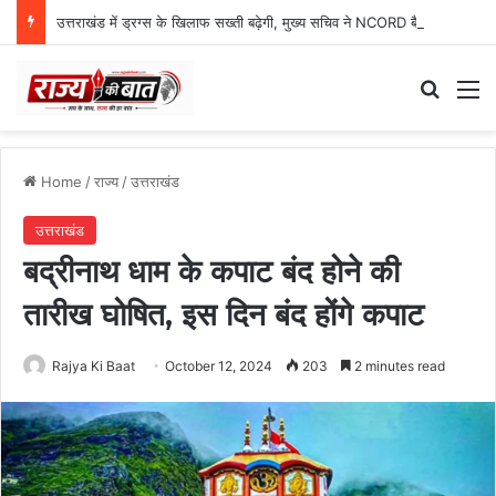
उत्तराखंड में ड्रग्स के खिलाफ सख्ती बढ़ेगी, मुख्य सचिव ने NCORD बैठक में दिए कड़े निर्देश
Search
M
Home
/
राज्य
/
उत्तराखंड
उत्तराखंड
बद्रीनाथ धाम के कपाट बंद होने की
तारीख घोषित, इस दिन बंद होंगे कपाट
Rajya Ki Baat
October 12, 2024
203
2 minutes read