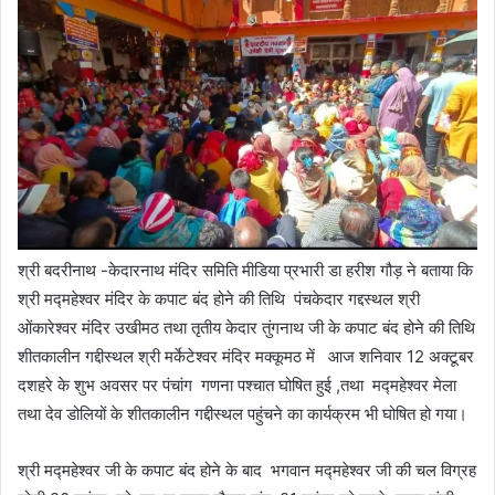
श्री बदरीनाथ -केदारनाथ मंदिर समिति मीडिया प्रभारी डा हरीश गौड़ ने बताया कि
श्री मद्महेश्वर मंदिर के कपाट बंद होने की तिथि पंचकेदार गद्दस्थल श्री
ओंकारेश्वर मंदिर उखीमठ तथा तृतीय केदार तुंगनाथ जी के कपाट बंद होने की तिथि
शीतकालीन गद्दीस्थल श्री मर्केटेश्वर मंदिर मक्कूमठ में आज शनिवार 12 अक्टूबर
दशहरे के शुभ अवसर पर पंचांग गणना पश्चात घोषित हुई ,तथा मद्महेश्वर मेला
तथा देव डोलियों के शीतकालीन गद्दीस्थल पहुंचने का कार्यक्रम भी घोषित हो गया।
श्री मद्महेश्वर जी के कपाट बंद होने के बाद भगवान मद्महेश्वर जी की चल विग्रह