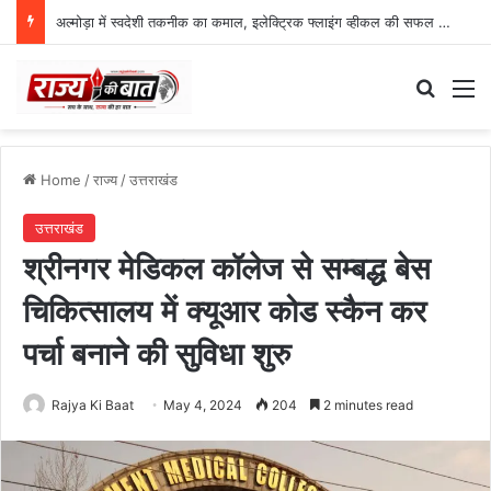
अल्मोड़ा में स्वदेशी तकनीक का कमाल, इलेक्ट्रिक फ्लाइंग व्हीकल की सफल ट्रायल उड़ान
Search
M
Home
/
राज्य
/
उत्तराखंड
उत्तराखंड
श्रीनगर मेडिकल कॉलेज से सम्बद्ध बेस
चिकित्सालय में क्यूआर कोड स्कैन कर
पर्चा बनाने की सुविधा शुरु
Rajya Ki Baat
May 4, 2024
204
2 minutes read