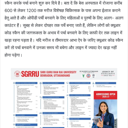
स्कैन करके पर्चा बनाने शुरु कर दिये है। बता दें कि बेस अस्पताल में रोजाना करीब
600 से लेकर 1200 तक मरीज विशेषज्ञ चिकित्सक के पास अपना ईलाज कराने
हेतु आते है और ओपीडी पर्ची बनवाने के लिए महिलाओं व पुरुषों के लिए अलग- अलग
काउंटर हैं। सुबह से लेकर दोपहर तक पर्चे बनाए जाते हैं, लेकिन लोगों को क्यूआर
कोड स्कैन की जागरूकता के अभाव में पर्चा बनवाने के लिए काफी देर तक लाइन में
खड़ा रहना पड़ता है। यदि मरीज व तीमारदार आभा ऐप के जरिए क्यूआर कोड स्कैन
करें तो पर्चा बनवाने में उनका समय भी बचेगा और लाइन में ज्यादा देर खड़ा नहीं
होना पड़ेगा।