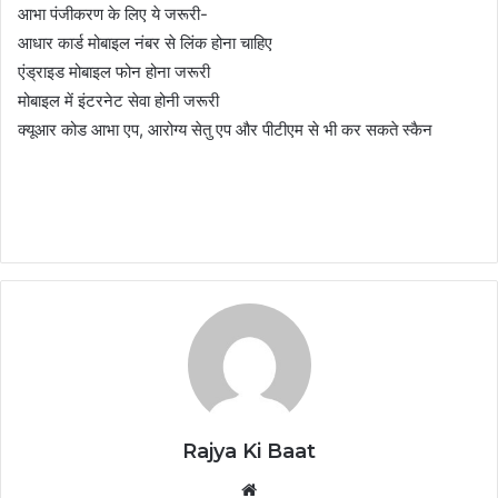
आभा पंजीकरण के लिए ये जरूरी-
आधार कार्ड मोबाइल नंबर से लिंक होना चाहिए
एंड्राइड मोबाइल फोन होना जरूरी
मोबाइल में इंटरनेट सेवा होनी जरूरी
क्यूआर कोड आभा एप, आरोग्य सेतु एप और पीटीएम से भी कर सकते स्कैन
Rajya Ki Baat
Website