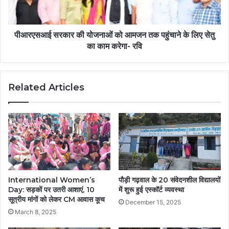
पीआरएसआई सरकार की योजनाओं को आमजन तक पहुंचाने के लिए सेतु
का काम करेगा- रवि
Related Articles
International Women’s
पौड़ी गढ़वाल के 20 संवेदनशील विद्यालयों
Day: सड़कों पर उतरी आशाएं, 10
में शुरू हुई एस्कॉर्ट व्यवस्था
सूत्रीय मांगों को लेकर CM आवास कूच
December 15, 2025
March 8, 2025