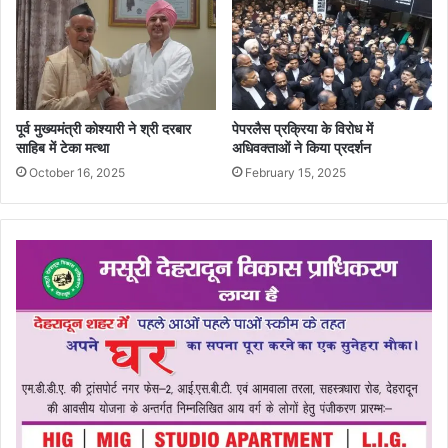
पूर्व मुख्यमंत्री कोश्यारी ने श्री दरबार
पेपरलैस प्रक्रिया के विरोध में
साहिब में टेका मत्था
अधिवक्ताओं ने किया प्रदर्शन
October 16, 2025
February 15, 2025