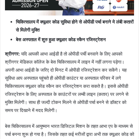
चिकित्सालय में क्यूआर कोड सुविधा होने से ओपीडी पर्चा बनाने मे लंबी कतारों
से मिलेगी मुक्ति
बेस अस्पताल में शुरु हुआ क्यूआर कोड स्कैन रजिस्ट्रेशन
श्रीनगर:
यदि आपकी आभा आईडी है तो ओपीडी पर्ची बनवाने के लिए आपको
श्रीनगर मेडिकल कॉलेज के बेस चिकित्सालय में लाइन में नहीं लगना पड़ेगा।
अपनी आभा आईडी के जरिए दो मिनट में ओपीडी रजिस्ट्रेशन कर सकेंगे। यह
सुविधा आप अस्पताल पहुंचते ही ओपीडी काउंटर या अस्पताल परिसर में लगे
चिकित्सालय क्यूआर कोड स्कैन कर रजिस्ट्रेशन करा सकते है। इससे ओपीडी
रजिस्ट्रेशन के लिए अस्पताल के काउंटरों पर लम्बी लाइन (कतार) पर लगने से
मुक्ति मिलेगी। साथ ही जल्दी टोकन मिलने से ओपीडी पर्चा बनने से डॉक्टर को
समय पर दिखाने में मदद मिलेगी।
बेस चिकित्सालय में आयुष्मान भारत डिजिटल मिशन के तहत आभा एप के माध्यम से
पर्चा बनना शुरू हो गया है। जिसके तहत कई मरीजों द्वारा अभी तक क्यूआर कोड को