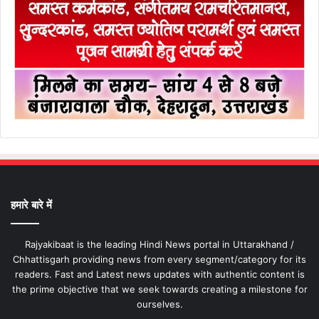
हमारे बारे में
Rajyakibaat is the leading Hindi News portal in Uttarakhand /
Chhattisgarh providing news from every segment/category for its
readers. Fast and Latest news updates with authentic content is
the prime objective that we seek towards creating a milestone for
ourselves.