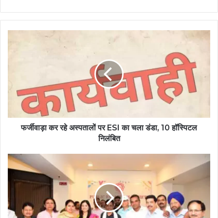
फर्जीवाड़ा कर रहे अस्पतालों पर ESI का चला डंडा, 10 हॉस्पिटल
निलंबित