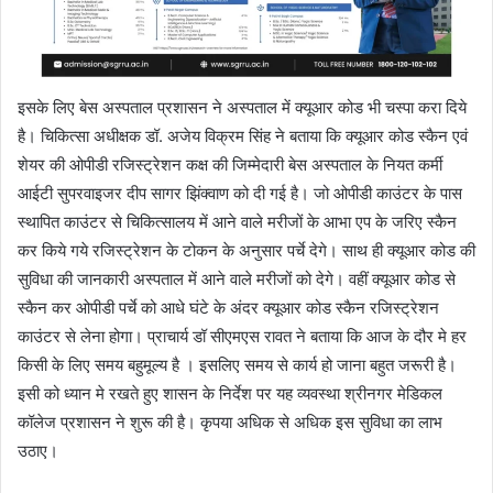
इसके लिए बेस अस्पताल प्रशासन ने अस्पताल में क्यूआर कोड भी चस्पा करा दिये
है। चिकित्सा अधीक्षक डॉ. अजेय विक्रम सिंह ने बताया कि क्यूआर कोड स्कैन एवं
शेयर की ओपीडी रजिस्ट्रेशन कक्ष की जिम्मेदारी बेस अस्पताल के नियत कर्मी
आईटी सुपरवाइजर दीप सागर झिंक्वाण को दी गई है। जो ओपीडी काउंटर के पास
स्थापित काउंटर से चिकित्सालय में आने वाले मरीजों के आभा एप के जरिए स्कैन
कर किये गये रजिस्ट्रेशन के टोकन के अनुसार पर्चे देगे। साथ ही क्यूआर कोड की
सुविधा की जानकारी अस्पताल में आने वाले मरीजों को देगे। वहीं क्यूआर कोड से
स्कैन कर ओपीडी पर्चे को आधे घंटे के अंदर क्यूआर कोड स्कैन रजिस्ट्रेशन
काउंटर से लेना होगा। प्राचार्य डॉ सीएमएस रावत ने बताया कि आज के दौर मे हर
किसी के लिए समय बहुमूल्य है । इसलिए समय से कार्य हो जाना बहुत जरूरी है।
इसी को ध्यान मे रखते हुए शासन के निर्देश पर यह व्यवस्था श्रीनगर मेडिकल
कॉलेज प्रशासन ने शुरू की है। कृपया अधिक से अधिक इस सुविधा का लाभ
उठाए।