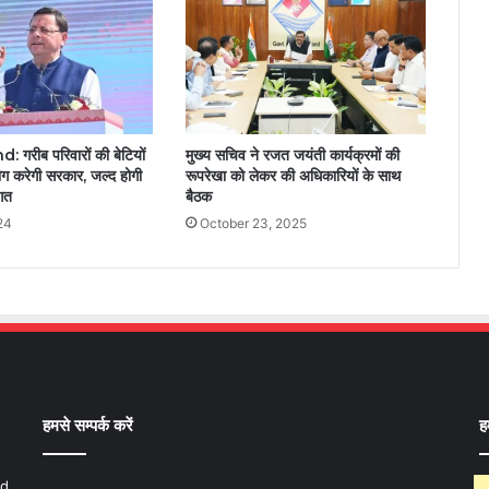
गरीब परिवारों की बेटियों
मुख्य सचिव ने रजत जयंती कार्यक्रमों की
ोग करेगी सरकार, जल्द होगी
रूपरेखा को लेकर की अधिकारियों के साथ
आत
बैठक
24
October 23, 2025
हमसे सम्पर्क करें
ह
nd