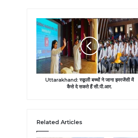
Uttarakhand: स्कूली बच्चों ने जाना इमरजेंसी में
कैसे दे सकते हैं सी.पी.आर.
Related Articles