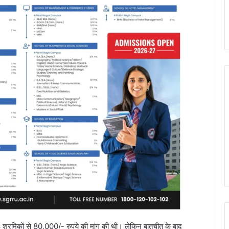
 8 श्रमिकों से 80,000/- रुपये की मांग की थी। लेकिन बातचीत के बाद