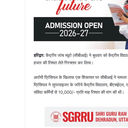
हरिद्वार:
केंद्रीय जांच ब्यूरो (सीबीआई) ने बुधवार को केंद्रीय विद
हजार की रिश्वत लेते गिरफ्तार कर लिया।
आरोपी प्रिंसिपल के खिलाफ एक शिकायत पर सीबीआई ने मामला दर
प्रिंसिपल ने सुपरवाइजर के जरिये केंद्रीय विद्यालय, बीएचईएल, रान
संविदा कर्मियों से 10,000/- प्रति माह रिश्वत की मांग की थी।