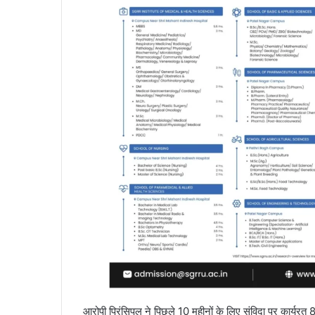
आरोपी प्रिंसिपल ने पिछले 10 महीनों के लिए संविदा पर कार्यरत