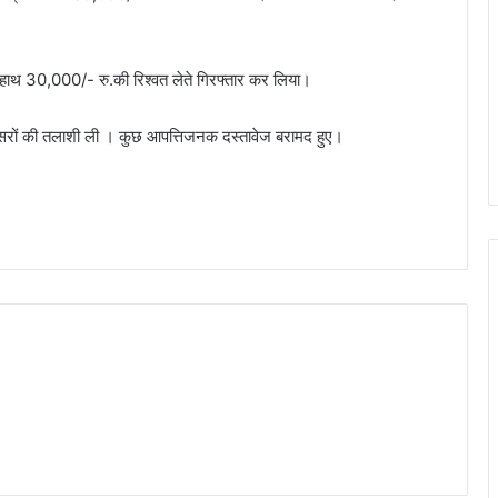
हाथ 30,000/- रु.की रिश्वत लेते गिरफ्तार कर लिया।
सरों की तलाशी ली । कुछ आपत्तिजनक दस्तावेज बरामद हुए।