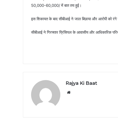
50,000-60,000/ में बात तय हुई।
इस शिकायत के बाद सीबीआई ने जाल बिछाया और आरोपी को रंगे 
सीबीआई ने गिरफ्तार प्रिंसिपल के आवासीय और आधिकारिक परि
Rajya Ki Baat
Website