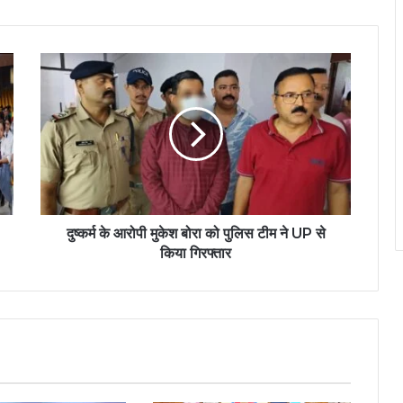
दुष्कर्म के आरोपी मुकेश बोरा को पुलिस टीम ने UP से
किया गिरफ्तार