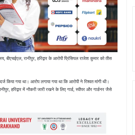
्यालय, बीएचईएल, रानीपुर, हरिद्वार के आरोपी प्रिंसिपल राजेश कुमार को तीस
्ज किया गया था। आरोप लगाया गया था कि आरोपी ने रिश्वत मांगी थी।
ीपुर, हरिद्वार में नौकरी जारी रखने के लिए गार्ड, स्वीपर और गार्डनर जैसे