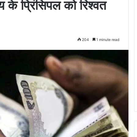
लय के प्रिंसिपल को रिश्वत
204
1 minute read