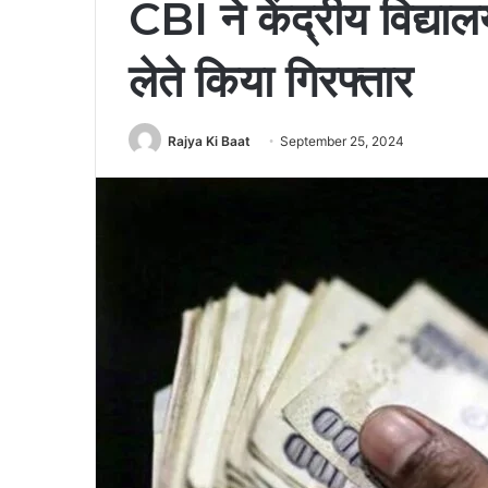
CBI ने केंद्रीय विद्या
लेते किया गिरफ्तार
Rajya Ki Baat
September 25, 2024