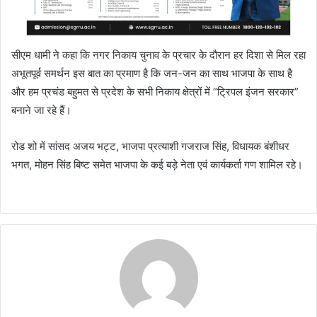
सीएम धामी ने कहा कि नगर निकाय चुनाव के प्रचार के दौरान हर दिशा से मिल रहा
अभूतपूर्व समर्थन इस बात का प्रमाण है कि जन-जन का साथ भाजपा के साथ है
और हम प्रचंड बहुमत से प्रदेश के सभी निकाय क्षेत्रों में “ट्रिपल इंजन सरकार”
बनाने जा रहे हैं।
रोड शो में सांसद अजय भट्ट, भाजपा प्रत्याशी गजराज सिंह, विधायक बंशीधर
भगत, मोहन सिंह बिष्ट समेत भाजपा के कई बड़े नेता एवं कार्यकर्ता गण शामिल रहे।