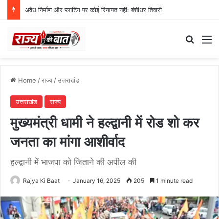
अवैध निर्माण और प्लाटिंग पर कोई रियायत नहीं: बंशीधर तिवारी
Search
M
Home
/
राज्य
/
उत्तराखंड
उत्तराखंड
राज्य
मुख्यमंत्री धामी ने हल्द्वानी में रोड शो कर
जनता का मांगा आशीर्वाद
हल्द्वानी में भाजपा को जिताने की अपील की
Rajya Ki Baat
January 16, 2025
205
1 minute read