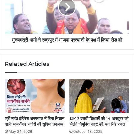
मुख्यमंत्री धामी ने रुद्रपुर में भाजपा प्रत्याशी के पक्ष में किया रोड शो
Related Articles
श्री महंत इंदिरेश अस्पताल में बिना निशान
1347 एलटी शिक्षकों को 14 अक्टूबर को
वाली थायरॉयड सर्जरी की सुविधा उपलब्ध
मिलेंगे नियुक्ति पत्र: डॉ. धन सिंह रावत
May 24, 2026
October 13, 2025