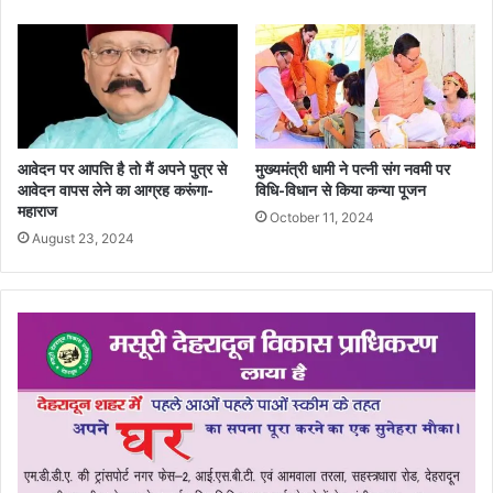
आवेदन पर आपत्ति है तो मैं अपने पुत्र से
मुख्यमंत्री धामी ने पत्नी संग नवमी पर
आवेदन वापस लेने का आग्रह करूंगा-
विधि-विधान से किया कन्या पूजन
महाराज
October 11, 2024
August 23, 2024