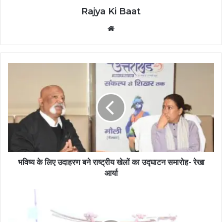
Rajya Ki Baat
Website
भविष्य के लिए उदाहरण बने राष्ट्रीय खेलों का उद्घाटन समारोह- रेखा
आर्या