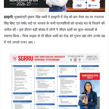
हल्द्वानी
:
मुख्यमंत्री पुष्कर सिंह धामी ने हल्द्वानी में रोड शो कर मेयर पद पर गजराज
सिंह बिष्ट एवं पार्षद पदों पर भाजपा के सभी प्रत्याशियों को प्रचंड मत से जिताने की
अपील की। इस दौरान बड़ी संख्या में लोगों ने सीएम धामी का फूल-मालाओं से
स्वागत किया। जिस सड़क से भी सीएम धामी का रोड-शो गुजरा वहां लोग उनके पक्ष
में नारे लगाते नजर आए।