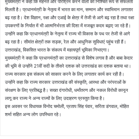
मुख्यमंत्री ने कहा कि मेहनत और परिश्रम करने वालों को निश्चित रूप से सफलता
मिलती है। प्रधानमंत्री के नेतृत्व में भारत का मान, सम्मान और स्वाभिमान लगातार
बढ़ रहा है। देश विज्ञान, रक्षा और एआई के क्षेत्र में तेजी से आगे बढ़ रहा है तथा रक्षा
उपकरणों के निर्यात में भी आत्मनिर्भरता की दिशा में मजबूत कदम बढ़ाए जा रहे हैं।
उन्होंने कहा कि प्रधानमंत्री के नेतृत्व में राज्य भी विकास के पथ पर तेजी से आगे
बढ़ रहा है। सीमांत क्षेत्रों तक सड़क, रेल और आधुनिक सुविधाएं पहुंच रही हैं।
उत्तराखंड, विकसित भारत के संकल्प में महत्वपूर्ण भूमिका निभाएगा।
मुख्यमंत्री ने कहा कि प्रधानमंत्री का उत्तराखंड से विशेष लगाव है और बाबा केदार
की भूमि से उन्होंने 21वीं सदी के तीसरे दशक को उत्तराखंड का दशक बताया था।
राज्य सरकार इस संकल्प को साकार करने के लिए लगातार कार्य कर रही है।
उन्होंने कहा कि राज्य सरकार उत्तराखंड की संस्कृति, आस्था और परंपराओं के
संरक्षण के लिए प्रतिबद्ध है। सख्त दंगारोधी, धर्मांतरण और नकल विरोधी कानून
लागू कर राज्य ने अन्य राज्यों के लिए उदाहरण प्रस्तुत किया है।
इस अवसर पर विधायक विनोद चमोली, प्रताप सिंह पंवार, सरिता डंगवाल, मोहित
शर्मा सहित अन्य लोग उपस्थित रहे।