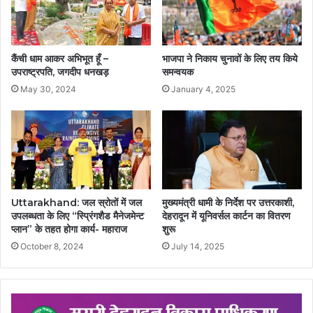
कैंची धाम आकर अभिभूत हूँ –
भाजपा ने निकाय चुनावों के लिए तय किये
उपराष्ट्रपति, जगदीप धनखड़
समन्वयक
May 30, 2024
January 4, 2025
Uttarakhand: जल स्रोतों में जल
मुख्यमंत्री धामी के निर्देश पर उत्तरकाशी,
उपलब्धता के लिए “स्प्रिंगशैड मैनेजमेन्ट
देहरादून में यूनिवर्सल कार्टन का वितरण
प्लान” के तहत होगा कार्य- महाराज
शुरू
October 8, 2024
July 14, 2025