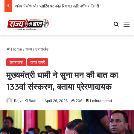
अवैध निर्माण और प्लाटिंग पर कोई रियायत नहीं: बंशीधर तिवारी
Search
M
Home
/
राज्य
/
उत्तराखंड
उत्तराखंड
ताजा खबरें
मुख्यमंत्री धामी ने सुना मन की बात का
133वां संस्करण, बताया प्रेरणादायक
Rajya Ki Baat
April 26, 2026
206
1 minute read