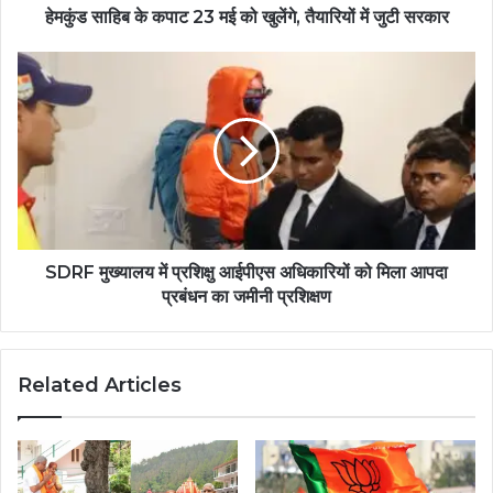
हेमकुंड साहिब के कपाट 23 मई को खुलेंगे, तैयारियों में जुटी सरकार
SDRF मुख्यालय में प्रशिक्षु आईपीएस अधिकारियों को मिला आपदा
प्रबंधन का जमीनी प्रशिक्षण
Related Articles