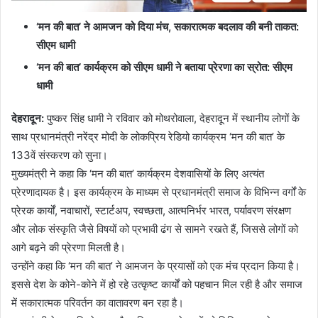
‘मन की बात’ ने आमजन को दिया मंच, सकारात्मक बदलाव की बनी ताकत:
सीएम धामी
‘मन की बात’ कार्यक्रम को सीएम धामी ने बताया प्रेरणा का स्रोत: सीएम
धामी
देहरादून:
पुष्कर सिंह धामी ने रविवार को मोथरोवाला, देहरादून में स्थानीय लोगों के
साथ प्रधानमंत्री नरेंद्र मोदी के लोकप्रिय रेडियो कार्यक्रम ‘मन की बात’ के
133वें संस्करण को सुना।
मुख्यमंत्री ने कहा कि ‘मन की बात’ कार्यक्रम देशवासियों के लिए अत्यंत
प्रेरणादायक है। इस कार्यक्रम के माध्यम से प्रधानमंत्री समाज के विभिन्न वर्गों के
प्रेरक कार्यों, नवाचारों, स्टार्टअप, स्वच्छता, आत्मनिर्भर भारत, पर्यावरण संरक्षण
और लोक संस्कृति जैसे विषयों को प्रभावी ढंग से सामने रखते हैं, जिससे लोगों को
आगे बढ़ने की प्रेरणा मिलती है।
उन्होंने कहा कि ‘मन की बात’ ने आमजन के प्रयासों को एक मंच प्रदान किया है।
इससे देश के कोने-कोने में हो रहे उत्कृष्ट कार्यों को पहचान मिल रही है और समाज
में सकारात्मक परिवर्तन का वातावरण बन रहा है।