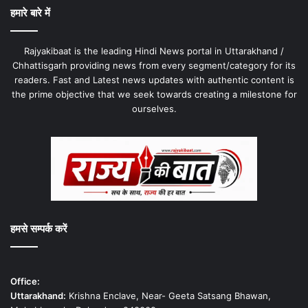
हमारे बारे में
Rajyakibaat is the leading Hindi News portal in Uttarakhand /
Chhattisgarh providing news from every segment/category for its
readers. Fast and Latest news updates with authentic content is
the prime objective that we seek towards creating a milestone for
ourselves.
हमसे सम्पर्क करें
Office:
Uttarakhand:
Krishna Enclave, Near- Geeta Satsang Bhawan,