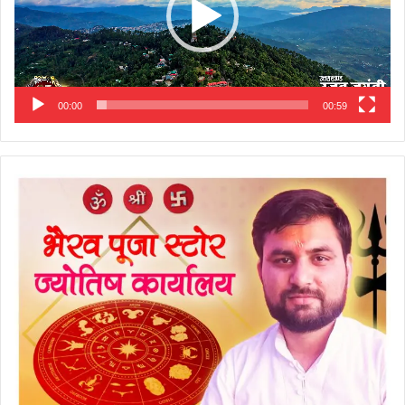
00:00
00:59