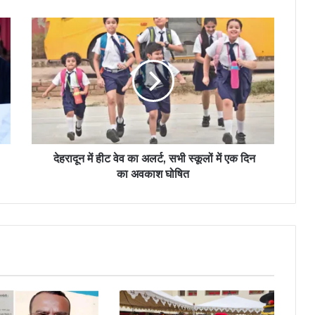
देहरादून में हीट वेव का अलर्ट, सभी स्कूलों में एक दिन
का अवकाश घोषित