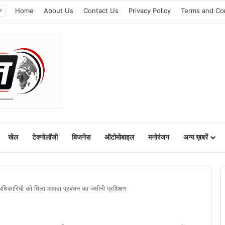
Home
About Us
Contact Us
Privacy Policy
Terms and Co
खेल
टेक्नोलॉजी
बिजनेस
ऑटोमोबाइल
मनोरंजन
अन्य ख़बरें
अधिकारियों को मिला आपदा प्रबंधन का जमीनी प्रशिक्षण