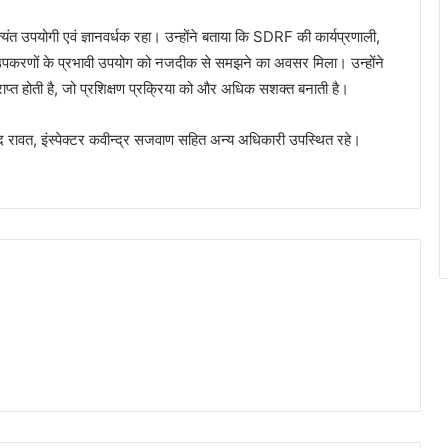
यंत उपयोगी एवं ज्ञानवर्धक रहा। उन्होंने बताया कि SDRF की कार्यप्रणाली,
 उपकरणों के प्रभावी उपयोग को नजदीक से समझने का अवसर मिला। उन्होंने
प्त होती है, जो प्रशिक्षण प्रक्रिया को और अधिक सशक्त बनाती है।
प्रमोद रावत, इंस्पेक्टर कवीन्द्र सजवाण सहित अन्य अधिकारी उपस्थित रहे।