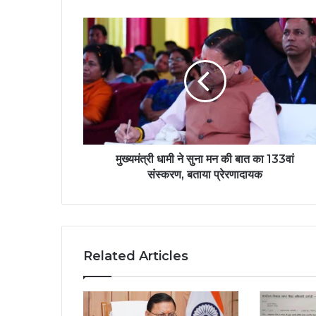
मुख्यमंत्री धामी ने सुना मन की बात का 133वां
संस्करण, बताया प्रेरणादायक
Related Articles