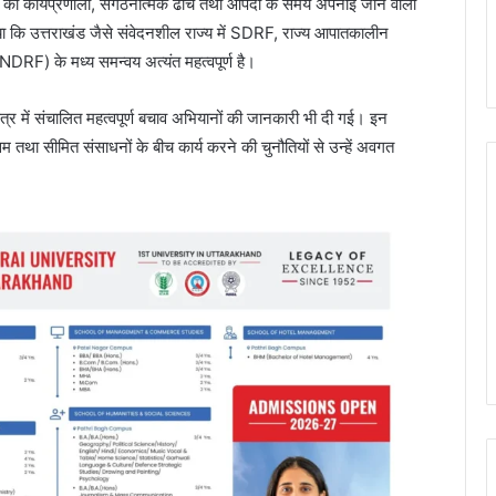
ी कार्यप्रणाली, संगठनात्मक ढांचे तथा आपदा के समय अपनाई जाने वाली
ताया कि उत्तराखंड जैसे संवेदनशील राज्य में SDRF, राज्य आपातकालीन
DRF) के मध्य समन्वय अत्यंत महत्वपूर्ण है।
क्षेत्र में संचालित महत्वपूर्ण बचाव अभियानों की जानकारी भी दी गई। इन
सम तथा सीमित संसाधनों के बीच कार्य करने की चुनौतियों से उन्हें अवगत