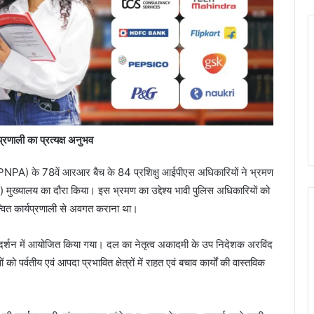
्रणाली का प्रत्यक्ष अनुभव
NPA) के 78वें आरआर बैच के 84 प्रशिक्षु आईपीएस अधिकारियों ने भ्रमण
 मुख्यालय का दौरा किया। इस भ्रमण का उद्देश्य भावी पुलिस अधिकारियों को
्वित कार्यप्रणाली से अवगत कराना था।
्गदर्शन में आयोजित किया गया। दल का नेतृत्व अकादमी के उप निदेशक अरविंद
को पर्वतीय एवं आपदा प्रभावित क्षेत्रों में राहत एवं बचाव कार्यों की वास्तविक