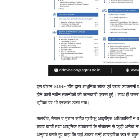
इस दौरान SDRF टीम द्वारा आधुनिक खोज एवं बचाव उपकरणों का 
होने वाली नवीन तकनीकों की जानकारी प्राप्त हुई। साथ ही उत्तर
भूमिका पर भी प्रकाश डाला गया।
मालदीव, नेपाल व भूटान सहित प्रशिक्षु आईपीएस अधिकारियों ने क
बचाव कार्यों तथा आधुनिक उपकरणों के संचालन से जुड़ी अनेक नई जान
अनुभव बताते हुए कहा कि यहां आकर उन्हें व्यावहारिक रूप से 