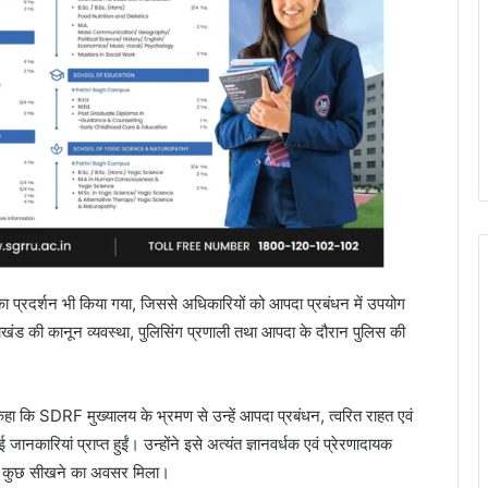
प्रदर्शन भी किया गया, जिससे अधिकारियों को आपदा प्रबंधन में उपयोग
ाखंड की कानून व्यवस्था, पुलिसिंग प्रणाली तथा आपदा के दौरान पुलिस की
हा कि SDRF मुख्यालय के भ्रमण से उन्हें आपदा प्रबंधन, त्वरित राहत एवं
कारियां प्राप्त हुईं। उन्होंने इसे अत्यंत ज्ञानवर्धक एवं प्रेरणादायक
बहुत कुछ सीखने का अवसर मिला।