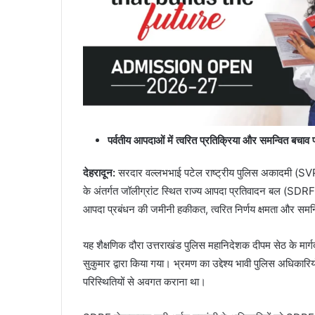
पर्वतीय आपदाओं में त्वरित प्रतिक्रिया और समन्वित बचाव प
देहरादून:
सरदार वल्लभभाई पटेल राष्ट्रीय पुलिस अकादमी (SVP
के अंतर्गत जॉलीग्रांट स्थित राज्य आपदा प्रतिवादन बल (SDRF)
आपदा प्रबंधन की जमीनी हकीकत, त्वरित निर्णय क्षमता और समन
यह शैक्षणिक दौरा उत्तराखंड पुलिस महानिदेशक दीपम सेठ के मार
सुकुमार द्वारा किया गया। भ्रमण का उद्देश्य भावी पुलिस अधिकारियों 
परिस्थितियों से अवगत कराना था।