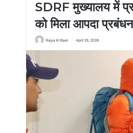
SDRF मुख्यालय में प्र
को मिला आपदा प्रबंधन
Rajya Ki Baat
April 26, 2026