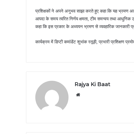
प्रशिक्षकों ने अपने अनुभव साझा करते हुए कहा कि यह भ्रमण अत्
आपदा के समय त्वरित निर्णय क्षमता, टीम समन्वय तथा आधुनिक
कहा कि इस प्रकार के अध्ययन भ्रमण से व्यवहारिक जानकारी प्रा
कार्यक्रम में डिप्टी कमांडेंट शुभांक रतूड़ी, प्रभारी प्रशिक्षण 
Rajya Ki Baat
Website