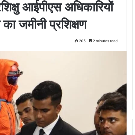
शिक्षु आईपीएस अधिकारियों
 का जमीनी प्रशिक्षण
205
2 minutes read