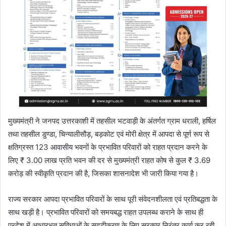
मुख्यमंत्री ने जनपद उत्तरकाशी में तहसील भटवाड़ी के अंतर्गत ग्राम धराली, हर्षिल
तथा तहसील डुण्डा, चिन्यालीसौड़, बड़कोट एवं मोरी क्षेत्र में आपदा से पूर्ण रूप से
क्षतिग्रस्त 123 आवासीय भवनों के प्रभावित परिवारों को राहत प्रदान करने के
लिए ₹ 3.00 लाख प्रति भवन की दर से मुख्यमंत्री राहत कोष से कुल ₹ 3.69
करोड़ की स्वीकृति प्रदान की है, जिसका शासनादेश भी जारी किया गया है।
राज्य सरकार आपदा प्रभावित परिवारों के साथ पूरी संवेदनशीलता एवं प्रतिबद्धता के
साथ खड़ी है। प्रभावित परिवारों को समयबद्ध राहत उपलब्ध कराने के साथ ही
प्रदेश में आधारभूत सुविधाओं के सुदृढ़ीकरण के लिए सरकार निरंतर कार्य कर रही