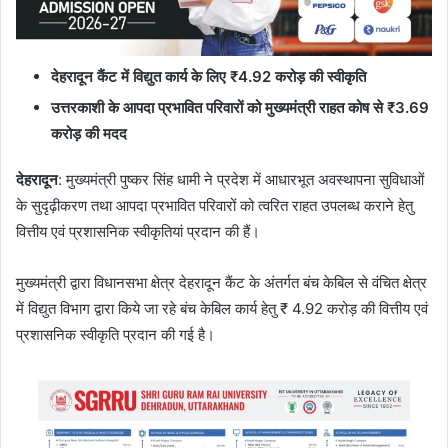
देहरादून कैंट में विद्युत कार्य के लिए
₹4.92
करोड़ की
स्वीकृति
उत्तरकाशी के आपदा प्रभावित परिवारों को मुख्यमंत्री राहत कोष से
₹3.69
करोड़ की मदद
देहरादून
: मुख्यमंत्री पुष्कर सिंह धामी ने प्रदेश में आधारभूत अवस्थापना सुविधाओं
के सुदृढ़ीकरण तथा आपदा प्रभावित परिवारों को त्वरित राहत उपलब्ध कराने हेतु
वित्तीय एवं प्रशासनिक स्वीकृतियां प्रदान की हैं।
मुख्यमंत्री द्वारा विधानसभा क्षेत्र देहरादून कैंट के अंतर्गत बंच केबिल से वंचित क्षेत्र
में विद्युत विभाग द्वारा किये जा रहे बंच केबिल कार्य हेतु ₹ 4.92 करोड़ की वित्तीय एवं
प्रशासनिक स्वीकृति प्रदान की गई है।