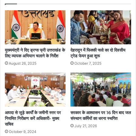
मुख्यमंत्री ने दिए ड्रग्स फ्री उत्तराखंड के
देहरादून में फिक्की फ्लो का दो दिवसीय
लिए व्यापक अभियान चलाने के निर्देश
ट्रेड फेयर हुआ शुरू
August 26, 2025
October 7, 2025
आपदा से जुड़े कार्यों के जमीनी स्तर पर
सरकार के आश्वासन पर 16 दिन बाद जल
नियमित निरीक्षण करें अधिकारी- मुख्य
संस्थान कर्मियों का धरना स्थगित
सचिव
July 21, 2026
October 9, 2024