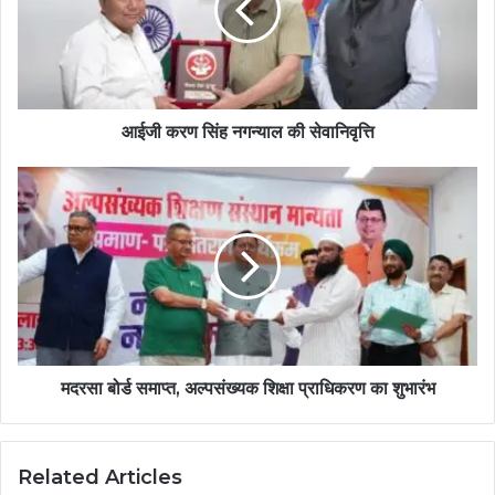
आईजी करण सिंह नगन्याल की सेवानिवृत्ति
मदरसा बोर्ड समाप्त, अल्पसंख्यक शिक्षा प्राधिकरण का शुभारंभ
Related Articles