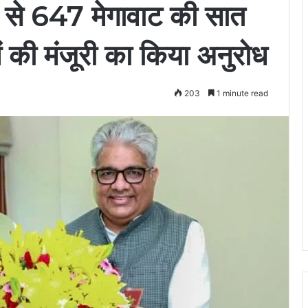
द्र से 647 मेगावाट की सात
 की मंजूरी का किया अनुरोध
203
1 minute read