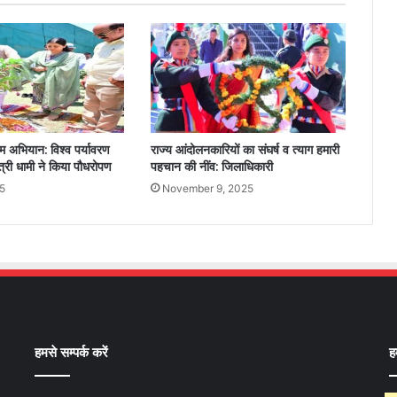
ाम अभियान: विश्व पर्यावरण
राज्य आंदोलनकारियों का संघर्ष व त्याग हमारी
त्री धामी ने किया पौधरोपण
पहचान की नींव: जिलाधिकारी
5
November 9, 2025
हमसे सम्पर्क करें
ह