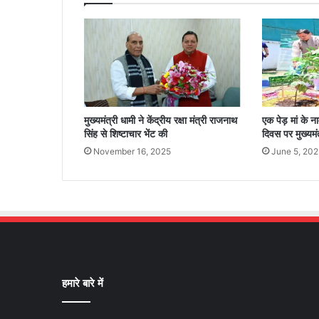
मुख्यमंत्री धामी ने केंद्रीय रक्षा मंत्री राजनाथ
एक पेड़ मां के न
सिंह से शिष्टाचार भेंट की
दिवस पर मुख्यमं
November 16, 2025
June 5, 202
हमारे बारे में