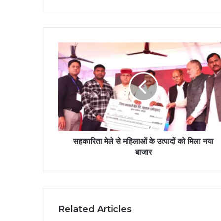
सहकारिता मेले से महिलाओं के उत्पादों को मिला नया
बाजार
Related Articles