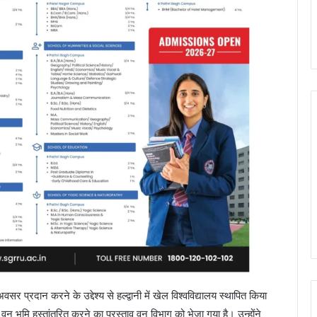
सर प्रदान करने के उद्देश्य से हल्द्वानी में खेल विश्वविद्यालय स्थापित किया
वन भूमि हस्तांतरित करने का प्रस्ताव वन विभाग को भेजा गया है। उन्होंने