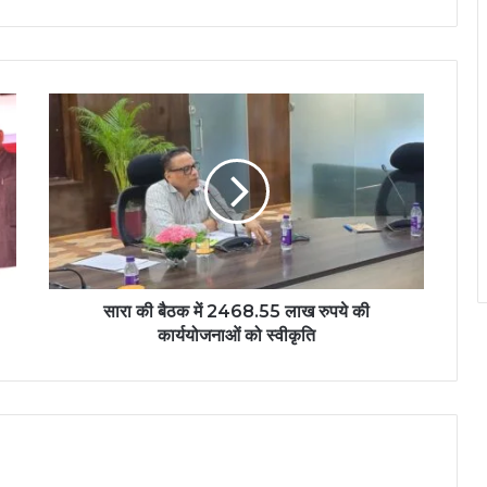
सारा की बैठक में 2468.55 लाख रुपये की
कार्ययोजनाओं को स्वीकृति