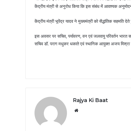
केंद्रीय मंत्री से अनुरोध किया कि इस संबंध में आवश्यक अनुमोद
केंद्रीय मंत्री भूपेंद्र यादव ने मुख्यमंत्री को सैद्धांतिक सहमत
इस अवसर पर सचिव, पर्यावरण, वन एवं जलवायु परिवर्तन भारत सरक
सचिव डॉ. पराग मधुकर धकाते एवं स्थानिक आयुक्त अजय मिश्रा
Rajya Ki Baat
Website