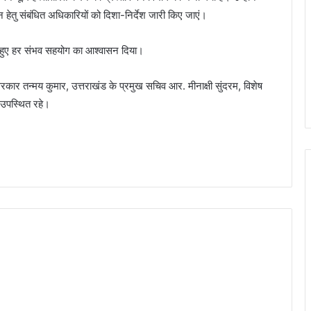
न हेतु संबंधित अधिकारियों को दिशा-निर्देश जारी किए जाएं।
ि देते हुए हर संभव सहयोग का आश्वासन दिया।
ार तन्मय कुमार, उत्तराखंड के प्रमुख सचिव आर. मीनाक्षी सुंदरम, विशेष
 उपस्थित रहे।