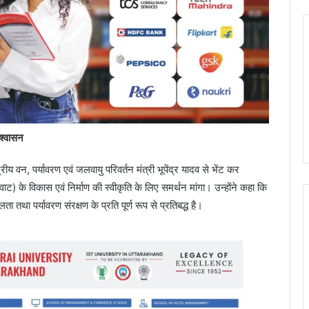
आश्वासन
द्रीय वन, पर्यावरण एवं जलवायु परिवर्तन मंत्री भूपेंद्र यादव से भेंट कर
ाट) के विकास एवं निर्माण की स्वीकृति के लिए समर्थन मांगा। उन्होंने कहा कि
था पर्यावरण संरक्षण के प्रति पूर्ण रूप से प्रतिबद्ध है।