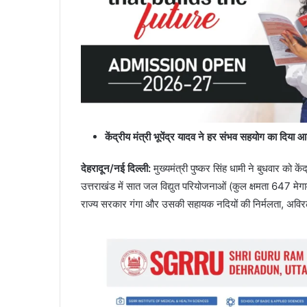
केंद्रीय मंत्री भूपेंद्र यादव ने हर संभव सहयोग का दिया 
देहरादून/नई दिल्ली
:
मुख्यमंत्री पुष्कर सिंह धामी ने बुधवार को कें
उत्तराखंड में सात जल विद्युत परियोजनाओं (कुल क्षमता 647 मेगाव
राज्य सरकार गंगा और उसकी सहायक नदियों की निर्मलता, अविरलता त