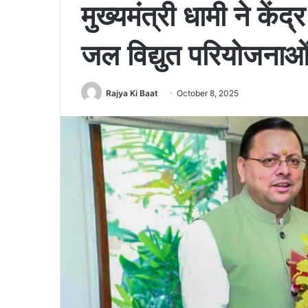
मुख्यमंत्री धामी ने कें
जल विद्युत परियोजनाओं
Rajya Ki Baat
October 8, 2025