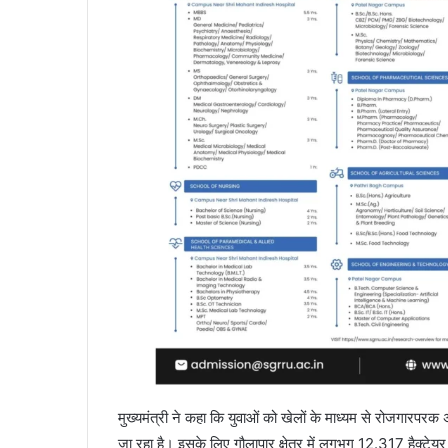
मुख्यमंत्री ने कहा कि युवाओं को खेलों के माध्यम से रोजगारपरक अव
जा रहा है। इसके लिए गौलापार क्षेत्र में लगभग 12.317 हैक्टेयर 