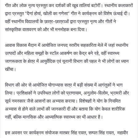
गीत और लोक नृत्य प्रस्तुत कर दर्शकों की खूब तालियां बटोरीं। स्थानीय कलाकारों
द्वारा प्रस्तुत “दैणां होयां, खोली का गणेसा” गीत ने कार्यक्रम को विशेष ऊंचाई दी।
वहीं स्थानीय विद्यालयों के छात्र-छात्राओं द्वारा प्रस्तुत नृत्य और गीतों ने
सांस्कृतिक वातावरण को और भी मनमोहक बना दिया।
आवास विकास मैदान में आयोजित जनपद स्तरीय सहकारिता मेले में जहां स्थानीय
उत्पादों और महिला समूहों के स्टॉल आकर्षण का केंद्र बने रहे, वहीं स्वास्थ्य
जागरूकता के क्षेत्र में आयुर्वेदिक एवं यूनानी विभाग की पहल ने भी लोगों का ध्यान
खींचा।
विभाग की ओर से आयोजित योगाभ्यास सत्र में बड़ी संख्या में आगंतुकों ने भाग
लिया। प्रशिक्षकों ने उपस्थित लोगों को प्राणायाम, अनुलोम-विलोम, भ्रामरी और
सूर्य नमस्कार जैसे आसनों का अभ्यास कराया। विशेषज्ञों ने योग के नियमित
अभ्यास से होने वाले लाभों की जानकारी दी और बताया कि योग केवल शारीरिक
नहीं, बल्कि मानसिक और आध्यात्मिक स्वास्थ्य का भी आधार है।
इस अवसर पर कार्यक्रम संयोजक मातबर सिंह रावत, सम्पत सिंह रावत, महावीर