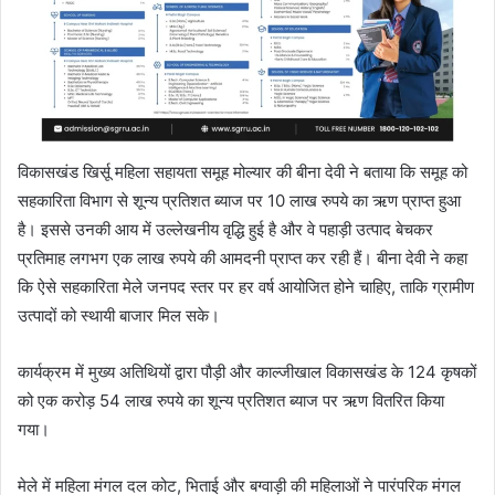
विकासखंड खिर्सू महिला सहायता समूह मोल्यार की बीना देवी ने बताया कि समूह को
सहकारिता विभाग से शून्य प्रतिशत ब्याज पर 10 लाख रुपये का ऋण प्राप्त हुआ
है। इससे उनकी आय में उल्लेखनीय वृद्धि हुई है और वे पहाड़ी उत्पाद बेचकर
प्रतिमाह लगभग एक लाख रुपये की आमदनी प्राप्त कर रही हैं। बीना देवी ने कहा
कि ऐसे सहकारिता मेले जनपद स्तर पर हर वर्ष आयोजित होने चाहिए, ताकि ग्रामीण
उत्पादों को स्थायी बाजार मिल सके।
कार्यक्रम में मुख्य अतिथियों द्वारा पौड़ी और काल्जीखाल विकासखंड के 124 कृषकों
को एक करोड़ 54 लाख रुपये का शून्य प्रतिशत ब्याज पर ऋण वितरित किया
गया।
मेले में महिला मंगल दल कोट, भिताई और बग्वाड़ी की महिलाओं ने पारंपरिक मंगल