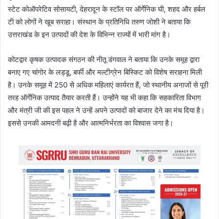
स्टेट कोऑपरेटिव सोसायटी, देहरादून के स्टॉल पर ऑर्गेनिक घी, शहद और हर्बल
टी को लोगों ने खूब सराहा। संस्थान के प्रतिनिधि तरुण जोशी ने बताया कि
उत्तराखंड के इन उत्पादों की देश के विभिन्न राज्यों में भारी मांग है।
कोटद्वार कृषक उत्पादक संगठन की नीतू डंगवाल ने बताया कि उनके समूह द्वारा
बनाए गए चांगोर के लड्डू, बर्फी और मल्टीग्रेन बिस्किट को विशेष सराहना मिली
है। उनके समूह में 250 से अधिक महिलाएं कार्यरत हैं, जो स्थानीय अनाजों से पूरी
तरह ऑर्गेनिक उत्पाद तैयार करती हैं। उन्होंने यह भी कहा कि सहकारिता विभाग
और मंत्री जी की इस पहल ने उन्हें अपने उत्पादों को बाजार देने का मंच दिया है।
इससे उनकी आमदनी बढ़ी है और आत्मनिर्भरता का विश्वास जगा है।