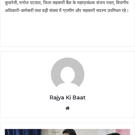
कुकरेती, मनोज पटवाल, जिला सहकारी बैंक के महाप्रबंधक संजय रावत, विभागीय
अधिकारी-कर्मचारी तथा बड़ी संख्या में ग्रामीण और सहकारी सदस्य उपस्थित रहे।
Rajya Ki Baat
Website