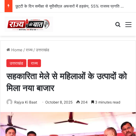
छुट्टी के दिन समीक्षा से यूपीसीएल अफसरों में हड़कंप, 55% राजस्व प्रगति पर एमडी नाराज
Search
M
Home
/
राज्य
/
उत्तराखंड
उत्तराखंड
राज्य
सहकारिता मेले से महिलाओं के उत्पादों को
मिला नया बाजार
Rajya Ki Baat
October 8, 2025
204
3 minutes read