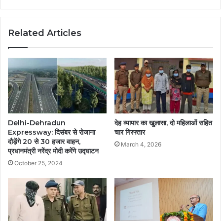
Related Articles
Delhi-Dehradun
देह व्यापार का खुलासा, दो महिलाओं सहित
Expressway: दिसंबर से रोजाना
चार गिरफ्तार
दौड़ेंगे 20 से 30 हजार वाहन,
March 4, 2026
प्रधानमंत्री नरेंद्र मोदी करेंगे उद्घाटन
October 25, 2024