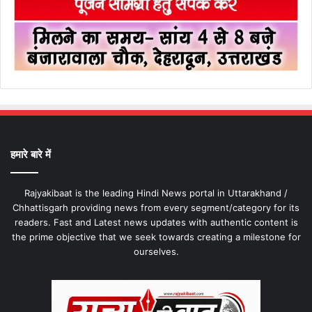
हमारे बारे में
Rajyakibaat is the leading Hindi News portal in Uttarakhand /
Chhattisgarh providing news from every segment/category for its
readers. Fast and Latest news updates with authentic content is
the prime objective that we seek towards creating a milestone for
ourselves.