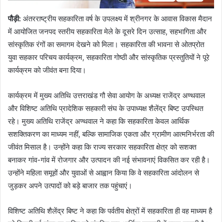
पौड़ी
:
अंतरराष्ट्रीय सहकारिता वर्ष के उपलक्ष्य में श्रीनगर के आवास विकास मैदान
में आयोजित जनपद स्तरीय सहकारिता मेले के दूसरे दिन उत्साह, सहभागिता और
सांस्कृतिक रंगों का समागम देखने को मिला। सहकारिता की भावना से ओतप्रोत
युवा सहकार परिचय कार्यक्रम, सहकारिता गोष्ठी और सांस्कृतिक प्रस्तुतियों ने पूरे
कार्यक्रम को जीवंत बना दिया।
कार्यक्रम में मुख्य अतिथि उत्तराखंड गौ सेवा आयोग के अध्यक्ष राजेंद्र अण्थवाल
और विशिष्ट अतिथि प्रादेशिक सहकारी संघ के उपाध्यक्ष शैलेंद्र बिष्ट उपस्थित
रहे। मुख्य अतिथि राजेंद्र अण्थवाल ने कहा कि सहकारिता केवल आर्थिक
सशक्तिकरण का माध्यम नहीं, बल्कि सामाजिक एकता और ग्रामीण आत्मनिर्भरता की
जीवंत मिसाल है। उन्होंने कहा कि राज्य सरकार सहकारिता क्षेत्र को सशक्त
बनाकर गांव-गांव में रोजगार और उत्पादन की नई संभावनाएं विकसित कर रही है।
उन्होंने महिला समूहों और युवाओं से आह्वान किया कि वे सहकारिता आंदोलन से
जुड़कर अपने उत्पादों को बड़े बाजार तक पहुंचाएं।
विशिष्ट अतिथि शैलेंद्र बिष्ट ने कहा कि पर्वतीय क्षेत्रों में सहकारिता ही वह माध्यम है