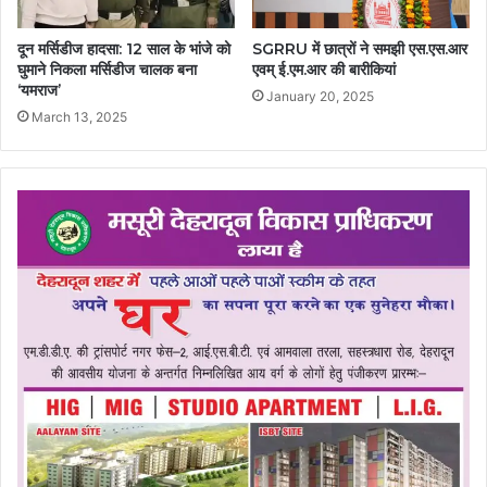
दून मर्सिडीज हादसा: 12 साल के भांजे को
SGRRU में छात्रों ने समझी एस.एस.आर
घुमाने निकला मर्सिडीज चालक बना
एवम् ई.एम.आर की बारीकियां
‘यमराज’
January 20, 2025
March 13, 2025