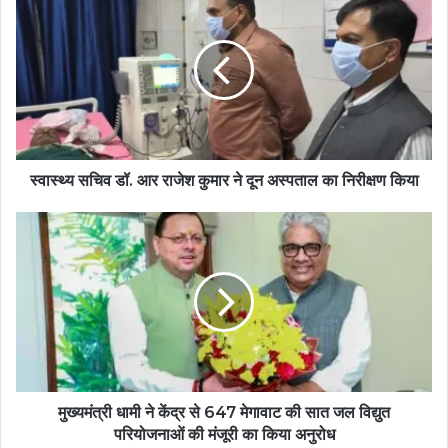
स्वास्थ्य सचिव डॉ. आर राजेश कुमार ने दून अस्पताल का निरीक्षण किया
मुख्यमंत्री धामी ने केंद्र से 647 मेगावाट की सात जल विद्युत
परियोजनाओं की मंजूरी का किया अनुरोध