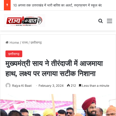
10 अगस्त तक उत्तराखंड में भारी बारिश का अलर्ट, रुद्रप्रयाग में स्कूल बंद
Search
M
Home
/
राज्य
/
छत्तीसगढ़
छत्तीसगढ़
मुख्यमंत्री साय ने तीरंदाजी में आजमाया
हाथ, लक्ष्य पर लगाया सटीक निशाना
Rajya Ki Baat
February 3, 2024
212
Less than a minute