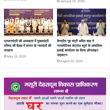
January 23, 2025
प्रधानमंत्री की अध्यक्षता में मुख्यमंत्री
केन्द्रीय गृह मंत्री अमित शाह ने
परिषद की बैठक में बस्तर के नवाचारों की
नारकोटिक्स कंट्रोल ब्यूरो के आंचलिक
सराहना
इकाई कार्यालय का किया ऑनलाइन
उद्घाटन
May 25, 2025
August 25, 2024