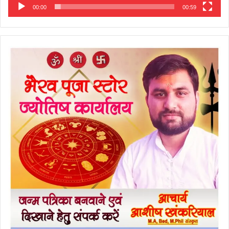
00:00
00:59