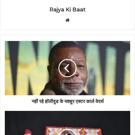
Rajya Ki Baat
Website
नहीं रहे हॉलीवुड के मशहूर एक्टर कार्ल वेदर्स