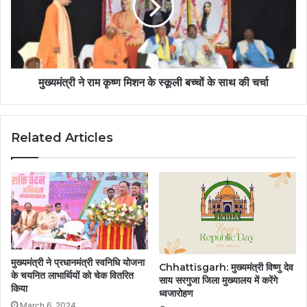
मुख्यमंत्री ने राम कृष्ण मिशन के स्कूली बच्चों के साथ की चर्चा
Related Articles
मुख्यमंत्री ने प्रधानमंत्री स्वनिधि योजना
Chhattisgarh: मुख्यमंत्री विष्णु देव
के चयनित लाभार्थियों को चेक वितरित
साय सरगुजा जिला मुख्यालय में करेंगे
किया
ध्वजारोहण
March 6, 2024