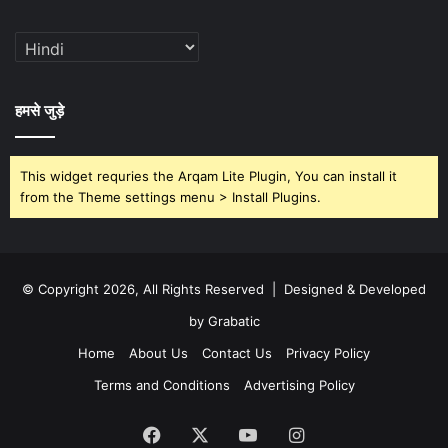
हमसे जुड़े
This widget requries the Arqam Lite Plugin, You can install it
from the Theme settings menu > Install Plugins.
© Copyright 2026, All Rights Reserved | Designed & Developed
by Grabatic
Home
About Us
Contact Us
Privacy Policy
Terms and Conditions
Advertising Policy
Facebook
X
YouTube
Instagram