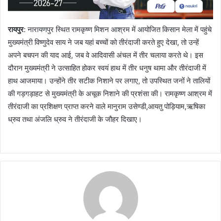
रायपुर
: नारायणपुर स्थित रामकृष्ण मिशन आश्रम में आयोजित किसान मेला में पहुंचे
मुख्यमंत्री विष्णुदेव साय ने जब यहां बच्चों को तीरंदाजी करते हुए देखा, तो उन्हें
अपने बचपन की याद आई, जब वे आदिवासी अंचल में तीर चलाया करते थे। इस
दौरान मुख्यमंत्री ने उत्साहित होकर स्वयं हाथ में तीर धनुष थामा और तीरंदाजी में
हाथ आजमाया। उन्होंने तीर सटीक निशाने पर लगाए, तो उपस्थित जनों ने तालियों
की गड़गड़ाहट से मुख्यमंत्री के अचूक निशाने की प्रशंसा की। रामकृष्ण आश्रम में
तीरंदाजी का प्रशिक्षण प्राप्त करने वाले मानुराम उसेण्डी,आयतु पोड़ियाम,ऋषिका
ध्रुव तथा अंजलि ध्रुव ने तीरंदाजी के जौहर दिखाए।