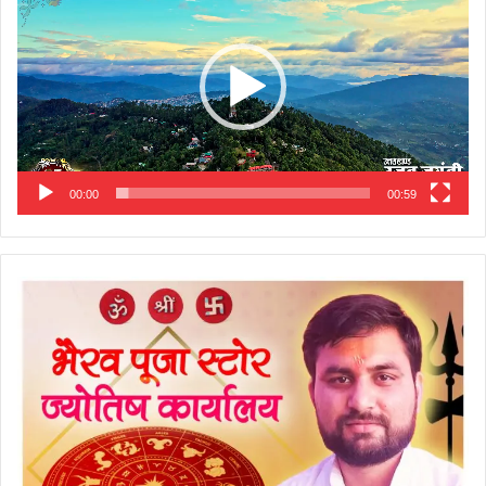
00:00
00:59