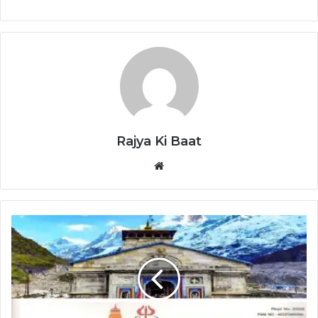
Rajya Ki Baat
Website