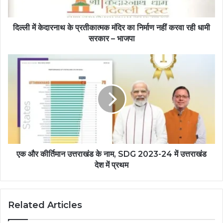
दिल्ली में केदारनाथ के प्रतीकात्मक मंदिर का निर्माण नहीं करवा रही धामी
सरकार – भाजपा
एक और कीर्तिमान उत्तराखंड के नाम, SDG 2023-24 में उत्तराखंड
देश में प्रथम
Related Articles