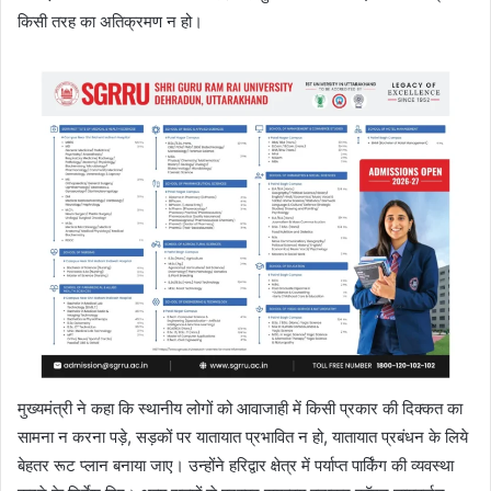
किसी तरह का अतिक्रमण न हो।
मुख्यमंत्री ने कहा कि स्थानीय लोगों को आवाजाही में किसी प्रकार की दिक्कत का
सामना न करना पड़े, सड़कों पर यातायात प्रभावित न हो, यातायात प्रबंधन के लिये
बेहतर रूट प्लान बनाया जाए। उन्होंने हरिद्वार क्षेत्र में पर्याप्त पार्किंग की व्यवस्था