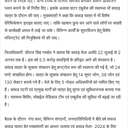
करने के निर्देश दिए। अन्य राज्यों से परस्पर समन्वय बनाकर कॉमन डायवर्जन
प्लान बनाने के भी निर्देश दिए। इसके अलावा वाटर एंबुलेंस की व्यवस्था भी कावड़
यात्रा के दौरान की जाए। मुख्यमंत्री ने कहा कि कावड़ यात्रा में भी विशेष
वेरिफिकेशन ड्राइव चलाए जाए। ताकि पहचान छुपा कर आने वाले लोगों पर सख्ती
से कार्यवाही अमल में लाई जा सके। विभिन्न कार्यों के सुपरविजन हेतु विशेष
मजिस्ट्रेट की नियुक्तियां भी की जाए।
जिलाधिकारी धीराज सिंह गर्ब्याल ने बताया कि कावड़ मेला अवधि 22 जुलाई से 2
अगस्त तक है। इस वर्ष 5.5 करोड़ कावड़ियों के हरिद्वार आने की संभावना है।
कांवड यात्रा के सुचारू संचालन हेतु कन्ट्रोल रूम की स्थापना की गई है, जो 24
घण्टे संचालित होगा। यात्रा के सुचारू संचालन हेतु 14 सुपर जोन, 36 जोन एवं
130 सेक्टर बनाये गये हैं। मेले के लिए 5 नोडल अधिकारियों को नामित किए गए
हैं। कांवड पटरी एवं प्रमुख मार्गों को यात्रा हेतु सुगम एवं सुविधाजनक बनाया गया
है। स्वास्थ्य शिविर, मोबाईल मेडिकल टीम एवं एम्बुलेंस की सुविधा भी बढ़ाई जा रही
है।
बैठक के दौरान गंगा सभा, विभिन्न संगठनों, जनप्रतिनिधियों ने बीते वर्ष सफल
कावड़ यात्रा हेतु मुख्यमंत्री का आभार जताया एवं कावड़ मेला- 2024 के लिए