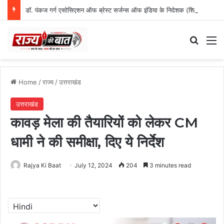
डॉ. पंकज गर्ग एसोसिएशन ऑफ ब्रेस्ट सर्जन्स ऑफ इंडिया के निदेशक (शिक्षा), उत्तर क्षेत्र निर्वाचित
Search
M
Home
/
राज्य
/
उत्तराखंड
उत्तराखंड
कावड़ मेला की तैयारियों को लेकर CM
धामी ने की समीक्षा, दिए ये निर्देश
Rajya Ki Baat
July 12, 2024
204
3 minutes read