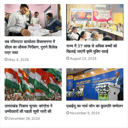
सब रजिस्टार कार्यालय विकासनगर में
राज्य में 37 लाख से अधिक बच्चों को
डीएम का औचक निरीक्षण, पुराने विलेख
खिलाई जाएगी कृमि मुक्ति दवाई
पत्र जब्त
August 23, 2024
May 4, 2026
उत्तराखंड निकाय चुनाव: कांग्रेस ने
एआईयू का नार्थ जोन का कुलपति सम्मेलन
उम्मीदवारों की पहली सूची जारी की
November 6, 2024
December 28, 2024