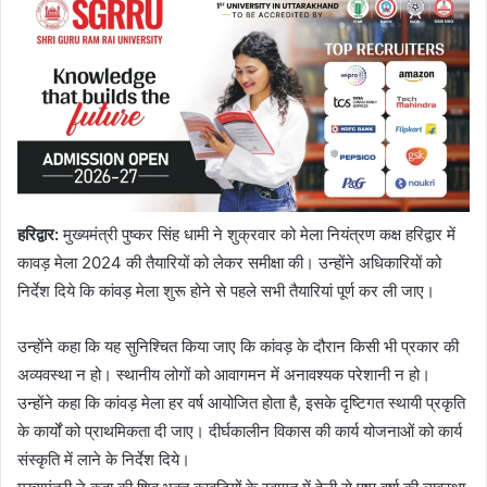
हरिद्वार
:
मुख्यमंत्री पुष्कर सिंह धामी ने शुक्रवार को मेला नियंत्रण कक्ष हरिद्वार में
कावड़ मेला 2024 की तैयारियों को लेकर समीक्षा की। उन्होंने अधिकारियों को
निर्देश दिये कि कांवड़ मेला शुरू होने से पहले सभी तैयारियां पूर्ण कर ली जाए।
उन्होंने कहा कि यह सुनिश्चित किया जाए कि कांवड़ के दौरान किसी भी प्रकार की
अव्यवस्था न हो। स्थानीय लोगों को आवागमन में अनावश्यक परेशानी न हो।
उन्होंने कहा कि कांवड़ मेला हर वर्ष आयोजित होता है, इसके दृष्टिगत स्थायी प्रकृति
के कार्यों को प्राथमिकता दी जाए। दीर्घकालीन विकास की कार्य योजनाओं को कार्य
संस्कृति में लाने के निर्देश दिये।