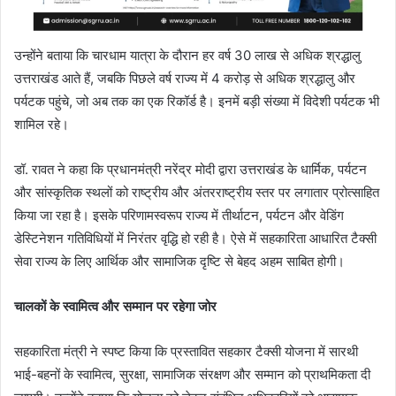
उन्होंने बताया कि चारधाम यात्रा के दौरान हर वर्ष 30 लाख से अधिक श्रद्धालु
उत्तराखंड आते हैं, जबकि पिछले वर्ष राज्य में 4 करोड़ से अधिक श्रद्धालु और
पर्यटक पहुंचे, जो अब तक का एक रिकॉर्ड है। इनमें बड़ी संख्या में विदेशी पर्यटक भी
शामिल रहे।
डॉ. रावत ने कहा कि प्रधानमंत्री नरेंद्र मोदी द्वारा उत्तराखंड के धार्मिक, पर्यटन
और सांस्कृतिक स्थलों को राष्ट्रीय और अंतरराष्ट्रीय स्तर पर लगातार प्रोत्साहित
किया जा रहा है। इसके परिणामस्वरूप राज्य में तीर्थाटन, पर्यटन और वेडिंग
डेस्टिनेशन गतिविधियों में निरंतर वृद्धि हो रही है। ऐसे में सहकारिता आधारित टैक्सी
सेवा राज्य के लिए आर्थिक और सामाजिक दृष्टि से बेहद अहम साबित होगी।
चालकों के स्वामित्व और सम्मान पर रहेगा जोर
सहकारिता मंत्री ने स्पष्ट किया कि प्रस्तावित सहकार टैक्सी योजना में सारथी
भाई-बहनों के स्वामित्व, सुरक्षा, सामाजिक संरक्षण और सम्मान को प्राथमिकता दी