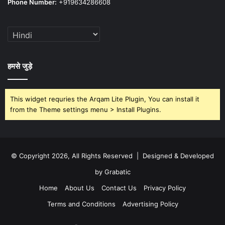
Phone Number:
+919634286608
हमसे जुड़े
This widget requries the Arqam Lite Plugin, You can install it
from the Theme settings menu > Install Plugins.
© Copyright 2026, All Rights Reserved | Designed & Developed
by Grabatic
Home
About Us
Contact Us
Privacy Policy
Terms and Conditions
Advertising Policy