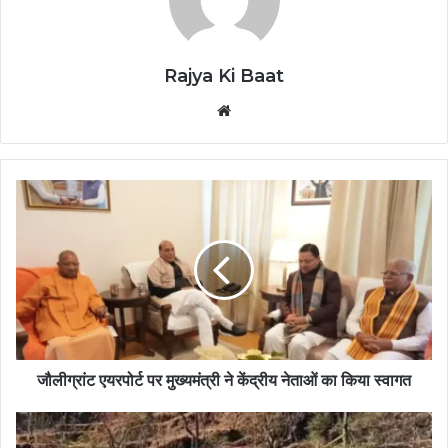
Rajya Ki Baat
Website
जौलीग्रांट एयरपोर्ट पर मुख्यमंत्री ने केंद्रीय नेताओं का किया स्वागत