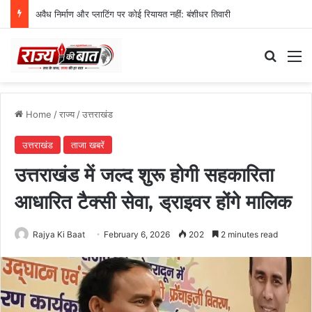
अवैध निर्माण और प्लाटिंग पर कोई रियायत नहीं: बंशीधर तिवारी
Search
M
Home
/
राज्य
/
उत्तराखंड
उत्तराखंड
ताजा खबरें
उत्तराखंड में जल्द शुरू होगी सहकारिता
आधारित टैक्सी सेवा, ड्राइवर होंगे मालिक
Rajya Ki Baat
February 6, 2026
202
2 minutes read