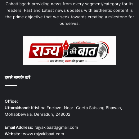
Chhattisgarh providing news from every segment/category for its
readers. Fast and Latest news updates with authentic content is
the prime objective that we seek towards creating a milestone for
ourselves.
हमसे सम्पर्क करें
Office:
Uttarakhand:
Krishna Enclave, Near- Geeta Satsang Bhawan,
Mohabbewala, Dehradun, 248002
Email Address:
rajyakibaat@gmail.com
Website:
www.rajyakibaat.com