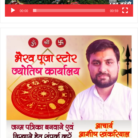
00:00
00:59