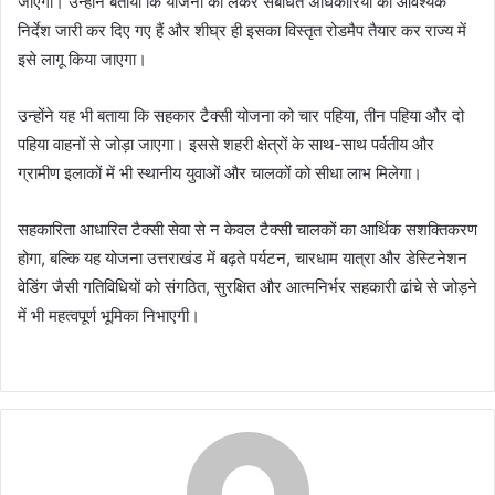
जाएगी। उन्होंने बताया कि योजना को लेकर संबंधित अधिकारियों को आवश्यक
निर्देश जारी कर दिए गए हैं और शीघ्र ही इसका विस्तृत रोडमैप तैयार कर राज्य में
इसे लागू किया जाएगा।
उन्होंने यह भी बताया कि सहकार टैक्सी योजना को चार पहिया, तीन पहिया और दो
पहिया वाहनों से जोड़ा जाएगा। इससे शहरी क्षेत्रों के साथ-साथ पर्वतीय और
ग्रामीण इलाकों में भी स्थानीय युवाओं और चालकों को सीधा लाभ मिलेगा।
सहकारिता आधारित टैक्सी सेवा से न केवल टैक्सी चालकों का आर्थिक सशक्तिकरण
होगा, बल्कि यह योजना उत्तराखंड में बढ़ते पर्यटन, चारधाम यात्रा और डेस्टिनेशन
वेडिंग जैसी गतिविधियों को संगठित, सुरक्षित और आत्मनिर्भर सहकारी ढांचे से जोड़ने
में भी महत्वपूर्ण भूमिका निभाएगी।