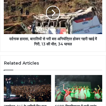
दर्दनाक हादसा, बारातियों से भरी बस अनियंत्रित होकर गहरी खाई में
गिरी, 13 की मौत, 34 घायल
Related Articles