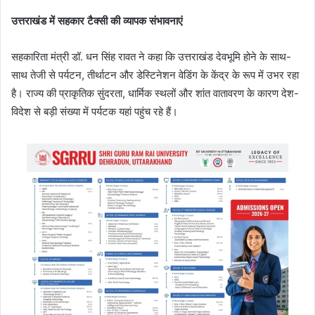
उत्तराखंड में सहकार टैक्सी की व्यापक संभावनाएं
सहकारिता मंत्री डॉ. धन सिंह रावत ने कहा कि उत्तराखंड देवभूमि होने के साथ-
साथ तेजी से पर्यटन, तीर्थाटन और डेस्टिनेशन वेडिंग के केंद्र के रूप में उभर रहा
है। राज्य की प्राकृतिक सुंदरता, धार्मिक स्थलों और शांत वातावरण के कारण देश-
विदेश से बड़ी संख्या में पर्यटक यहां पहुंच रहे हैं।