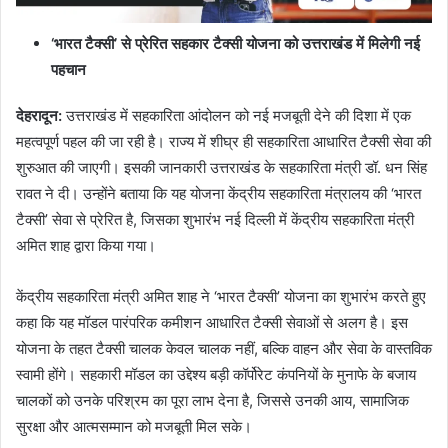
‘
भारत टैक्सी’ से प्रेरित सहकार टैक्सी योजना को उत्तराखंड में मिलेगी नई
पहचान
देहरादून
:
उत्तराखंड में सहकारिता आंदोलन को नई मजबूती देने की दिशा में एक
महत्वपूर्ण पहल की जा रही है। राज्य में शीघ्र ही सहकारिता आधारित टैक्सी सेवा की
शुरुआत की जाएगी। इसकी जानकारी उत्तराखंड के सहकारिता मंत्री डॉ. धन सिंह
रावत ने दी। उन्होंने बताया कि यह योजना केंद्रीय सहकारिता मंत्रालय की ‘भारत
टैक्सी’ सेवा से प्रेरित है, जिसका शुभारंभ नई दिल्ली में केंद्रीय सहकारिता मंत्री
अमित शाह द्वारा किया गया।
केंद्रीय सहकारिता मंत्री अमित शाह ने ‘भारत टैक्सी’ योजना का शुभारंभ करते हुए
कहा कि यह मॉडल पारंपरिक कमीशन आधारित टैक्सी सेवाओं से अलग है। इस
योजना के तहत टैक्सी चालक केवल चालक नहीं, बल्कि वाहन और सेवा के वास्तविक
स्वामी होंगे। सहकारी मॉडल का उद्देश्य बड़ी कॉर्पोरेट कंपनियों के मुनाफे के बजाय
चालकों को उनके परिश्रम का पूरा लाभ देना है, जिससे उनकी आय, सामाजिक
सुरक्षा और आत्मसम्मान को मजबूती मिल सके।