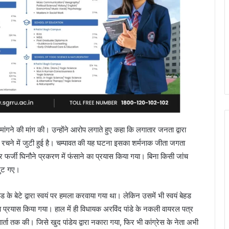
 मांगने की मांग की। उन्होंने आरोप लगाते हुए कहा कि लगातार जनता द्वारा
शें रचने में जुटी हुई है। चम्पावत की यह घटना इसका शर्मनाक जीता जगता
 और फर्जी घिनौने प्रकरण में फंसाने का प्रयास किया गया। बिना किसी जांच
 जुट गए।
हड के बेटे द्वारा स्वयं पर हमला करवाया गया था। लेकिन उसमें भी स्वयं बेहड
ा प्रयास किया गया। हाल में ही विधायक अरविंद पांडे के नकली वायरल पत्र
्ता तक की। जिसे खुद पांडेय द्वारा नकारा गया, फिर भी कांग्रेस के नेता अभी