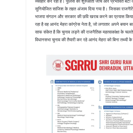
व्यवहार कर रही है। पुलिस की शुरुआती जांच और प्रभावित बेटी क
सुनियोजित साजिश के तहत अंजाम दिया गया है। जिसका राजनैतिक ला
भाजपा संगठन और सरकार की छवि खराब करने का प्रयास किया जा 
रहा है वह आनंद मेहरा कांग्रेस नेता है, जो लगातार अपने बयान 
साफ संकेत है कि चुनाव लड़ने की राजनैतिक महत्वाकांक्षा के चलत
विधानसभा चुनाव की तैयारी कर रहे आनंद मेहरा को बिना तथ्यों 