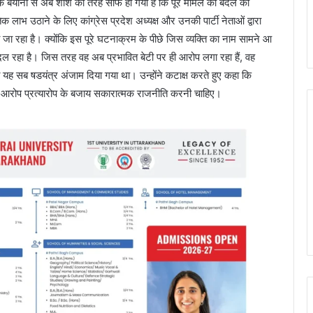
े बयानों से अब शीशे की तरह साफ हो गया है कि पूरे मामले को बदले की
भ उठाने के लिए कांग्रेस प्रदेश अध्यक्ष और उनकी पार्टी नेताओं द्वारा
रहा है। क्योंकि इस पूरे घटनाक्रम के पीछे जिस व्यक्ति का नाम सामने आ
बदल रहा है। जिस तरह वह अब प्रभावित बेटी पर ही आरोप लगा रहा हैं, वह
े यह सब षडयंत्र अंजाम दिया गया था। उन्होंने कटाक्ष करते हुए कहा कि
के आरोप प्रत्यारोप के बजाय सकारात्मक राजनीति करनी चाहिए।