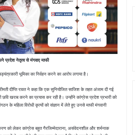
ने प्रदेश नेतृत्व से मंगवाए माफी
षड्यंत्रकारी भूमिका का निर्वहन करने का आरोप लगाया है।
्री श्रीमती दीप्ति रावत ने कहा कि एक सुनियोजित साजिश के तहत अंजाम दी गई
वि खराब करने का प्रयास कर रही है। उन्होंने कांग्रेस प्रदेश प्रभारी को
ंगठन के महिला विरोधी कृत्यों को संज्ञान में लेते हुए उनसे माफी मंगवानी
्रकरण को लेकर कांग्रेस बहुत गैरजिम्मेदाराना, असंवेदनशील और शर्मनाक