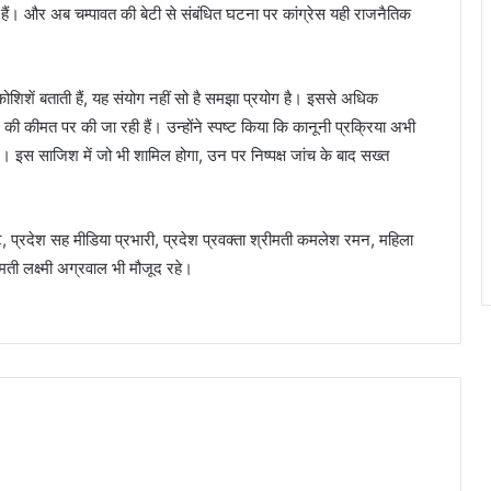
 हैं। और अब चम्पावत की बेटी से संबंधित घटना पर कांग्रेस यही राजनैतिक
शिशें बताती हैं, यह संयोग नहीं सो है समझा प्रयोग है। इससे अधिक
ने की कीमत पर की जा रही हैं। उन्होंने स्पष्ट किया कि कानूनी प्रक्रिया अभी
 इस साजिश में जो भी शामिल होगा, उन पर निष्पक्ष जांच के बाद सख्त
भट्ट, प्रदेश सह मीडिया प्रभारी, प्रदेश प्रवक्ता श्रीमती कमलेश रमन, महिला
रीमती लक्ष्मी अग्रवाल भी मौजूद रहे।