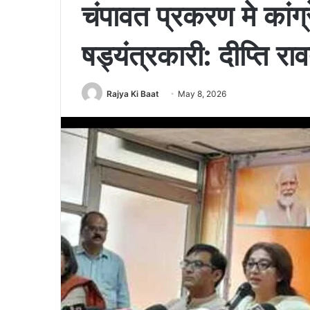
चंपावत प्रकरण मे कांग्
षड्यंत्रकारी: दीप्ति रा
Rajya Ki Baat
May 8, 2026