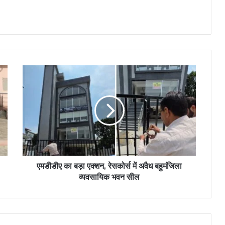
एमडीडीए का बड़ा एक्शन, रेसकोर्स में अवैध बहुमंजिला
व्यवसायिक भवन सील