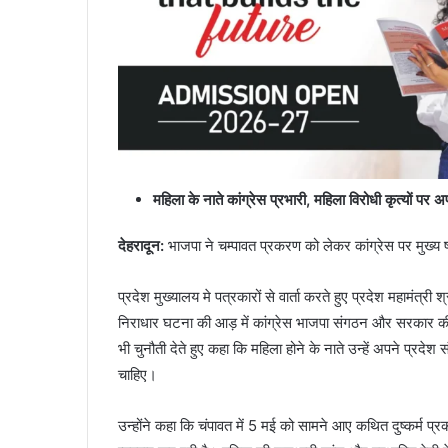
महिला के नाते कांग्रेस प्रभारी, महिला विरोधी कृत्यों पर अप
देहरादून:
भाजपा ने चम्पावत प्रकरण को लेकर कांग्रेस पर मुख्य 
प्रदेश मुख्यालय मे पत्रकारों से वार्ता करते हुए प्रदेश महामंत
निराधार घटना की आड़ में कांग्रेस भाजपा संगठन और सरकार की छ
भी चुनौती देते हुए कहा कि महिला होने के नाते उन्हें अपने प्रदेश स
चाहिए।
उन्होंने कहा कि चंपावत में 5 मई को सामने आए कथित दुष्कर्म प