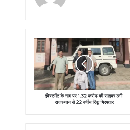
इंवेस्टमेंट के नाम पर 1.32 करोड़ की साइबर ठगी,
राजस्थान से 22 वर्षीय रिंकू गिरफ्तार