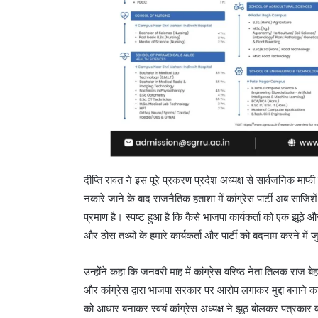
दीप्ति रावत ने इस पूरे प्रकरण प्रदेश अध्यक्ष से सार्वजनिक माफी
नकारे जाने के बाद राजनैतिक हताशा में कांग्रेस पार्टी अब साजि
प्रमाण है। स्पष्ट हुआ है कि कैसे भाजपा कार्यकर्ता को एक झूठे
और ठोस तथ्यों के हमारे कार्यकर्ता और पार्टी को बदनाम करने में
उन्होंने कहा कि जनवरी माह में कांग्रेस वरिष्ठ नेता तिलक राज बे
और कांग्रेस द्वारा भाजपा सरकार पर आरोप लगाकर मुद्दा बनाने क
को आधार बनाकर स्वयं कांग्रेस अध्यक्ष ने झूठ बोलकर पत्रकार वार