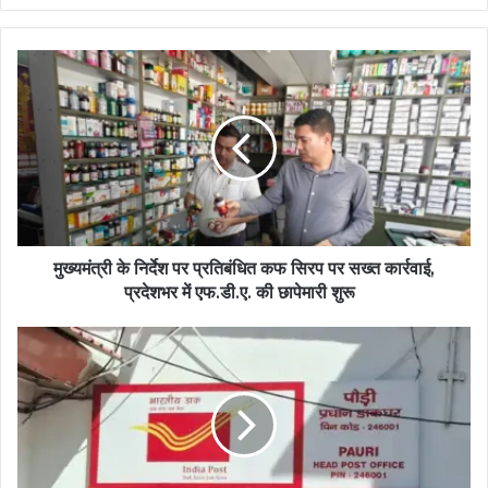
मुख्यमंत्री के निर्देश पर प्रतिबंधित कफ सिरप पर सख्त कार्रवाई,
प्रदेशभर में एफ.डी.ए. की छापेमारी शुरू