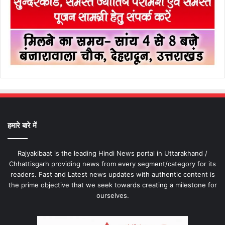
हमारे बारे में
Rajyakibaat is the leading Hindi News portal in Uttarakhand /
Chhattisgarh providing news from every segment/category for its
readers. Fast and Latest news updates with authentic content is
the prime objective that we seek towards creating a milestone for
ourselves.