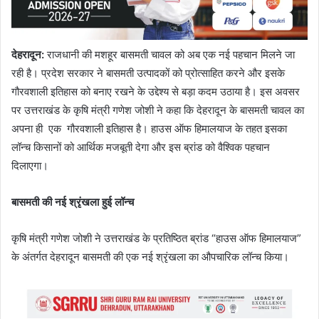
देहरादून:
राजधानी की मशहूर बासमती चावल को अब एक नई पहचान मिलने जा
रही है। प्रदेश सरकार ने बासमती उत्पादकों को प्रोत्साहित करने और इसके
गौरवशाली इतिहास को बनाए रखने के उद्देश्य से बड़ा कदम उठाया है। इस अवसर
पर उत्तराखंड के कृषि मंत्री गणेश जोशी ने कहा कि देहरादून के बासमती चावल का
अपना ही एक गौरवशाली इतिहास है। हाउस ऑफ हिमालयाज के तहत इसका
लॉन्च किसानों को आर्थिक मजबूती देगा और इस ब्रांड को वैश्विक पहचान
दिलाएगा।
बासमती की नई श्रृंखला हुई लॉन्च
कृषि मंत्री गणेश जोशी ने उत्तराखंड के प्रतिष्ठित ब्रांड “हाउस ऑफ हिमालयाज”
के अंतर्गत देहरादून बासमती की एक नई श्रृंखला का औपचारिक लॉन्च किया।