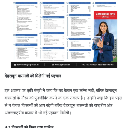
देहरादून बासमती को मिलेगी नई पहचान
इस अवसर पर कृषि मंत्री ने कहा कि यह केवल एक लॉन्च नहीं, बल्कि देहरादून
बासमती के गौरव को पुनर्जीवित करने का एक संकल्प है। उन्होंने कहा कि इस पहल
से न केवल किसानों की आय बढ़ेगी बल्कि देहरादून बासमती को राष्ट्रीय और
अंतरराष्ट्रीय बाजार में भी नई पहचान मिलेगी।
40
किसानों को किया गया शामिल