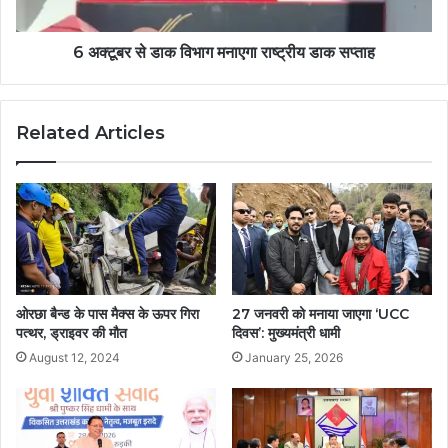
6 अक्टूबर से डाक विभाग मनाएगा राष्ट्रीय डाक सप्ताह
Related Articles
ओरछा बैन्ड के पास मैक्स के ऊपर गिरा
27 जनवरी को मनाया जाएगा ‘UCC
पत्थर, ड्राइवर की मौत
दिवस’: मुख्यमंत्री धामी
August 12, 2024
January 25, 2026