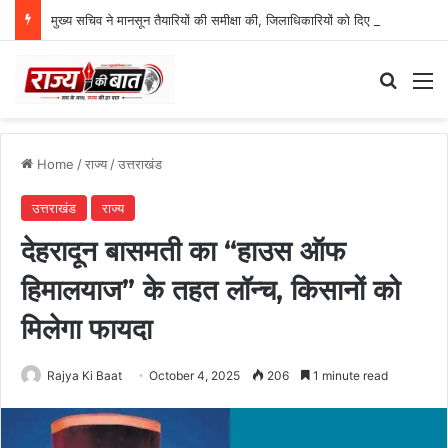
मुख्य सचिव ने मानसून तैयारियों की समीक्षा की, जिलाधिकारियों को दिए सख्त निर्देश
Search
M
Home
/
राज्य
/
उत्तराखंड
उत्तराखंड
राज्य
देहरादून बासमती का “हाउस ऑफ
हिमालयाज” के तहत लॉन्च, किसानों को
मिलेगा फायदा
Rajya Ki Baat
October 4, 2025
206
1 minute read