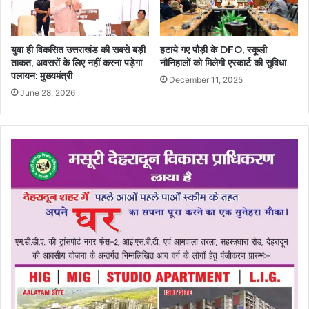
युवा ही विकसित उत्तराखंड की सबसे बड़ी
हटाये गए पौड़ी के DFO, स्कूली
ताकत, अवसरों के लिए नहीं करना पड़ेगा
नौनिहालों को मिलेगी एस्कार्ट की सुविधा
पलायन: मुख्यमंत्री
December 11, 2025
June 28, 2026