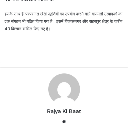
इसके साथ ही परंपरागत खेती पद्धतियों का उपयोग करने वाले बासमती उत्पादकों का
एक संगठन भी गठित किया गया है। इसमें विकासनगर और सहसपुर क्षेत्र के करीब
40 किसान शामिल किए गए हैं।
Rajya Ki Baat
Website