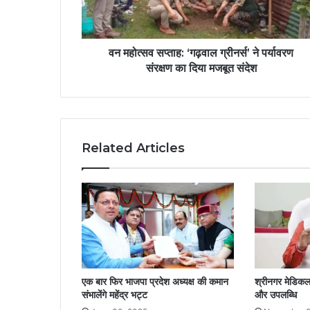
वन महोत्सव सप्ताह: ‘गढ़वाल ग्रीनर्स’ ने पर्यावरण
संरक्षण का दिया मजबूत संदेश
Related Articles
एक बार फिर भाजपा प्रदेश अध्यक्ष की कमान
श्रीनगर मेडिकल
संभालेंगे महेंद्र भट्ट
और उपलब्धि