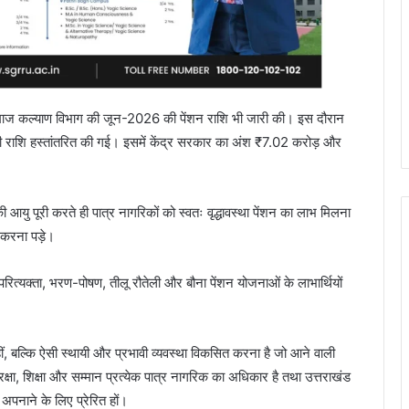
से समाज कल्याण विभाग की जून-2026 की पेंशन राशि भी जारी की। इस दौरान
की राशि हस्तांतरित की गई। इसमें केंद्र सरकार का अंश ₹7.02 करोड़ और
की आयु पूरी करते ही पात्र नागरिकों को स्वतः वृद्धावस्था पेंशन का लाभ मिलना
 करना पड़े।
, परित्यक्ता, भरण-पोषण, तीलू रौतेली और बौना पेंशन योजनाओं के लाभार्थियों
हीं, बल्कि ऐसी स्थायी और प्रभावी व्यवस्था विकसित करना है जो आने वाली
ुरक्षा, शिक्षा और सम्मान प्रत्येक पात्र नागरिक का अधिकार है तथा उत्तराखंड
अपनाने के लिए प्रेरित हों।