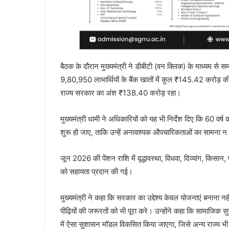
बैठक के दौरान मुख्यमंत्री ने डीबीटी (वन क्लिक) के माध्यम 
9,80,950 लाभार्थियों के बैंक खातों में कुल ₹145.42 करोड़ 
राज्य सरकार का अंश ₹138.40 करोड़ रहा।
मुख्यमंत्री धामी ने अधिकारियों को यह भी निर्देश दिए कि 60 वर्ष 
शुरू हो जाए, ताकि उन्हें अनावश्यक औपचारिकताओं का सामना न
जून 2026 की पेंशन राशि में वृद्धावस्था, विधवा, दिव्यांग, किसान
को सहायता प्रदान की गई।
मुख्यमंत्री ने कहा कि सरकार का उद्देश्य केवल योजनाएं बनाना न
पीढ़ियों की जरूरतों को भी पूरा करे। उन्होंने कहा कि सामाजिक स
में ऐसा सुशासन मॉडल विकसित किया जाएगा, जिसे अन्य राज्य भी 