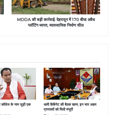
MDDA की बड़ी कार्रवाई: देहरादून में 170 बीघा अवैध
प्लॉटिंग ध्वस्त, व्यावसायिक निर्माण सील
 कॉलेज के नाम जुड़ी एक
धामी कैबिनेट की बैठक खत्म, इन चार अहम
प्रस्तावों को मिली मंजूरी