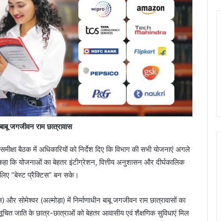
 बाबू जगजीवन राम छात्रावास
ी समीक्षा बैठक में अधिकारियों को निर्देश दिए कि विभाग की सभी योजनाएं अगले
ने कहा कि योजनाओं का बेहतर इंटीग्रेशन, वित्तीय अनुशासन और दीर्घकालिक
 लिए “बेस्ट प्रैक्टिस” बन सके।
ल) और सोमेश्वर (अल्मोड़ा) में निर्माणाधीन बाबू जगजीवन राम छात्रावासों का
ूचित जाति के छात्र-छात्राओं को बेहतर आवासीय एवं शैक्षणिक सुविधाएं मिल