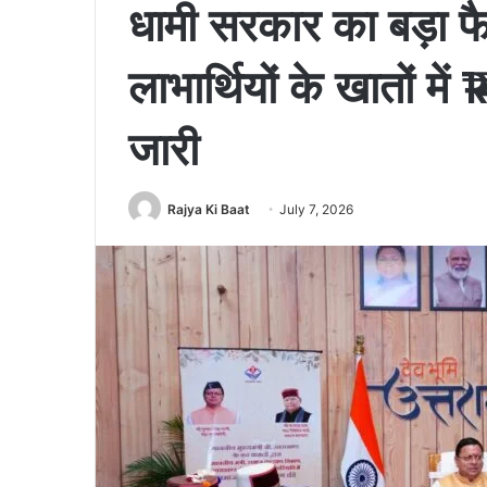
धामी सरकार का बड़ा 
लाभार्थियों के खातों मे
जारी
Rajya Ki Baat
July 7, 2026