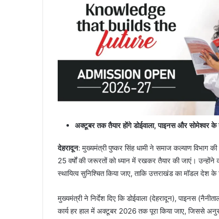
अक्टूबर तक तैयार होंगे डोईवाला, पाइनस और सोमेश्वर के
देहरादून
: मुख्यमंत्री पुष्कर सिंह धामी ने समाज कल्याण विभाग क
25 वर्षों की जरूरतों को ध्यान में रखकर तैयार की जाएं। उन्हों
स्थायित्व सुनिश्चित किया जाए, ताकि उत्तराखंड का मॉडल देश के
मुख्यमंत्री ने निर्देश दिए कि डोईवाला (देहरादून), पाइनस (नैनीता
कार्य हर हाल में अक्टूबर 2026 तक पूरा किया जाए, जिससे अनुस