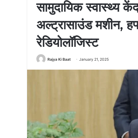
सामुदायिक स्वास्थ्य केंद
अल्ट्रासाउंड मशीन, हफ्ते 
रेडियोलॉजिस्ट
Rajya Ki Baat
January 21, 2025