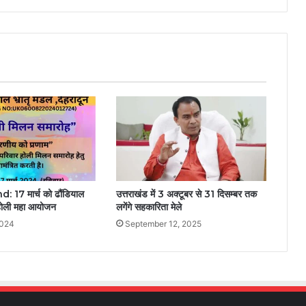
17 मार्च को ढौंडियाल
उत्तराखंड में 3 अक्टूबर से 31 दिसम्बर तक
 होली महा आयोजन
लगेंगे सहकारिता मेले
2024
September 12, 2025