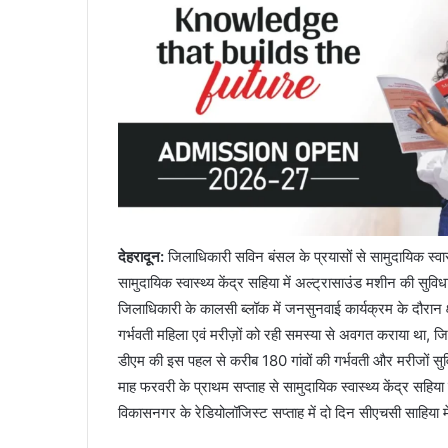
देहरादून:
जिलाधिकारी सविन बंसल के प्रयासों से सामुदायिक स्वास्थ
सामुदायिक स्वास्थ्य केंद्र सहिया में अल्ट्रासाउंड मशीन की सुव
जिलाधिकारी के कालसी ब्लॉक में जनसुनवाई कार्यक्रम के दौरान क्षेत्
गर्भवती महिला एवं मरीज़ों को रही समस्या से अवगत कराया था, जि
डीएम की इस पहल से करीब 180 गांवों की गर्भवती और मरीजों सुव
माह फरवरी के प्राथम सप्ताह से सामुदायिक स्वास्थ्य केंद्र सहिय
विकासनगर के रेडियोलॉजिस्ट सप्ताह में दो दिन सीएचसी साहिया मे