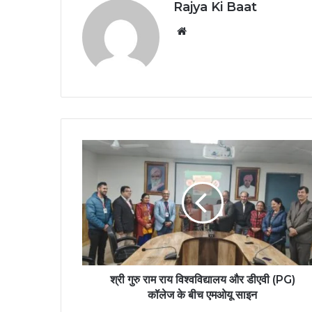
Rajya Ki Baat
Website
श्री गुरु राम राय विश्वविद्यालय और डीएवी (PG)
कॉलेज के बीच एमओयू साइन