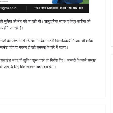
च की सुविधा की मांग की जा रही थी। सामुदायिक स्वास्थ्य केंद्र साहिया की
रू होने जा रही है।
और मरीजों को परेशानी हो रही थी। नवंबर माह में जिलाधिकारी ने कालसी ब्लॉक
्रासाउंड जांच के कारण हो रही समस्या के बारे में बताया।
्रासाउंड जांच की सुविधा शुरू करने के निर्देश दिए। फरवरी के पहले सप्ताह
ों को जांच के लिए विकासनगर नहीं आना होगा।