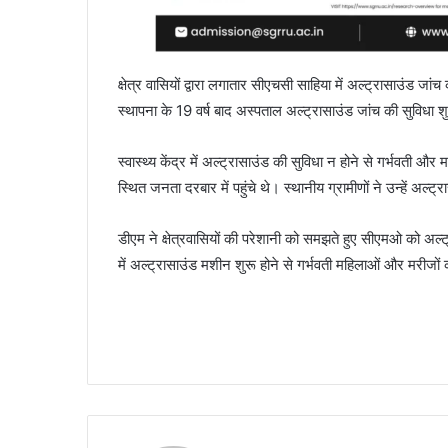
क्षेत्र वासियों द्वारा लगातार सीएचसी साहिया में अल्ट्रासाउंड जां
स्थापना के 19 वर्ष बाद अस्पताल अल्ट्रासाउंड जांच की सुविधा शु
स्वास्थ्य केंद्र में अल्ट्रासाउंड की सुविधा न होने से गर्भवती 
स्थित जनता दरबार में पहुंचे थे। स्थानीय ग्रामीणों ने उन्हें अल्ट
डीएम ने क्षेत्रवासियों की परेशानी को समझते हुए सीएमओ को अल्ट
में अल्ट्रासाउंड मशीन शुरू होने से गर्भवती महिलाओं और मरीज