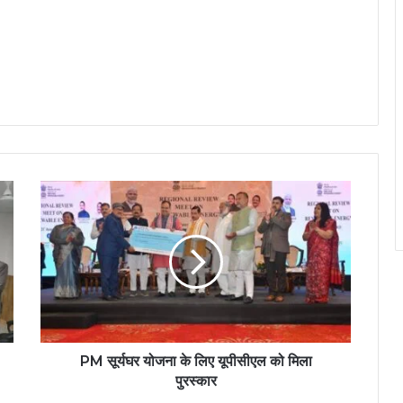
PM सूर्यघर योजना के लिए यूपीसीएल को मिला
पुरस्कार