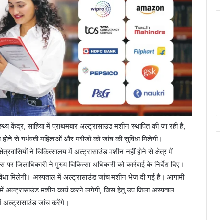
्य केंद्र, साहिया में प्राथमबार अल्ट्रासाउंड मशीन स्थापित की जा रही है,
िधा होने से गर्भवती महिलाओं और मरीजों को जांच की सुविधा मिलेगी।
रवासियों ने चिकित्सालय में अल्ट्रासाउंड मशीन नहीं होने से क्षेत्र में
स पर जिलाधिकारी ने मुख्य चिकित्सा अधिकारी को कार्रवाई के निर्देश दिए।
िधा मिलेगी। अस्पताल में अल्ट्रासाउंड जांच मशीन भेज दी गई है। आगामी
ा में अल्ट्रासाउंड मशीन कार्य करने लगेगी, जिस हेतु उप जिला अस्पताल
ं अल्ट्रासाउंड जांच करेंगे।