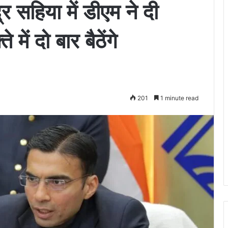
्र सहिया में डीएम ने दी
में दो बार बैठेंगे
201
1 minute read