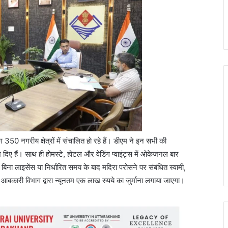
भग 350 नगरीय क्षेत्रों में संचालित हो रहे हैं। डीएम ने इन सभी की
श दिए हैं। साथ ही होमस्टे, होटल और वेडिंग प्वाइंट्स में ओकेजनल बार
िना लाइसेंस या निर्धारित समय के बाद मदिरा परोसने पर संबंधित स्वामी,
बकारी विभाग द्वारा न्यूनतम एक लाख रुपये का जुर्माना लगाया जाएगा।