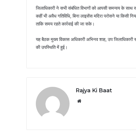
जिलाधिकारी ने सभी संबंधित विभागों को आपसी समन्वय के साथ स
कहीं भी अवैध गतिविधि, बिना लाइसेंस मदिरा परोसने या किसी नि
ताकि समय रहते कार्रवाई की जा सके।
यह बैठक मुख्य विकास अधिकारी अभिनव शाह, उप जिलाधिकारी 
की उपस्थिति में हुई।
Rajya Ki Baat
Website