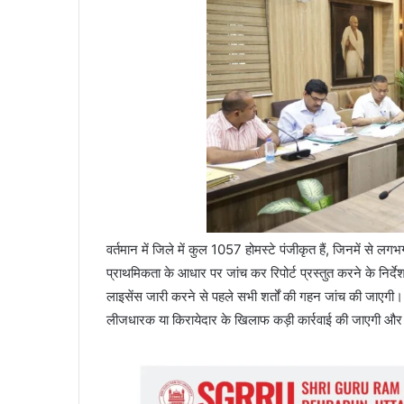
वर्तमान में जिले में कुल 1057 होमस्टे पंजीकृत हैं, जिनमें से लग
प्राथमिकता के आधार पर जांच कर रिपोर्ट प्रस्तुत करने के निर्दे
लाइसेंस जारी करने से पहले सभी शर्तों की गहन जांच की जाएगी। ब
लीजधारक या किरायेदार के खिलाफ कड़ी कार्रवाई की जाएगी और आ