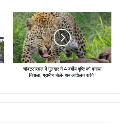
चौबट्टाखाल में गुलदार ने 4 वर्षीय दृष्टि को बनाया
निवाला, ग्रामीण बोले- अब आंदोलन करेंगे”