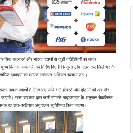
 आपराधिक घटनाओं और मादक पदार्थों से जुड़ी गतिविधियों को लेकर
ुख्य विकास अधिकारी को निर्देश दिए हैं कि तुरंत टीम गठित कर जिले भर के
यावसायिक इकाइयों का व्यापक सत्यापन अभियान चलाया जाए।
ासकर मादक पदार्थों में लिप्त पाए जाने वाले होमस्टे और होटलों की अब खैर
 की जाएगी। राज्य सरकार द्वारा जारी होमस्टे गाइडलाइंस के अनुसार चेकलिस्ट
मानक का शत-प्रतिशत अनुपालन सुनिश्चित किया जाएगा।