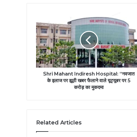
Shri Mahant Indiresh Hospital: “नवजात
के इलाज पर झूठी खबर फैलाने वाले यूट्यूबर पर 5
करोड़ का मुकदमा
Related Articles