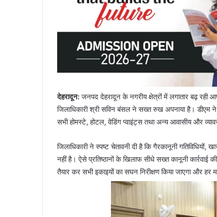
देहरादून:
जनपद देहरादून के नगरीय क्षेत्रों में लगातार बढ़ रही
जिलाधिकारी श्री सविन बंसल ने सख्त रुख अपनाया है। डीएम ने म
सभी होमस्टे, होटल, वेडिंग प्वाइंट्स तथा अन्य आवासीय और व्
जिलाधिकारी ने स्पष्ट चेतावनी दी है कि गैरकानूनी गतिविधियों, ख
नहीं है। ऐसे प्रतिष्ठानों के खिलाफ सीधे सख्त कानूनी कार्रवाई
तैयार कर सभी इकाइयों का सघन निरीक्षण किया जाएगा और हर 