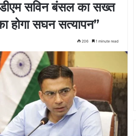
ीएम सविन बंसल का सख्त
 का होगा सघन सत्यापन”
206
1 minute read