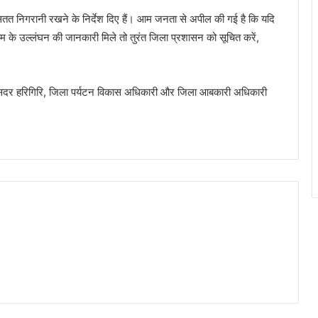
तत निगरानी रखने के निर्देश दिए हैं। आम जनता से अपील की गई है कि यदि
यम के उल्लंघन की जानकारी मिले तो तुरंत जिला प्रशासन को सूचित करें,
सदर हरिगिरि, जिला पर्यटन विकास अधिकारी और जिला आबकारी अधिकारी